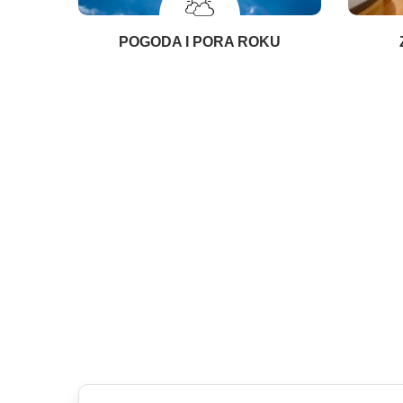
POGODA I PORA ROKU