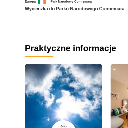
Europa
Park Narodowy Connemara
Wycieczka do Parku Narodowego Connemara
Praktyczne informacje