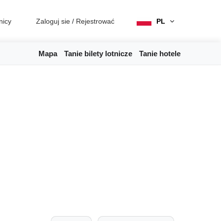
nicy
Zaloguj sie
/
Rejestrować
PL
Mapa
Tanie bilety lotnicze
Tanie hotele