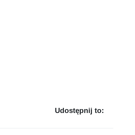
Udostępnij to: