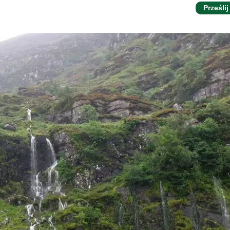
Prześlij