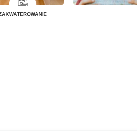
ZAKWATEROWANIE