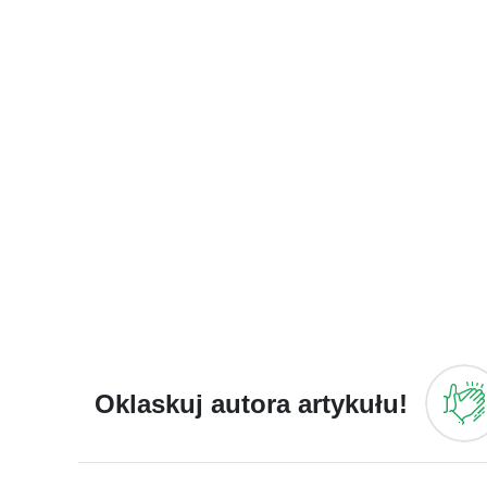
Oklaskuj autora artykułu!