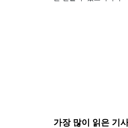
가장 많이 읽은 기