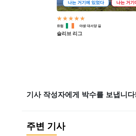
나는 거기에 있었다
나는 거기
유럽
야생 대서양 길
슬리브 리그
기사 작성자에게 박수를 보냅니다
주변 기사