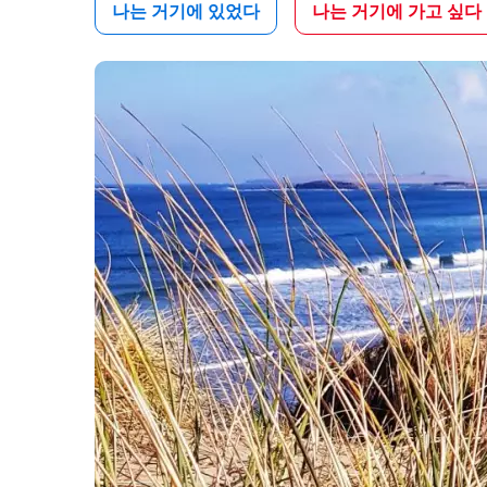
나는 거기에 있었다
나는 거기에 가고 싶다