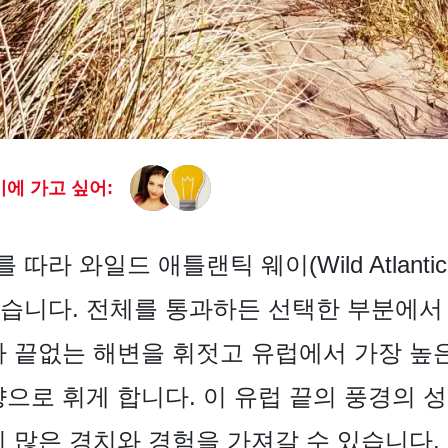
에 가고 싶어:
라 와일드 애틀랜틱 웨이(Wild Atlanti
습니다. 전체를 통과하든 선택한 부분에서
가 끝없는 해변을 휘젓고 유럽에서 가장 높
향으로 휘게 합니다. 이 유럽 끝의 풍경의 
히 많은 경치와 경험을 가져갈 수 있습니다.