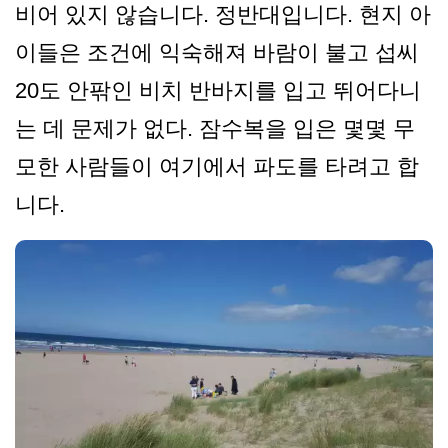
비어 있지 않습니다. 정반대입니다. 현지 아
이들은 조건에 익숙해져 바람이 불고 섭씨
20도 안팎인 비치 반바지를 입고 뛰어다니
는 데 문제가 없다. 잠수복을 입은 몇몇 무
모한 사람들이 여기에서 파도를 타려고 합
니다.