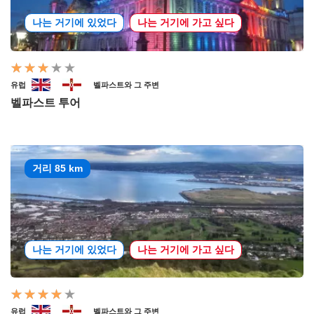
나는 거기에 있었다
나는 거기에 가고 싶다
유럽
벨파스트와 그 주변
벨파스트 투어
거리 85 km
나는 거기에 있었다
나는 거기에 가고 싶다
유럽
벨파스트와 그 주변