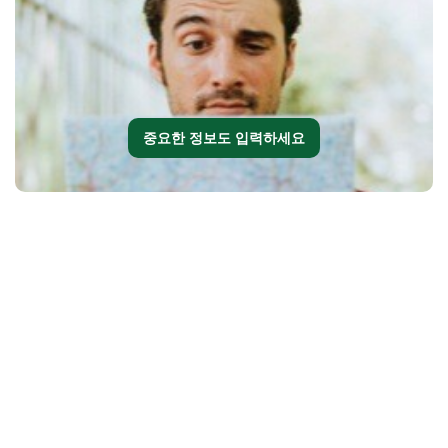
중요한 정보도 입력하세요