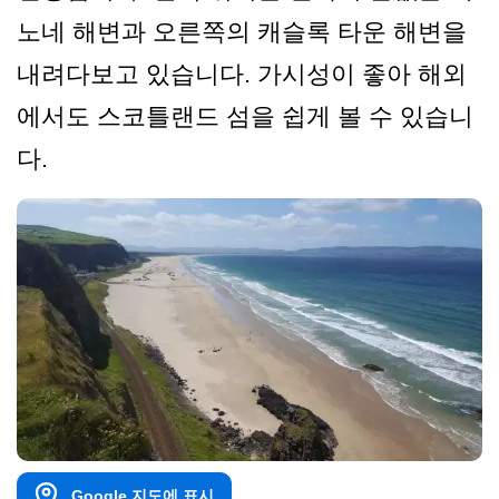
노네 해변과 오른쪽의 캐슬록 타운 해변을
내려다보고 있습니다. 가시성이 좋아 해외
에서도 스코틀랜드 섬을 쉽게 볼 수 있습니
다.
Google 지도에 표시