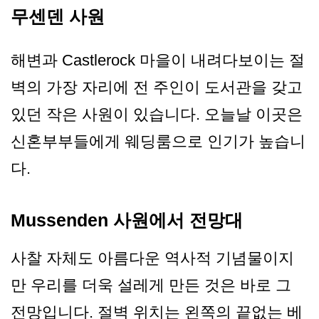
무센덴 사원
해변과 Castlerock 마을이 내려다보이는 절
벽의 가장 자리에 전 주인이 도서관을 갖고
있던 작은 사원이 있습니다. 오늘날 이곳은
신혼부부들에게 웨딩룸으로 인기가 높습니
다.
Mussenden 사원에서 전망대
사찰 자체도 아름다운 역사적 기념물이지
만 우리를 더욱 설레게 만든 것은 바로 그
전망입니다. 절벽 위치는 왼쪽의 끝없는 베