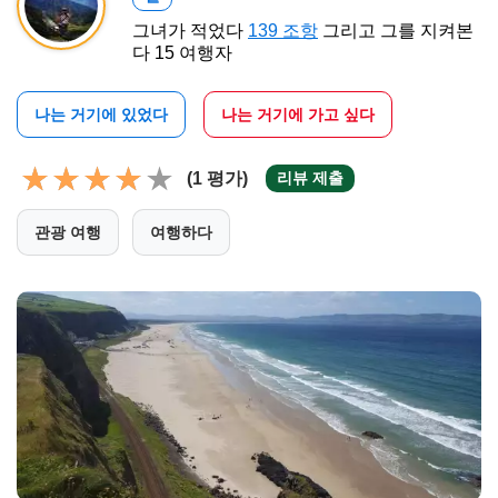
그녀가 적었다
139 조항
그리고 그를 지켜본
다 15 여행자
나는 거기에 있었다
나는 거기에 가고 싶다
(1 평가)
리뷰 제출
관광 여행
여행하다