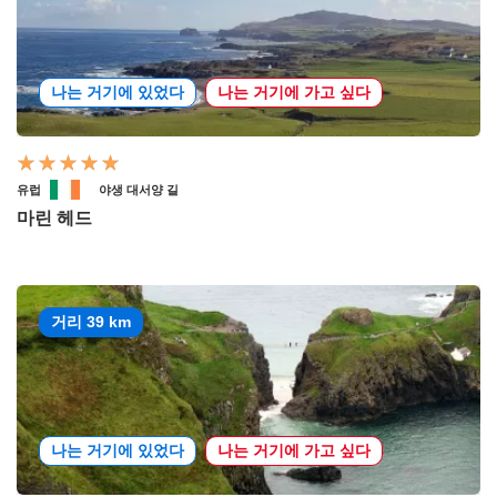
나는 거기에 있었다
나는 거기에 가고 싶다
유럽
야생 대서양 길
마린 헤드
거리 39 km
나는 거기에 있었다
나는 거기에 가고 싶다