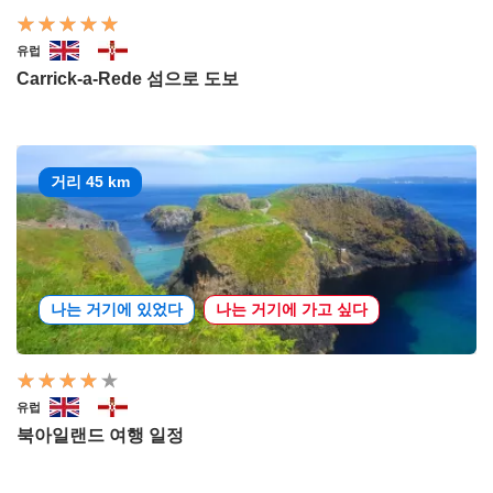
유럽
Carrick-a-Rede 섬으로 도보
거리 45 km
나는 거기에 있었다
나는 거기에 가고 싶다
유럽
북아일랜드 여행 일정