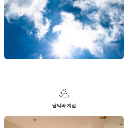
날씨와 계절