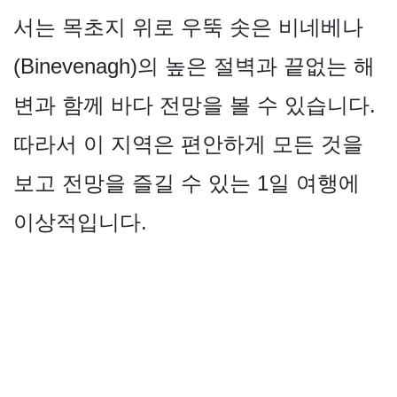
서는 목초지 위로 우뚝 솟은 비네베나
(Binevenagh)의 높은 절벽과 끝없는 해
변과 함께 바다 전망을 볼 수 있습니다.
따라서 이 지역은 편안하게 모든 것을
보고 전망을 즐길 수 있는 1일 여행에
이상적입니다.