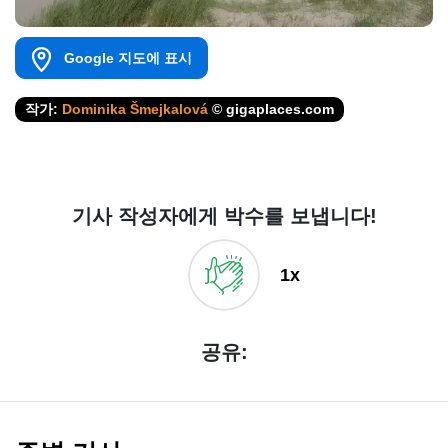
Google 지도에 표시
작가:
Dominika Šmejkalová
© gigaplaces.com
기사 작성자에게 박수를 보냅니다!
1x
공유: