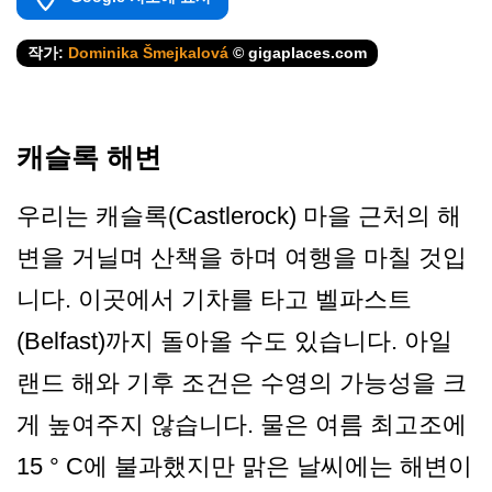
작가:
Dominika Šmejkalová
© gigaplaces.com
캐슬록 해변
우리는 캐슬록(Castlerock) 마을 근처의 해
변을 거닐며 산책을 하며 여행을 마칠 것입
니다. 이곳에서 기차를 타고 벨파스트
(Belfast)까지 돌아올 수도 있습니다. 아일
랜드 해와 기후 조건은 수영의 가능성을 크
게 높여주지 않습니다. 물은 여름 최고조에
15 ° C에 불과했지만 맑은 날씨에는 해변이