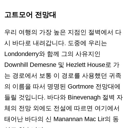
고트모어 전망대
우리 여행의 가장 높은 지점인 절벽에서 다
시 바다로 내려갑니다. 도중에 우리는
Londonderry와 함께 그의 사유지인
Downhill Demesne 및 Hezlett House로 가
는 경로에서 보통 이 경로를 사용했던 귀족
의 이름을 따서 명명된 Gortmore 전망대에
들릴 것입니다. 바다와 Binevenagh 절벽 자
체의 전망 외에도 전설에 따르면 여기에서
태어난 바다의 신 Manannan Mac Lir의 동