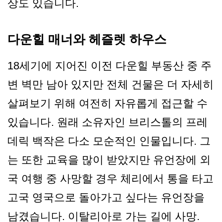
상도 있습니다.
다운힐 매너와 헤즐렛 하우스
18세기에 지어진 이전 다운힐 부동산 중 주
변 벽만 남아 있지만 전체 건물은 더 자세히
살펴보기 위해 여전히 자유롭게 접근할 수
있습니다. 원래 소유자인 브리스톨의 프레
데릭 백작은 다소 모순적인 인물입니다. 그
는 또한 교육을 많이 받았지만 유언장에 외
국 여행 중 사망할 경우 체리에서 통을 타고
고국 영국으로 돌아가고 싶다는 유언장을
남겼습니다. 이탈리아로 가는 길에 사망.