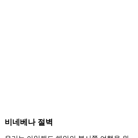
비네베나 절벽