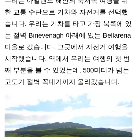
우리는 아일랜드 해안의 북서쪽 여행을 위
한 교통 수단으로 기차와 자전거를 선택했
습니다. 우리는 기차를 타고 가장 북쪽에 있
는 절벽 Binevenagh 아래에 있는 Bellarena
마을로 갔습니다. 그곳에서 자전거 여행을
시작했습니다. 역에서 우리는 여행의 첫 번
째 부분을 볼 수 있었는데, 500미터가 넘는
고도가 절벽 꼭대기까지 올라갔습니다.