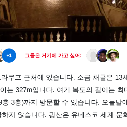
그들은 거기에 가고 싶어:
+1
산은 크라쿠프 근처에 있습니다. 소금 채굴은 
는 327m입니다. 여기 복도의 길이는 최대
(9층 3층)까지 방문할 수 있습니다. 오늘
굴하지 않습니다. 광산은 유네스코 세계 문