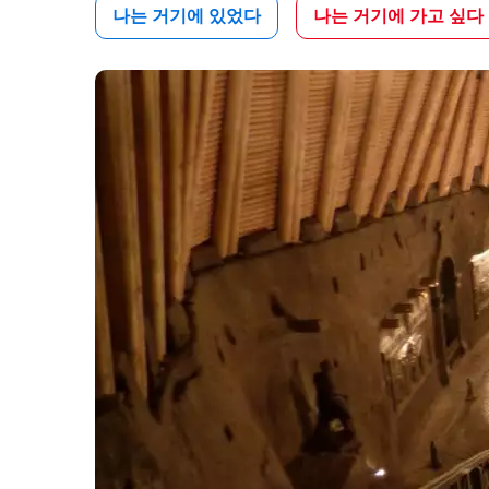
나는 거기에 있었다
나는 거기에 가고 싶다