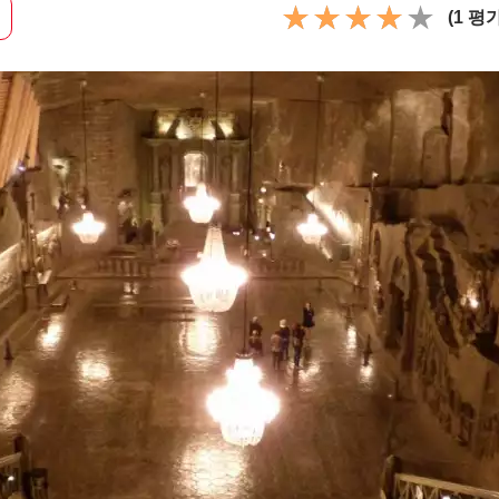
(1 평가