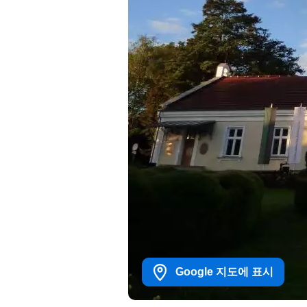
Google 지도에 표시