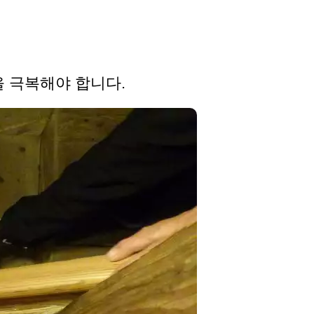
을 극복해야 합니다.