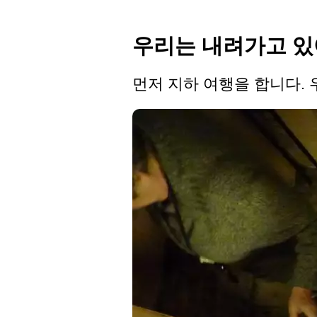
우리는 내려가고 있
먼저 지하 여행을 합니다. 