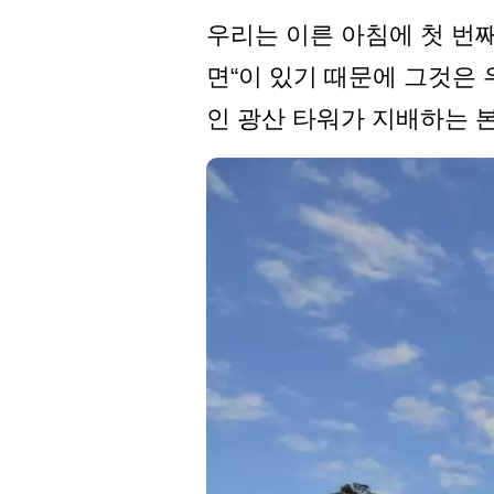
우리는 이른 아침에 첫 번째
면“이 있기 때문에 그것은 우
인 광산 타워가 지배하는 