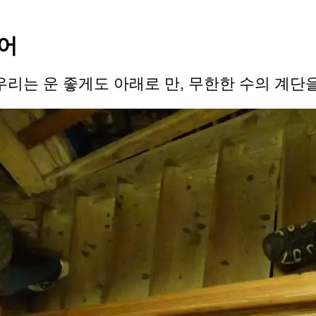
어
우리는 운 좋게도 아래로 만, 무한한 수의 계단