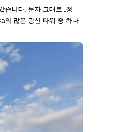
았습니다. 문자 그대로 „정
ka의 많은 광산 타워 중 하나