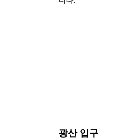
니다.
광산 입구