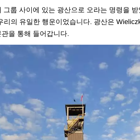
 그룹 사이에 있는 광산으로 오라는 명령을 받
리의 유일한 행운이었습니다. 광산은 Wielicz
본관을 통해 들어갑니다.