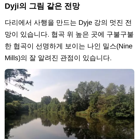
Dyji의 그림 같은 전망
다리에서 사행을 만드는 Dyje 강의 멋진 전
망이 있습니다. 협곡 위 높은 곳에 구불구불
한 협곡이 선명하게 보이는 나인 밀스(Nine
Mills)의 잘 알려진 관점이 있습니다.