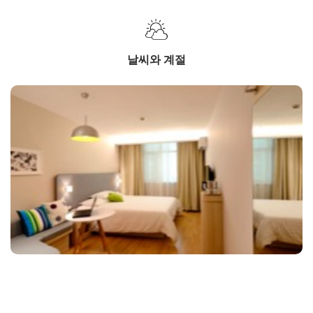
날씨와 계절