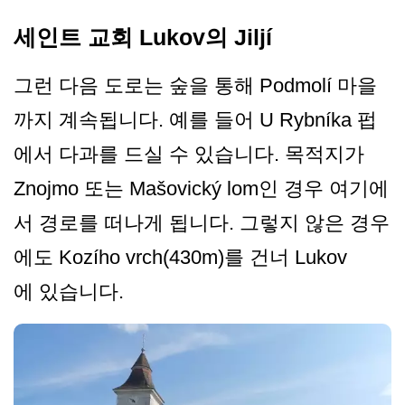
세인트 교회 Lukov의 Jiljí
그런 다음 도로는 숲을 통해 Podmolí 마을
까지 계속됩니다. 예를 들어 U Rybníka 펍
에서 다과를 드실 수 있습니다. 목적지가
Znojmo 또는 Mašovický lom인 경우 여기에
서 경로를 떠나게 됩니다. 그렇지 않은 경우
에도 Kozího vrch(430m)를 건너 Lukov
에 있습니다.