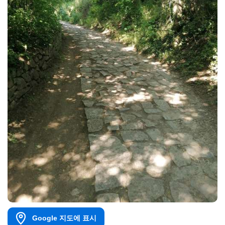
Google 지도에 표시