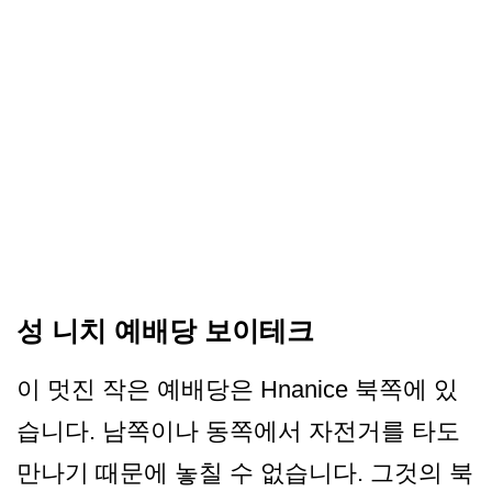
성 니치 예배당 보이테크
이 멋진 작은 예배당은 Hnanice 북쪽에 있
습니다. 남쪽이나 동쪽에서 자전거를 타도
만나기 때문에 놓칠 수 없습니다. 그것의 북