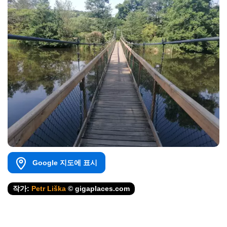
Google 지도에 표시
작가:
Petr Liška
© gigaplaces.com