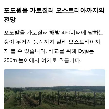
포도원을 가로질러 오스트리아까지의
전망
포도밭을 가로질러 해발 460미터에 달하는
숲이 우거진 능선까지 멀리 오스트리아까
지 볼 수 있습니다. 비교를 위해 Dyje는
250m 높이에서 여기로 흐릅니다.