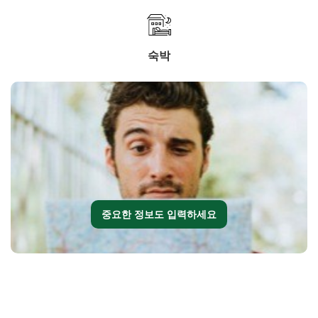
숙박
중요한 정보도 입력하세요