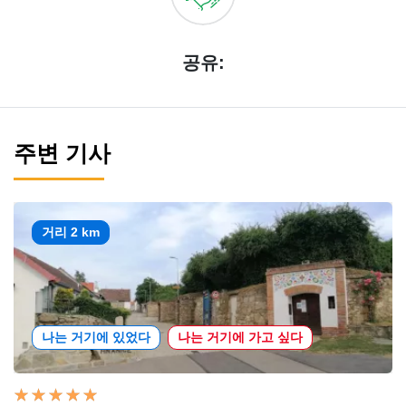
공유:
주변 기사
거리 2 km
나는 거기에 있었다
나는 거기에 가고 싶다