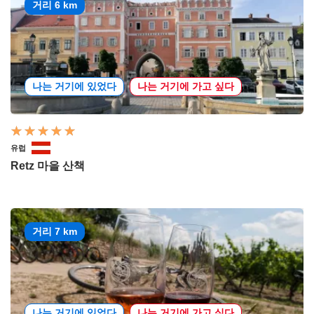
거리 6 km
나는 거기에 있었다
나는 거기에 가고 싶다
유럽
Retz 마을 산책
거리 7 km
나는 거기에 있었다
나는 거기에 가고 싶다