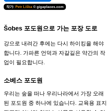
작가:
Petr Liška
© gigaplaces.com
Šobes 포도원으로 가는 포장 도로
강으로 내려간 후에는 다시 하이킹을 해야
합니다. 가파른 언덕과 자갈길은 약간의 작
업이 필요합니다.
소베스 포도원
우리는 숲을 떠나 우리나라에서 가장 오래
된 포도원 중 하나에 있습니다. 교육용 표지