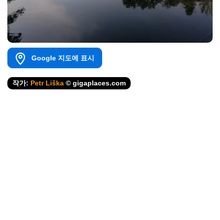
Google 지도에 표시
작가:
Petr Liška
© gigaplaces.com