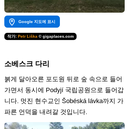
Google 지도에 표시
작가:
Petr Liška
© gigaplaces.com
소베스크 다리
붉게 달아오른 포도원 뒤로 숲 속으로 들어
가면서 동시에 Podyjí 국립공원으로 들어갑
니다. 멋진 현수교인 Šobéská lávka까지 가
파른 언덕을 내려갈 것입니다.