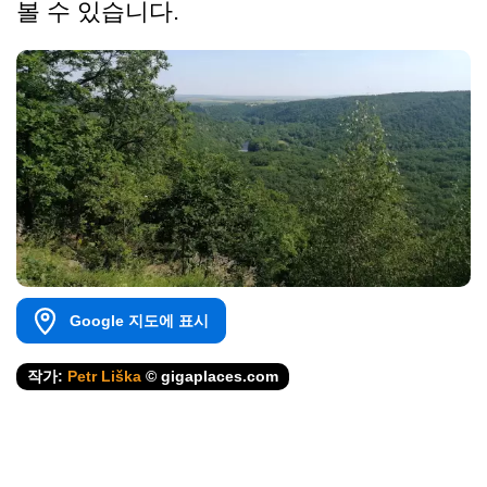
볼 수 있습니다.
Google 지도에 표시
작가:
Petr Liška
© gigaplaces.com