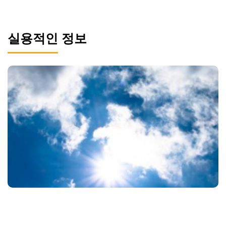
실용적인 정보