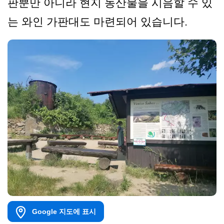
판뿐만 아니라 현지 농산물을 시음할 수 있
는 와인 가판대도 마련되어 있습니다.
Google 지도에 표시