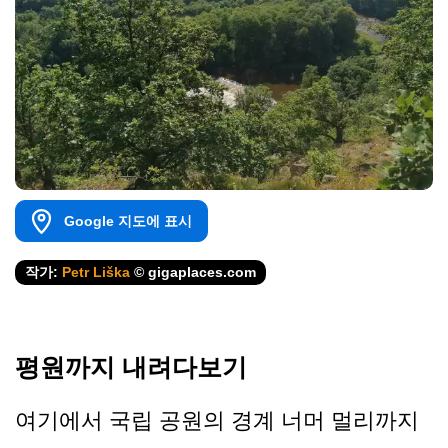
Google 지도에 표시
작가:
Petr Liška
© gigaplaces.com
평원까지 내려다보기
여기에서 국립 공원의 경계 너머 멀리까지