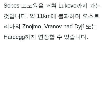
Šobes 포도원을 거쳐 Lukovo까지 가는
것입니다. 약 11km에 불과하며 오스트
리아의 Znojmo, Vranov nad Dyjí 또는
Hardegg까지 연장할 수 있습니다.