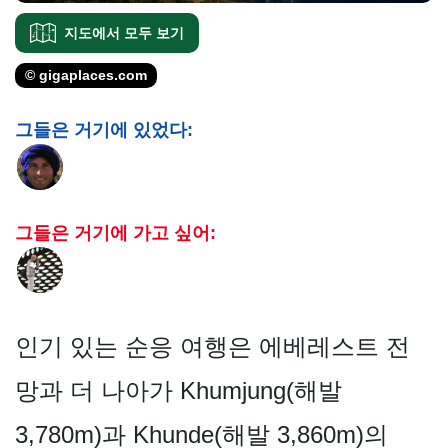
지도에서 모두 보기
© gigaplaces.com
그들은 거기에 있었다:
그들은 거기에 가고 싶어:
인기 있는 순응 여행은 에베레스트 전
망과 더 나아가 Khumjung(해발
3,780m)과 Khunde(해발 3,860m)의