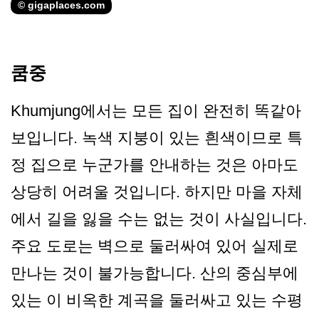
© gigaplaces.com
쿰중
Khumjung에서는 모든 집이 완전히 똑같아
보입니다. 녹색 지붕이 있는 흰색이므로 특
정 집으로 누군가를 안내하는 것은 아마도
상당히 어려울 것입니다. 하지만 마을 자체
에서 길을 잃을 수는 없는 것이 사실입니다.
주요 도로는 벽으로 둘러싸여 있어 실제로
만나는 것이 불가능합니다. 산의 중심부에
있는 이 비옥한 계곡을 둘러싸고 있는 수평