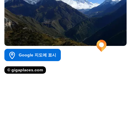
Google 지도에 표시
© gigaplaces.com