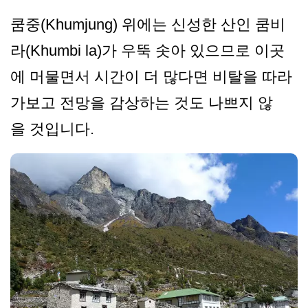
쿰중(Khumjung) 위에는 신성한 산인 쿰비
라(Khumbi la)가 우뚝 솟아 있으므로 이곳
에 머물면서 시간이 더 많다면 비탈을 따라
가보고 전망을 감상하는 것도 나쁘지 않
을 것입니다.