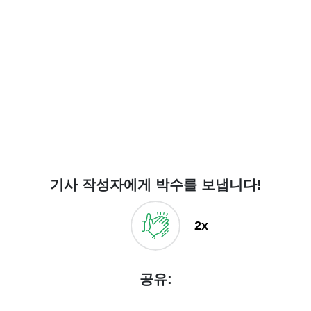
기사 작성자에게 박수를 보냅니다!
2x
공유: