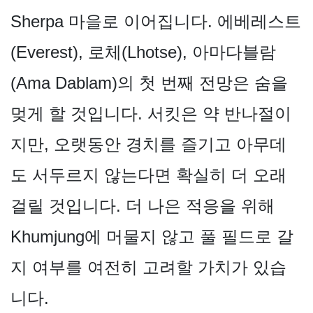
Sherpa 마을로 이어집니다. 에베레스트
(Everest), 로체(Lhotse), 아마다블람
(Ama Dablam)의 첫 번째 전망은 숨을
멎게 할 것입니다. 서킷은 약 반나절이
지만, 오랫동안 경치를 즐기고 아무데
도 서두르지 않는다면 확실히 더 오래
걸릴 것입니다. 더 나은 적응을 위해
Khumjung에 머물지 않고 풀 필드로 갈
지 여부를 여전히 고려할 가치가 있습
니다.