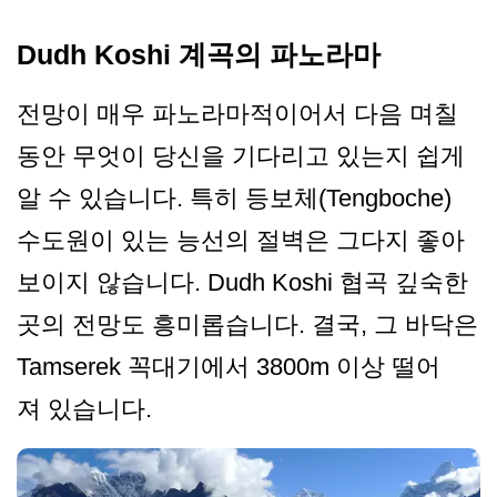
Dudh Koshi 계곡의 파노라마
전망이 매우 파노라마적이어서 다음 며칠
동안 무엇이 당신을 기다리고 있는지 쉽게
알 수 있습니다. 특히 등보체(Tengboche)
수도원이 있는 능선의 절벽은 그다지 좋아
보이지 않습니다. Dudh Koshi 협곡 깊숙한
곳의 전망도 흥미롭습니다. 결국, 그 바닥은
Tamserek 꼭대기에서 3800m 이상 떨어
져 있습니다.