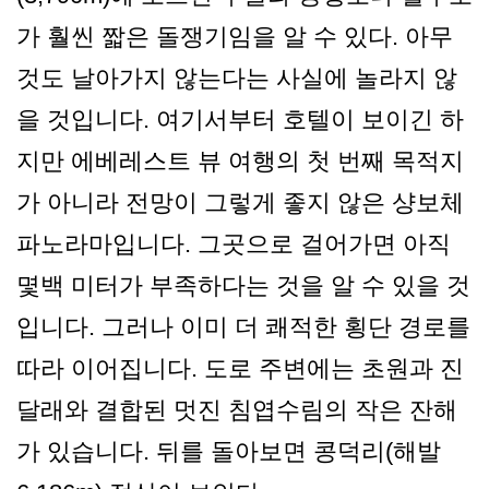
가 훨씬 짧은 돌쟁기임을 알 수 있다. 아무
것도 날아가지 않는다는 사실에 놀라지 않
을 것입니다. 여기서부터 호텔이 보이긴 하
지만 에베레스트 뷰 여행의 첫 번째 목적지
가 아니라 전망이 그렇게 좋지 않은 샹보체
파노라마입니다. 그곳으로 걸어가면 아직
몇백 미터가 부족하다는 것을 알 수 있을 것
입니다. 그러나 이미 더 쾌적한 횡단 경로를
따라 이어집니다. 도로 주변에는 초원과 진
달래와 결합된 멋진 침엽수림의 작은 잔해
가 있습니다. 뒤를 돌아보면 콩덕리(해발