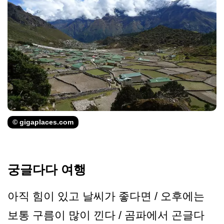
© gigaplaces.com
궁글다다 여행
아직 힘이 있고 날씨가 좋다면 / 오후에는
보통 구름이 많이 낀다 / 곰파에서 곤글다