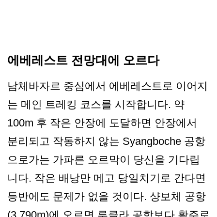
에베레스트 전망대에 오르다
남체바자르 중심에서 에베레스트로 이어지
는 메인 트레킹 코스를 시작합니다. 약
100m 후 작은 안장에 도달하면 안장에서
분리되고 작동하지 않는 Syangboche 공항
으로가는 가파른 오르막이 당신을 기다립
니다. 작은 배낭만 메고 당일치기로 간다면
등반에도 문제가 없을 것이다. 샹보체 공항
(3,790m)에 오르면 루클라 공항보다 활주로