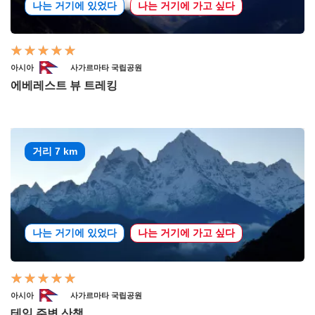
나는 거기에 있었다
나는 거기에 가고 싶다
아시아
사가르마타 국립공원
에베레스트 뷰 트레킹
거리 7 km
나는 거기에 있었다
나는 거기에 가고 싶다
아시아
사가르마타 국립공원
테임 주변 산책