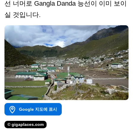
선 너머로 Gangla Danda 능선이 이미 보이
실 것입니다.
Google 지도에 표시
© gigaplaces.com