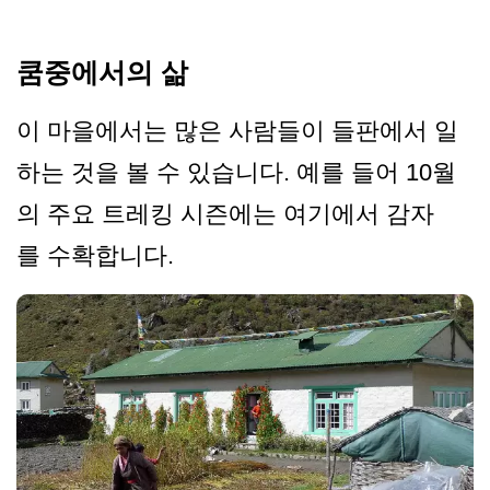
쿰중에서의 삶
이 마을에서는 많은 사람들이 들판에서 일
하는 것을 볼 수 있습니다. 예를 들어 10월
의 주요 트레킹 시즌에는 여기에서 감자
를 수확합니다.