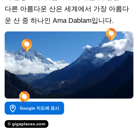
다른 아름다운 산은 세계에서 가장 아름다
운 산 중 하나인 Ama Dablam입니다.
Google 지도에 표시
© gigaplaces.com