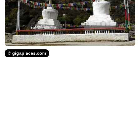
© gigaplaces.com