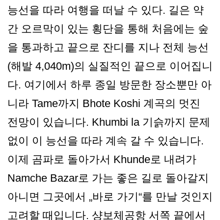
능선을 따라 여행을 떠날 수 있다. 길은 약
간 오르막이 있는 횡단을 통해 처음에는 숲
을 통과하고 끝으로 잔디를 지나 전체 능선
(해발 4,040m)의 실질적인 끝으로 이어집니
다. 여기에서 하루 종일 방문한 장소뿐만 아
니라 Tame까지 Bhote Koshi 계곡의 멋진
전망이 있습니다. Khumbi la 기슭까지 문제
없이 이 능선을 따라 계속 갈 수 있습니다.
이제 곰파로 돌아가서 Khunde로 내려가
Namche Bazar로 가는 좋은 길로 돌아갈지
아니면 그곳에서 „바로 가기“를 만날 것인지
고려할 때입니다. 샹보체공항 서쪽 끝에서