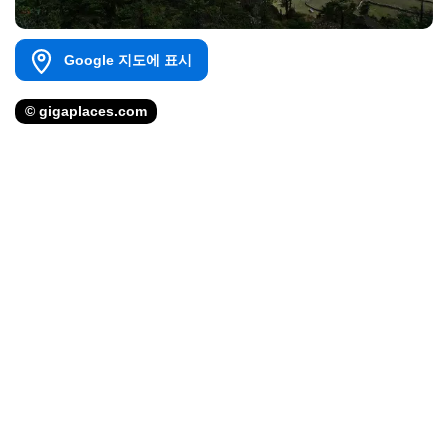
Google 지도에 표시
© gigaplaces.com