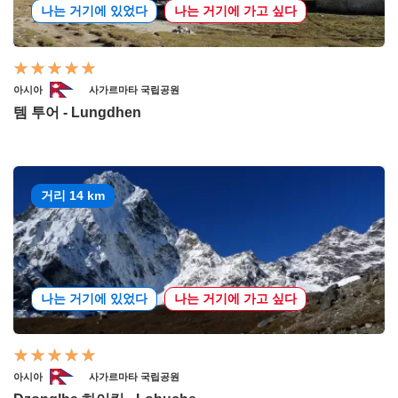
나는 거기에 있었다
나는 거기에 가고 싶다
아시아
사가르마타 국립공원
템 투어 - Lungdhen
거리 14 km
나는 거기에 있었다
나는 거기에 가고 싶다
아시아
사가르마타 국립공원