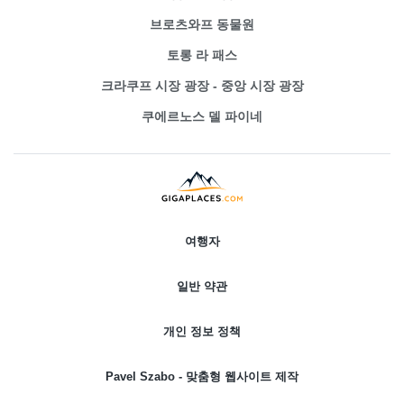
브로츠와프 동물원
토롱 라 패스
크라쿠프 시장 광장 - 중앙 시장 광장
쿠에르노스 델 파이네
여행자
일반 약관
개인 정보 정책
Pavel Szabo - 맞춤형 웹사이트 제작