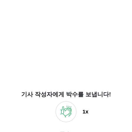
기사 작성자에게 박수를 보냅니다!
1x