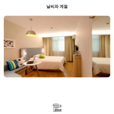
날씨와 계절