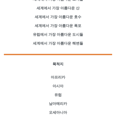
세계에서 가장 아름다운 산
세계에서 가장 아름다운 호수
세계에서 가장 아름다운 폭포
유럽에서 가장 아름다운 도시들
세계에서 가장 아름다운 해변들
목적지
아프리카
아시아
유럽
남아메리카
오세아니아