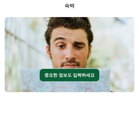
숙박
중요한 정보도 입력하세요