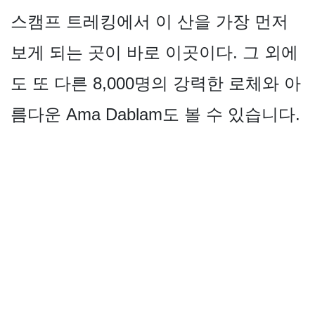
스캠프 트레킹에서 이 산을 가장 먼저
보게 되는 곳이 바로 이곳이다. 그 외에
도 또 다른 8,000명의 강력한 로체와 아
름다운 Ama Dablam도 볼 수 있습니다.