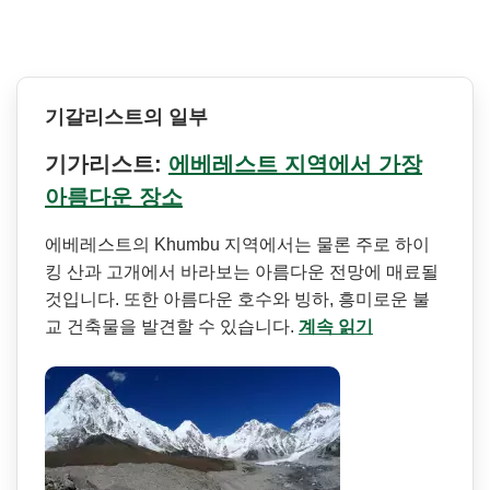
기갈리스트의 일부
기가리스트:
에베레스트 지역에서 가장
아름다운 장소
에베레스트의 Khumbu 지역에서는 물론 주로 하이
킹 산과 고개에서 바라보는 아름다운 전망에 매료될
것입니다. 또한 아름다운 호수와 빙하, 흥미로운 불
교 건축물을 발견할 수 있습니다.
계속 읽기