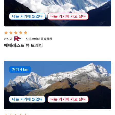
나는 거기에 있었다
나는 거기에 가고 싶다
아시아
사가르마타 국립공원
에베레스트 뷰 트레킹
거리 4 km
나는 거기에 있었다
나는 거기에 가고 싶다