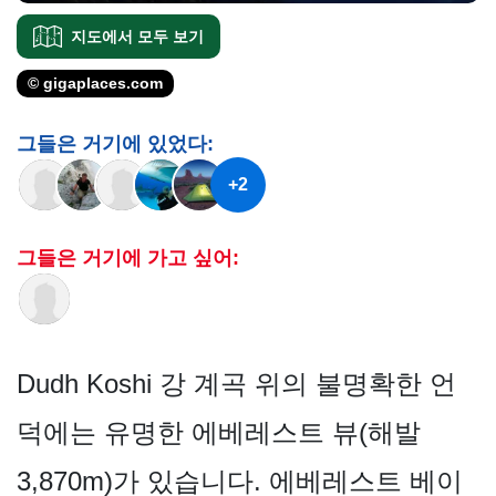
지도에서 모두 보기
© gigaplaces.com
그들은 거기에 있었다:
+2
그들은 거기에 가고 싶어:
Dudh Koshi 강 계곡 위의 불명확한 언
덕에는 유명한 에베레스트 뷰(해발
3,870m)가 있습니다. 에베레스트 베이