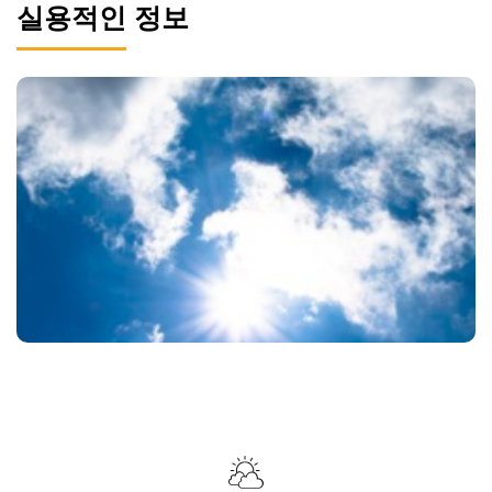
실용적인 정보