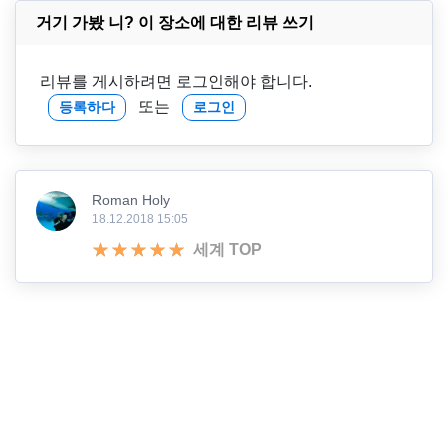
거기 가봤 니? 이 장소에 대한 리뷰 쓰기
리뷰를 게시하려면 로그인해야 합니다.
또는
등록하다
로그인
Roman Holy
18.12.2018 15:05
세계 TOP