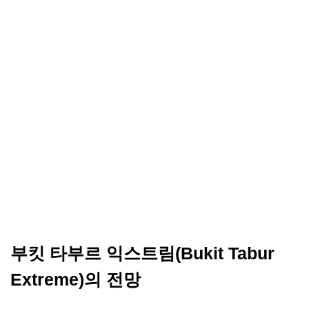
부킷 타부르 익스트림(Bukit Tabur
Extreme)의 전망