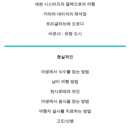
세븐 시스터즈의 절벽으로의 여행
카라라 대리석의 채석장
트리글라브에 오르다
바로샤 - 유령 도시
현실적인
야생에서 식수를 얻는 방법
남미 여행 방법
란사로테와 와인
야생에서 음식을 얻는 방법
여행자 설사를 치료하는 방법
고도/산병