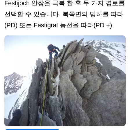
Festijoch 안장을 극복 한 후 두 가지 경로를
선택할 수 있습니다. 북쪽면의 빙하를 따라
(PD) 또는 Festigrat 능선을 따라(PD +).