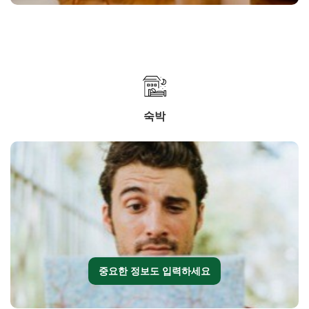
숙박
중요한 정보도 입력하세요