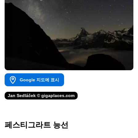
Google 지도에 표시
Jan Sedláček © gigaplaces.com
페스티그라트 능선