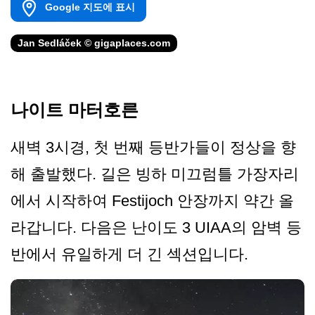
Google 지도에 표시
Jan Sedláček © gigaplaces.com
나이트 마터호른
새벽 3시경, 첫 번째 등반가들이 정상을 향
해 출발했다. 길은 빙하 미끄럼틀 가장자리
에서 시작하여 Festijoch 안장까지 약간 올
라갑니다. 다음은 난이도 3 UIAA의 암벽 등
반에서 유일하게 더 긴 섹션입니다.