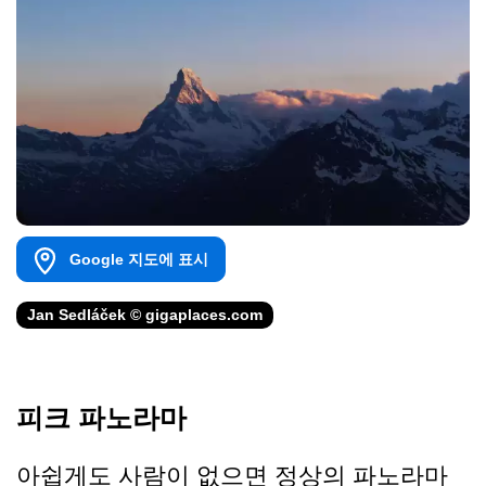
Google 지도에 표시
Jan Sedláček © gigaplaces.com
피크 파노라마
아쉽게도 사람이 없으면 정상의 파노라마