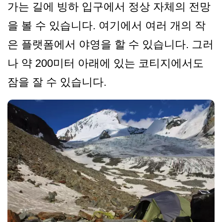
가는 길에 빙하 입구에서 정상 자체의 전망
을 볼 수 있습니다. 여기에서 여러 개의 작
은 플랫폼에서 야영을 할 수 있습니다. 그러
나 약 200미터 아래에 있는 코티지에서도
잠을 잘 수 있습니다.