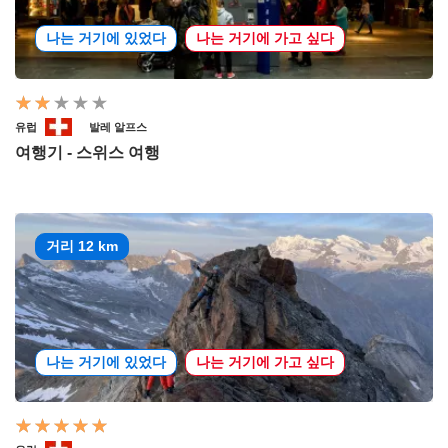
나는 거기에 있었다
나는 거기에 가고 싶다
유럽
발레 알프스
여행기 - 스위스 여행
거리 12 km
나는 거기에 있었다
나는 거기에 가고 싶다