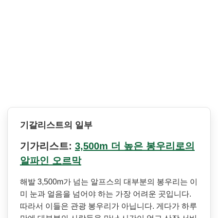
기갈리스트의 일부
기가리스트:
3,500m 더 높은 봉우리로의
알파인 오르막
해발 3,500m가 넘는 알프스의 대부분의 봉우리는 이
미 눈과 얼음을 넘어야 하는 가장 어려운 곳입니다.
따라서 이들은 관광 봉우리가 아닙니다. 게다가 하루