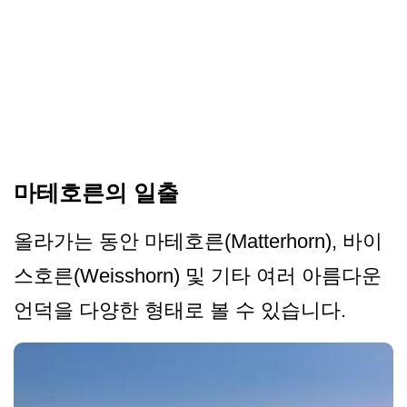
마테호른의 일출
올라가는 동안 마테호른(Matterhorn), 바이
스호른(Weisshorn) 및 기타 여러 아름다운
언덕을 다양한 형태로 볼 수 있습니다.