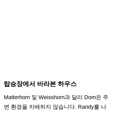
탑승장에서 바라본 하우스
Matterhorn 및 Weisshorn과 달리 Dom은 주
변 환경을 지배하지 않습니다. Randy를 나