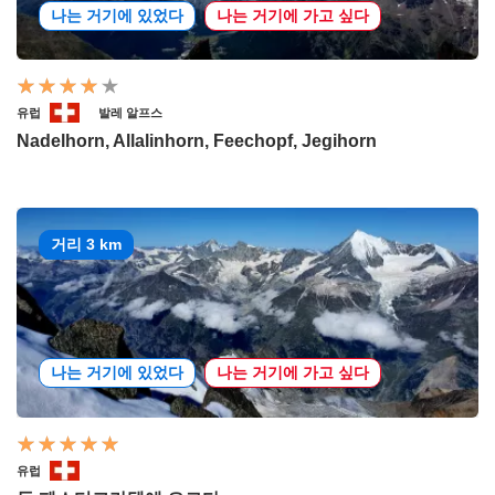
나는 거기에 있었다
나는 거기에 가고 싶다
유럽
발레 알프스
Nadelhorn, Allalinhorn, Feechopf, Jegihorn
거리 3 km
나는 거기에 있었다
나는 거기에 가고 싶다
유럽