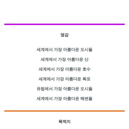
영감
세계에서 가장 아름다운 도시들
세계에서 가장 아름다운 산
세계에서 가장 아름다운 호수
세계에서 가장 아름다운 폭포
유럽에서 가장 아름다운 도시들
세계에서 가장 아름다운 해변들
목적지