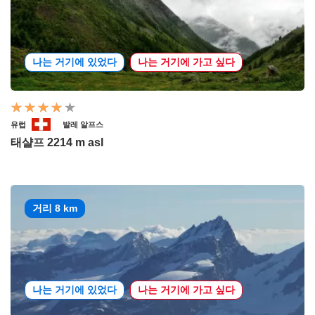
나는 거기에 있었다
나는 거기에 가고 싶다
유럽
발레 알프스
태샬프 2214 m asl
거리 8 km
나는 거기에 있었다
나는 거기에 가고 싶다