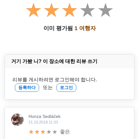
이미 평가됨
1 여행자
거기 가봤 니? 이 장소에 대한 리뷰 쓰기
리뷰를 게시하려면 로그인해야 합니다.
또는
등록하다
로그인
Honza Sedláček
21.10.2018 11:33
좋은