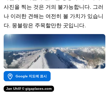
사진을 찍는 것은 거의 불가능합니다. 그러
나 이러한 견해는 여전히 볼 가치가 있습니
다. 몽블랑은 주목할만한 곳입니다.
Google 지도에 표시
Jan Uhlíř © gigaplaces.com