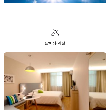
날씨와 계절