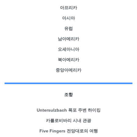
아프리카
아시아
유럽
남아메리카
오세아니아
북아메리카
중앙아메리카
조항
Untersulzbach 폭포 주변 하이킹
카를로비바리 시내 관광
Five Fingers 전망대로의 여행