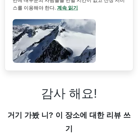
만에 대부분의 사람들을 만날 시간이 없고 산장 서비
스를 이용해야 한다.
계속 읽기
감사 해요!
거기 가봤 니? 이 장소에 대한 리뷰 쓰
기