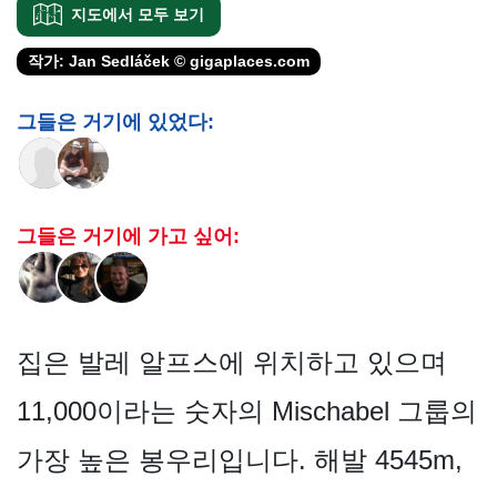
지도에서 모두 보기
작가: Jan Sedláček © gigaplaces.com
그들은 거기에 있었다:
그들은 거기에 가고 싶어:
집은 발레 알프스에 위치하고 있으며
11,000이라는 숫자의 Mischabel 그룹의
가장 높은 봉우리입니다. 해발 4545m,