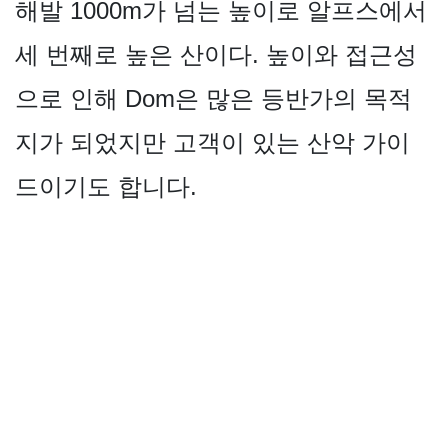
해발 1000m가 넘는 높이로 알프스에서
세 번째로 높은 산이다. 높이와 접근성
으로 인해 Dom은 많은 등반가의 목적
지가 되었지만 고객이 있는 산악 가이
드이기도 합니다.