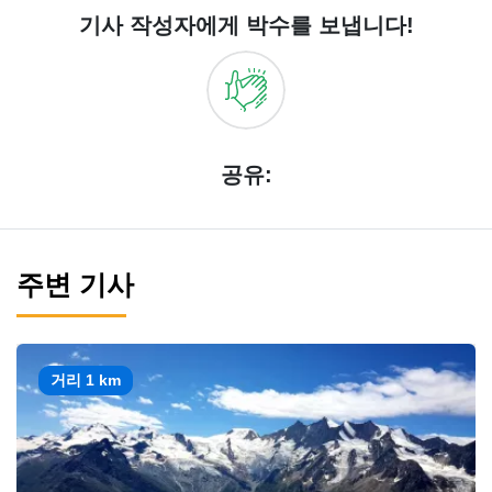
기사 작성자에게 박수를 보냅니다!
공유:
주변 기사
거리 1 km