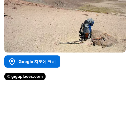
Google 지도에 표시
© gigaplaces.com