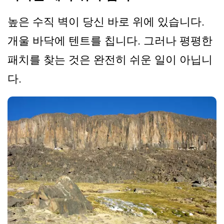
높은 수직 벽이 당신 바로 위에 있습니다.
개울 바닥에 텐트를 칩니다. 그러나 평평한
패치를 찾는 것은 완전히 쉬운 일이 아닙니
다.