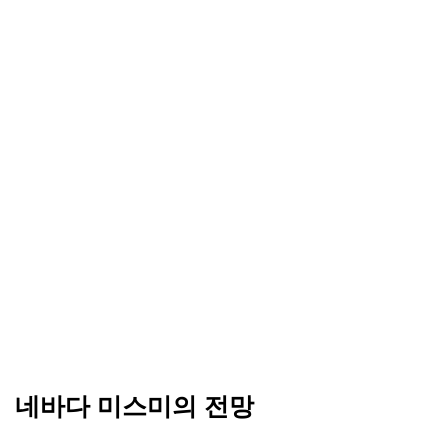
네바다 미스미의 전망