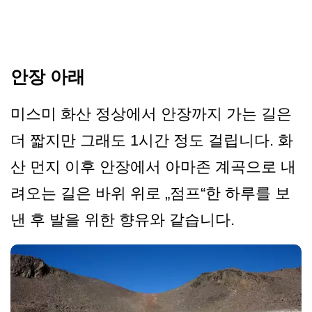
안장 아래
미스미 화산 정상에서 안장까지 가는 길은
더 짧지만 그래도 1시간 정도 걸립니다. 화
산 먼지 이후 안장에서 아마존 계곡으로 내
려오는 길은 바위 위로 „점프“한 하루를 보
낸 후 발을 위한 향유와 같습니다.