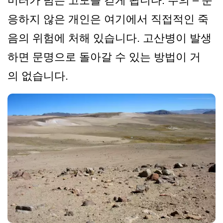
미터가 넘는 고도를 걷게 됩니다. 주의 – 순
응하지 않은 개인은 여기에서 직접적인 죽
음의 위험에 처해 있습니다. 고산병이 발생
하면 문명으로 돌아갈 수 있는 방법이 거
의 없습니다.