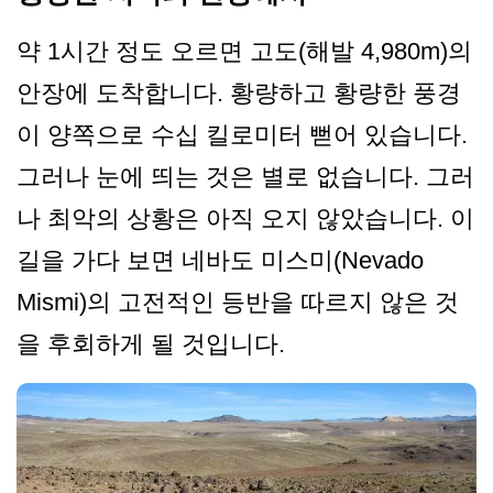
약 1시간 정도 오르면 고도(해발 4,980m)의
안장에 도착합니다. 황량하고 황량한 풍경
이 양쪽으로 수십 킬로미터 뻗어 있습니다.
그러나 눈에 띄는 것은 별로 없습니다. 그러
나 최악의 상황은 아직 오지 않았습니다. 이
길을 가다 보면 네바도 미스미(Nevado
Mismi)의 고전적인 등반을 따르지 않은 것
을 후회하게 될 것입니다.