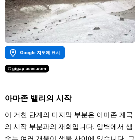
Google 지도에 표시
© gigaplaces.com
아마존 밸리의 시작
이 거친 단계의 마지막 부분은 아마존 계곡
의 시작 부분과의 재회입니다. 암벽에서 샘
솟는 여러 개울이 샘물 사이에 있습니다. 그