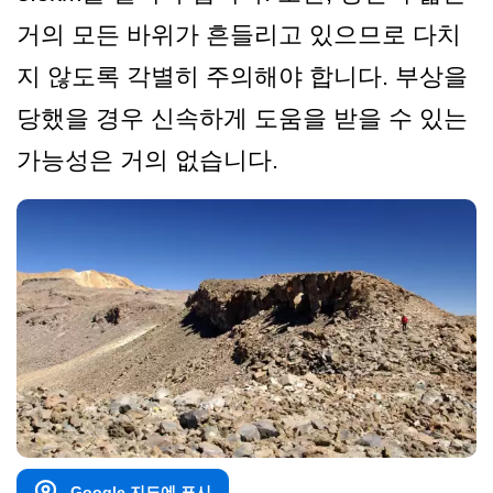
거의 모든 바위가 흔들리고 있으므로 다치
지 않도록 각별히 주의해야 합니다. 부상을
당했을 경우 신속하게 도움을 받을 수 있는
가능성은 거의 없습니다.
Google 지도에 표시