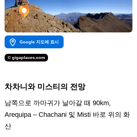
Google 지도에 표시
© gigaplaces.com
차차니와 미스티의 전망
남쪽으로 까마귀가 날아갈 때 90km,
Arequipa – Chachani 및 Misti 바로 위의 화
산