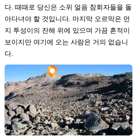
다. 때때로 당신은 소위 얼음 참회자들을 돌
아다녀야 할 것입니다. 마지막 오르막은 먼
지 투성이의 잔해 위에 있으며 가끔 흔적이
보이지만 여기에 오는 사람은 거의 없습니
다.