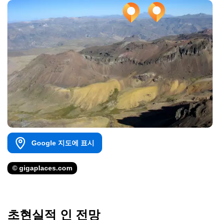
Google 지도에 표시
© gigaplaces.com
초현실적 인 전망