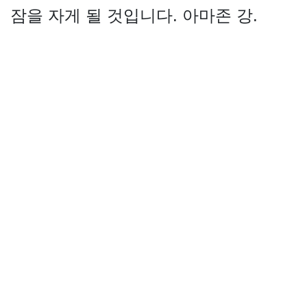
잠을 자게 될 것입니다. 아마존 강.