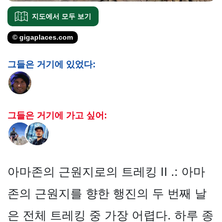
지도에서 모두 보기
© gigaplaces.com
그들은 거기에 있었다:
그들은 거기에 가고 싶어:
아마존의 근원지로의 트레킹 II .: 아마
존의 근원지를 향한 행진의 두 번째 날
은 전체 트레킹 중 가장 어렵다. 하루 종