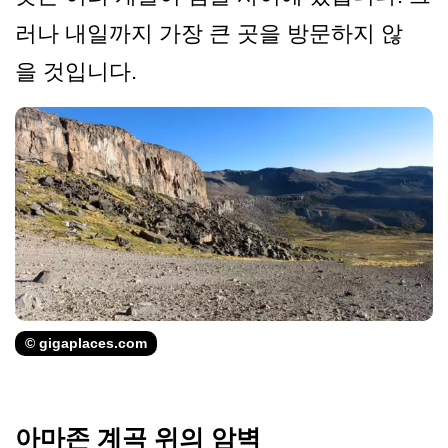
러나 내일까지 가장 큰 곳을 방문하지 않
을 것입니다.
© gigaplaces.com
아마존 계곡 위의 암벽