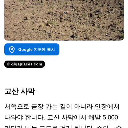
Google 지도에 표시
© gigaplaces.com
고산 사막
서쪽으로 곧장 가는 길이 아니라 안장에서
나와야 합니다. 고산 사막에서 해발 5,000