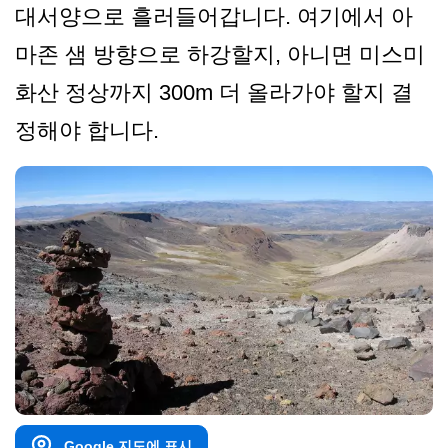
대서양으로 흘러들어갑니다. 여기에서 아
마존 샘 방향으로 하강할지, 아니면 미스미
화산 정상까지 300m 더 올라가야 할지 결
정해야 합니다.
Google 지도에 표시