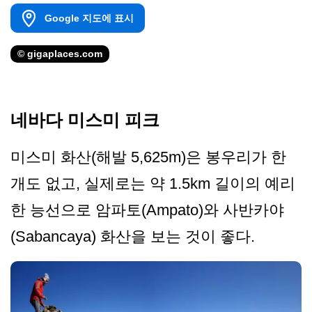
Google 지도에 표시
© gigaplaces.com
네바다 미스미 피크
미스미 화산(해발 5,625m)은 봉우리가 한
개도 없고, 실제로는 약 1.5km 길이의 예리
한 능선으로 암파토(Ampato)와 사반카야
(Sabancaya) 화산을 보는 것이 좋다.