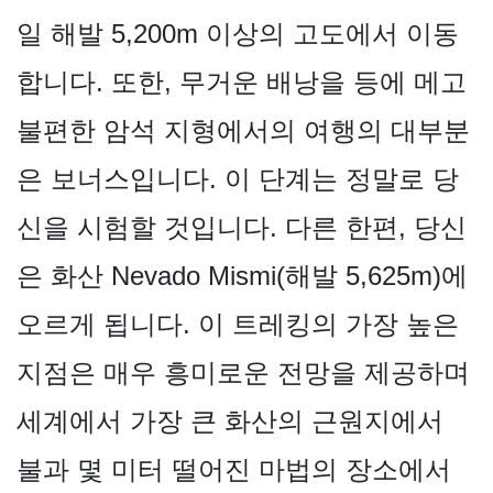
일 해발 5,200m 이상의 고도에서 이동
합니다. 또한, 무거운 배낭을 등에 메고
불편한 암석 지형에서의 여행의 대부분
은 보너스입니다. 이 단계는 정말로 당
신을 시험할 것입니다. 다른 한편, 당신
은 화산 Nevado Mismi(해발 5,625m)에
오르게 됩니다. 이 트레킹의 가장 높은
지점은 매우 흥미로운 전망을 제공하며
세계에서 가장 큰 화산의 근원지에서
불과 몇 미터 떨어진 마법의 장소에서