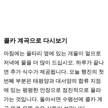
콜카 계곡으로 다시보기
아침에는 울타리 옆에 있는 개울이 얼므로
저녁에 물을 더 많이 드십시오. 하루가 끝나
면 추가 식수가 제공됩니다. 오늘 행진의 첫
번째 부분은 태평양과 대서양의 합류 지점
에 있는 평평한 안장으로 점진적으로 올라
가는 것입니다. 돌아서면 수평선에 콜카 계