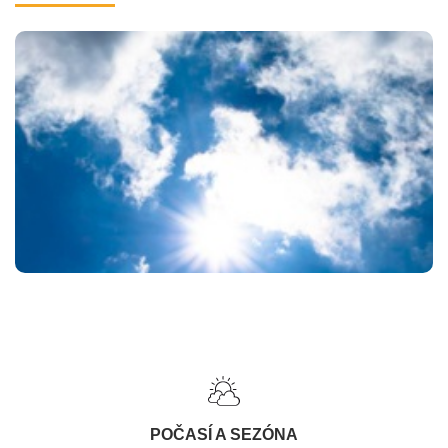
POČASÍ A SEZÓNA