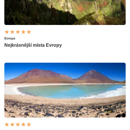
Evropa
Nejkrásnější místa Evropy