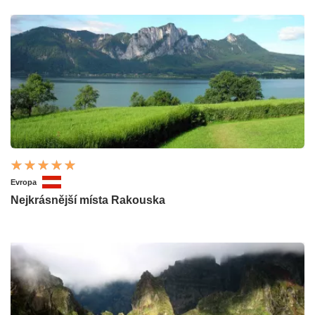
Evropa
Nejkrásnější místa Rakouska