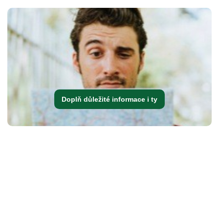
Doplň důležité informace i ty