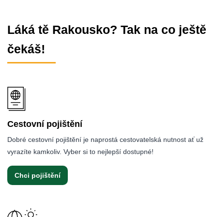
Láká tě Rakousko? Tak na co ještě
čekáš!
Cestovní pojištění
Dobré cestovní pojištění je naprostá cestovatelská nutnost ať už
vyrazíte kamkoliv. Vyber si to nejlepší dostupné!
Chci pojištění