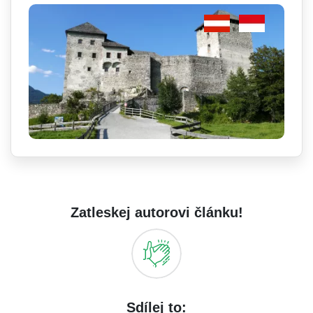
Zatleskej autorovi článku!
Sdílej to: