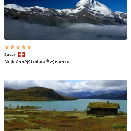
Evropa
Nejkrásnější místa Švýcarska