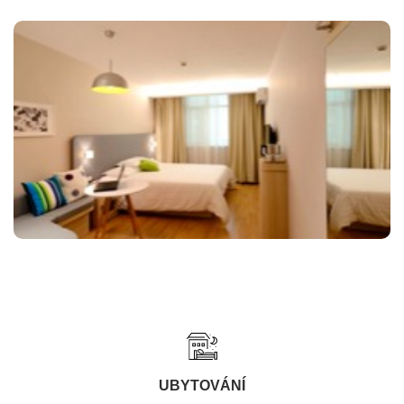
UBYTOVÁNÍ