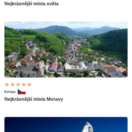
Nejkrásnější místa světa
Evropa
Nejkrásnější místa Moravy