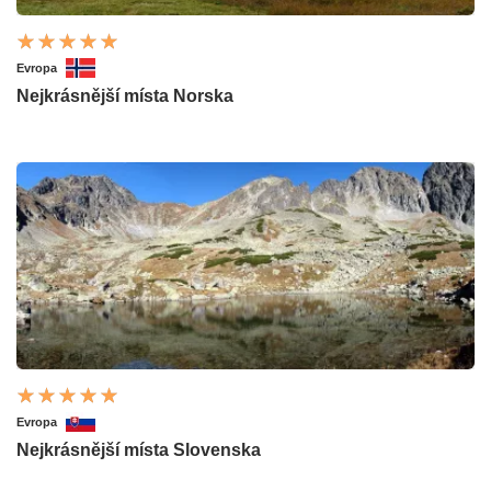
Evropa
Nejkrásnější místa Norska
Evropa
Nejkrásnější místa Slovenska