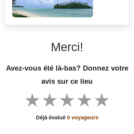
Merci!
Avez-vous été là-bas? Donnez votre
avis sur ce lieu
Déjà évalué
0 voyageurs