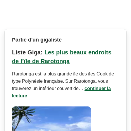
Partie d'un gigaliste
Liste Giga:
Les plus beaux endroits
de l'île de Rarotonga
Rarotonga est la plus grande île des îles Cook de
type Polynésie française. Sur Rarotonga, vous
trouverez un intérieur couvert de…
continuer la
lecture