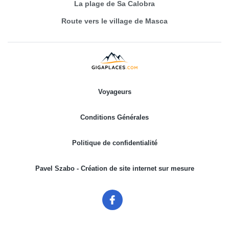
La plage de Sa Calobra
Route vers le village de Masca
Voyageurs
Conditions Générales
Politique de confidentialité
Pavel Szabo - Création de site internet sur mesure