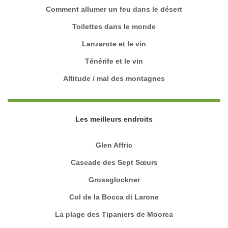
Comment allumer un feu dans le désert
Toilettes dans le monde
Lanzarote et le vin
Ténérife et le vin
Altitude / mal des montagnes
Les meilleurs endroits
Glen Affric
Cascade des Sept Sœurs
Grossglockner
Col de la Bocca di Larone
La plage des Tipaniers de Moorea