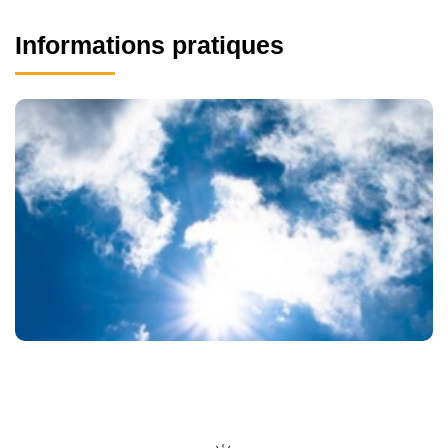
Informations pratiques