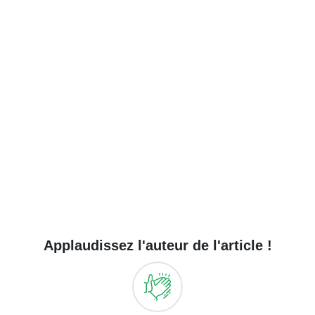
Applaudissez l'auteur de l'article !