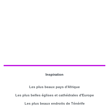
Inspiration
Les plus beaux pays d'Afrique
Les plus belles églises et cathédrales d'Europe
Les plus beaux endroits de Ténérife