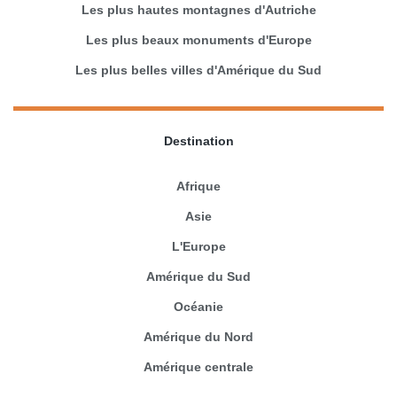
Les plus hautes montagnes d'Autriche
Les plus beaux monuments d'Europe
Les plus belles villes d'Amérique du Sud
Destination
Afrique
Asie
L'Europe
Amérique du Sud
Océanie
Amérique du Nord
Amérique centrale