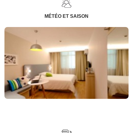
MÉTÉO ET SAISON