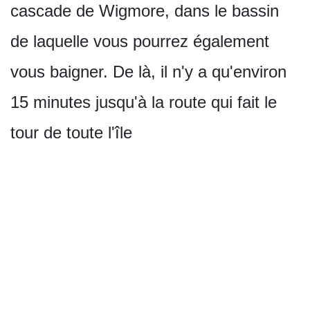
cascade de Wigmore, dans le bassin
de laquelle vous pourrez également
vous baigner. De là, il n'y a qu'environ
15 minutes jusqu'à la route qui fait le
tour de toute l'île