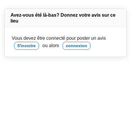
Avez-vous été là-bas? Donnez votre avis sur ce
lieu
Vous devez être connecté pour poster un avis
ou alors
S'inscrire
connexion