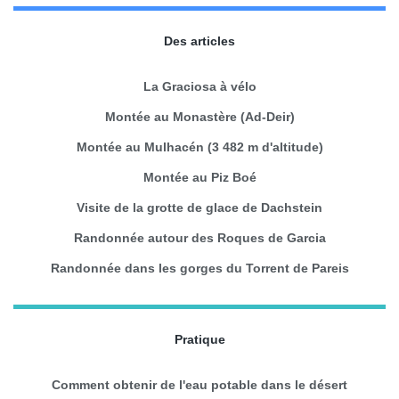
Des articles
La Graciosa à vélo
Montée au Monastère (Ad-Deir)
Montée au Mulhacén (3 482 m d'altitude)
Montée au Piz Boé
Visite de la grotte de glace de Dachstein
Randonnée autour des Roques de Garcia
Randonnée dans les gorges du Torrent de Pareis
Pratique
Comment obtenir de l'eau potable dans le désert