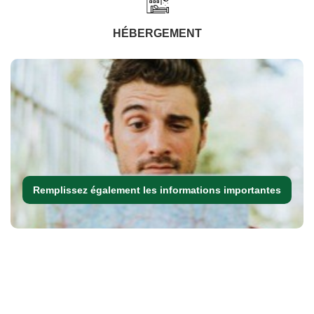
HÉBERGEMENT
Remplissez également les informations importantes