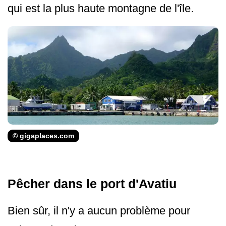
qui est la plus haute montagne de l'île.
© gigaplaces.com
Pêcher dans le port d'Avatiu
Bien sûr, il n'y a aucun problème pour