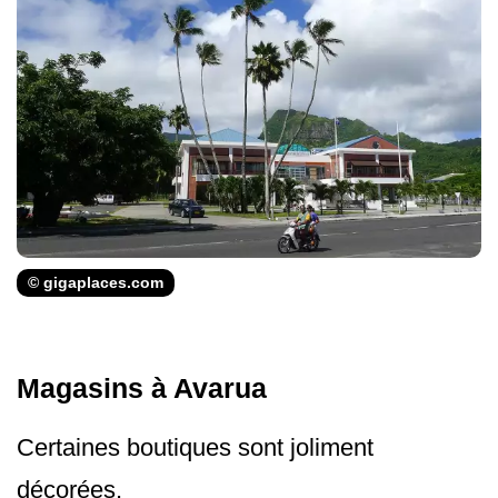
© gigaplaces.com
Magasins à Avarua
Certaines boutiques sont joliment
décorées.