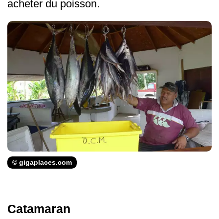
acheter du poisson.
© gigaplaces.com
Catamaran