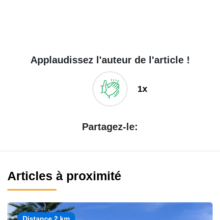
Applaudissez l'auteur de l'article !
1x
Partagez-le:
Articles à proximité
Distance 2 km