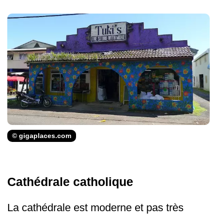
© gigaplaces.com
Cathédrale catholique
La cathédrale est moderne et pas très