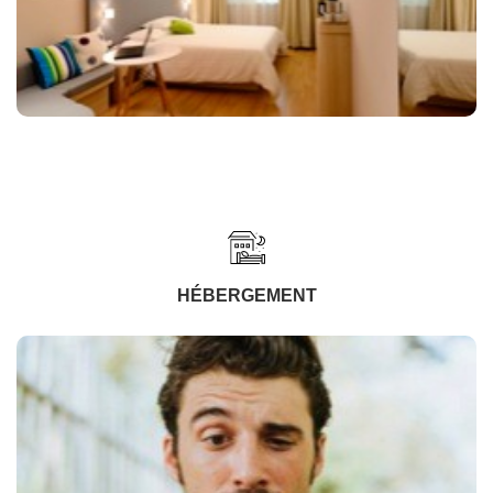
HÉBERGEMENT