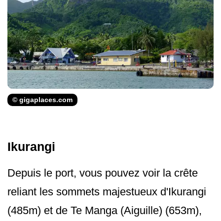
© gigaplaces.com
Ikurangi
Depuis le port, vous pouvez voir la crête
reliant les sommets majestueux d'Ikurangi
(485m) et de Te Manga (Aiguille) (653m),