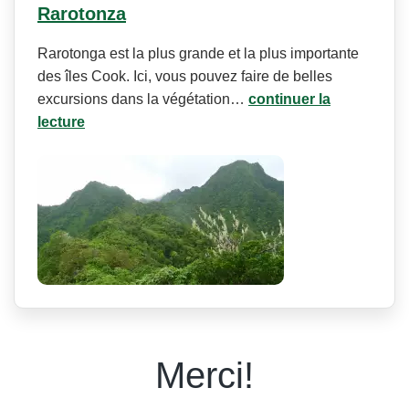
Rarotonza
Rarotonga est la plus grande et la plus importante
des îles Cook. Ici, vous pouvez faire de belles
excursions dans la végétation…
continuer la
lecture
Merci!