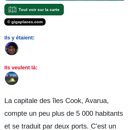
Tout voir sur la carte
© gigaplaces.com
Ils y étaient:
Ils veulent là:
La capitale des îles Cook, Avarua,
compte un peu plus de 5 000 habitants
et se traduit par deux ports. C'est un