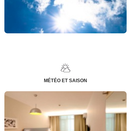
MÉTÉO ET SAISON