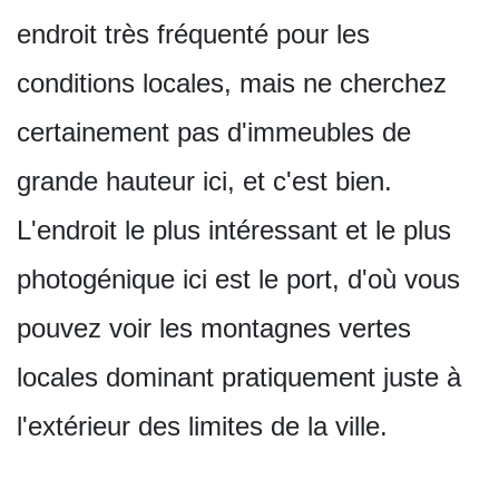
endroit très fréquenté pour les
conditions locales, mais ne cherchez
certainement pas d'immeubles de
grande hauteur ici, et c'est bien.
L'endroit le plus intéressant et le plus
photogénique ici est le port, d'où vous
pouvez voir les montagnes vertes
locales dominant pratiquement juste à
l'extérieur des limites de la ville.