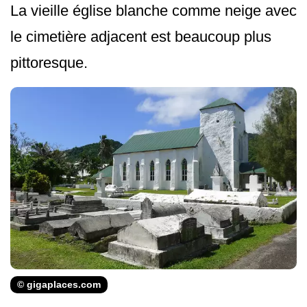
La vieille église blanche comme neige avec
le cimetière adjacent est beaucoup plus
pittoresque.
© gigaplaces.com