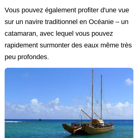
Vous pouvez également profiter d'une vue
sur un navire traditionnel en Océanie – un
catamaran, avec lequel vous pouvez
rapidement surmonter des eaux même très
peu profondes.