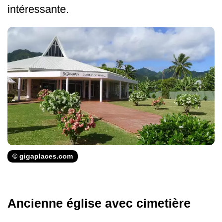
intéressante.
© gigaplaces.com
Ancienne église avec cimetière