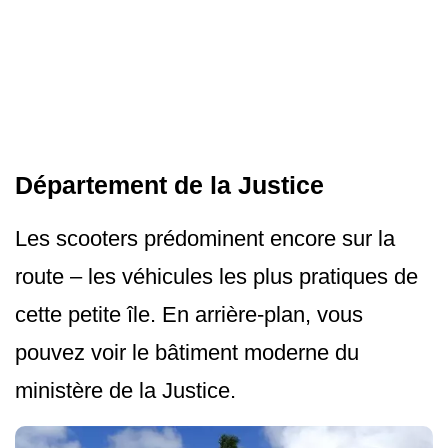
Département de la Justice
Les scooters prédominent encore sur la
route – les véhicules les plus pratiques de
cette petite île. En arrière-plan, vous
pouvez voir le bâtiment moderne du
ministère de la Justice.