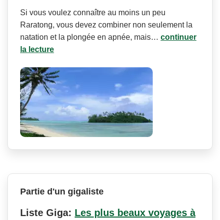
Si vous voulez connaître au moins un peu
Raratong, vous devez combiner non seulement la
natation et la plongée en apnée, mais…
continuer
la lecture
Partie d'un gigaliste
Liste Giga:
Les plus beaux voyages à