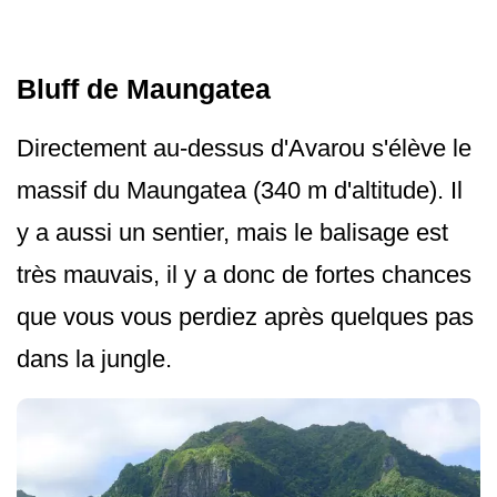
Bluff de Maungatea
Directement au-dessus d'Avarou s'élève le
massif du Maungatea (340 m d'altitude). Il
y a aussi un sentier, mais le balisage est
très mauvais, il y a donc de fortes chances
que vous vous perdiez après quelques pas
dans la jungle.