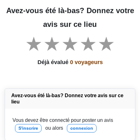
Avez-vous été là-bas? Donnez votre
avis sur ce lieu
Déjà évalué
0 voyageurs
Avez-vous été là-bas? Donnez votre avis sur ce
lieu
Vous devez être connecté pour poster un avis
ou alors
S'inscrire
connexion