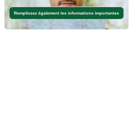
Remplissez également les informations importantes