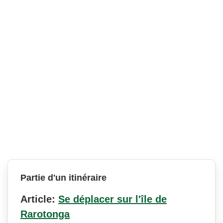
Partie d'un itinéraire
Article:
Se déplacer sur l'île de
Rarotonga