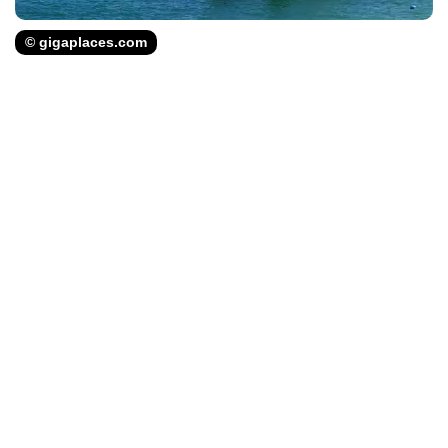
© gigaplaces.com