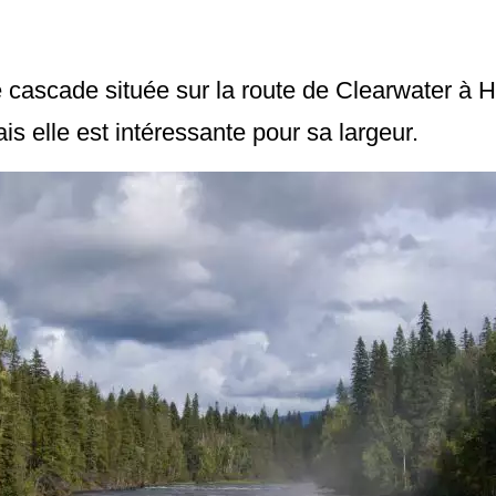
 cascade située sur la route de Clearwater à H
s elle est intéressante pour sa largeur.