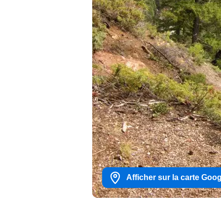
Afficher sur la carte Goo