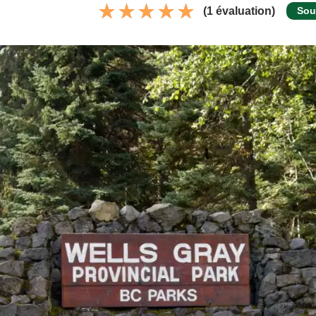
(1 évaluation)
Sou