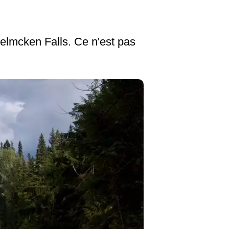
elmcken Falls. Ce n'est pas