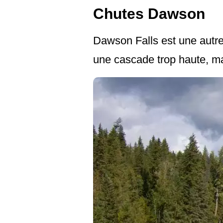
Chutes Dawson
Dawson Falls est une autre
une cascade trop haute, mai