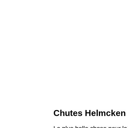
Chutes Helmcken