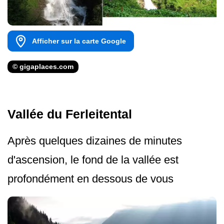
Afficher sur la carte Google
© gigaplaces.com
Vallée du Ferleitental
Après quelques dizaines de minutes
d'ascension, le fond de la vallée est
profondément en dessous de vous