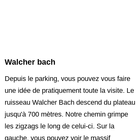
Walcher bach
Depuis le parking, vous pouvez vous faire
une idée de pratiquement toute la visite. Le
ruisseau Walcher Bach descend du plateau
jusqu'à 700 mètres. Notre chemin grimpe
les zigzags le long de celui-ci. Sur la
gauche, vous pouvez voir le massif