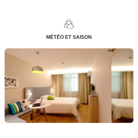
MÉTÉO ET SAISON