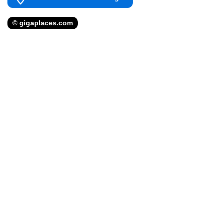
© gigaplaces.com