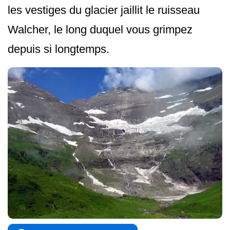
les vestiges du glacier jaillit le ruisseau
Walcher, le long duquel vous grimpez
depuis si longtemps.