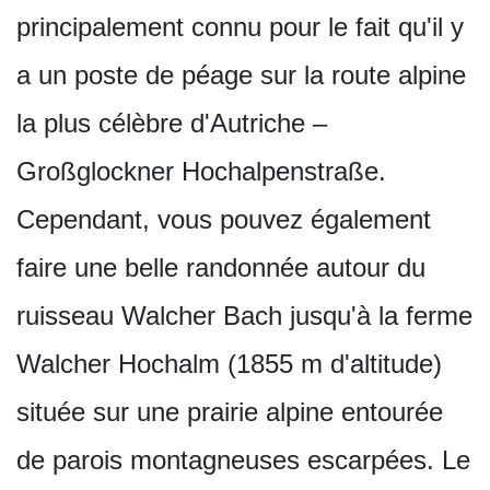
principalement connu pour le fait qu'il y
a un poste de péage sur la route alpine
la plus célèbre d'Autriche –
Großglockner Hochalpenstraße.
Cependant, vous pouvez également
faire une belle randonnée autour du
ruisseau Walcher Bach jusqu'à la ferme
Walcher Hochalm (1855 m d'altitude)
située sur une prairie alpine entourée
de parois montagneuses escarpées. Le