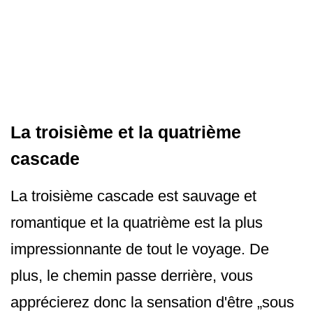
La troisième et la quatrième
cascade
La troisième cascade est sauvage et
romantique et la quatrième est la plus
impressionnante de tout le voyage. De
plus, le chemin passe derrière, vous
apprécierez donc la sensation d'être „sous