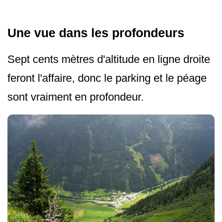
Une vue dans les profondeurs
Sept cents mètres d'altitude en ligne droite
feront l'affaire, donc le parking et le péage
sont vraiment en profondeur.