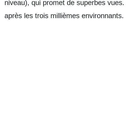
niveau), qui promet de superbes vues.
après les trois millièmes environnants.