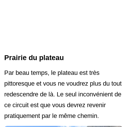
Prairie du plateau
Par beau temps, le plateau est très
pittoresque et vous ne voudrez plus du tout
redescendre de là. Le seul inconvénient de
ce circuit est que vous devrez revenir
pratiquement par le même chemin.