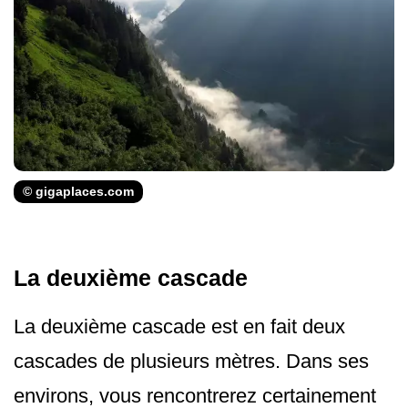
© gigaplaces.com
La deuxième cascade
La deuxième cascade est en fait deux
cascades de plusieurs mètres. Dans ses
environs, vous rencontrerez certainement