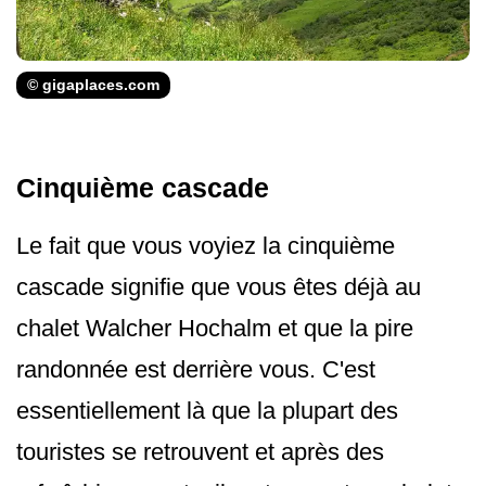
© gigaplaces.com
Cinquième cascade
Le fait que vous voyiez la cinquième
cascade signifie que vous êtes déjà au
chalet Walcher Hochalm et que la pire
randonnée est derrière vous. C'est
essentiellement là que la plupart des
touristes se retrouvent et après des