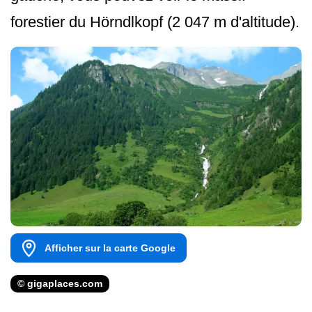
forestier du Hörndlkopf (2 047 m d'altitude).
Afficher sur la carte Google
© gigaplaces.com