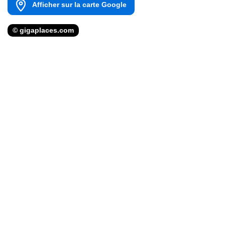
Afficher sur la carte Google
© gigaplaces.com