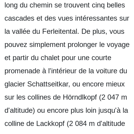
long du chemin se trouvent cinq belles
cascades et des vues intéressantes sur
la vallée du Ferleitental. De plus, vous
pouvez simplement prolonger le voyage
et partir du chalet pour une courte
promenade à l'intérieur de la voiture du
glacier Schattseitkar, ou encore mieux
sur les collines de Hörndlkopf (2 047 m
d'altitude) ou encore plus loin jusqu'à la
colline de Lackkopf (2 084 m d'altitude