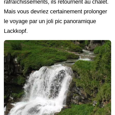
rafraîchissements, ils retournent au chalet.
Mais vous devriez certainement prolonger
le voyage par un joli pic panoramique
Lackkopf.