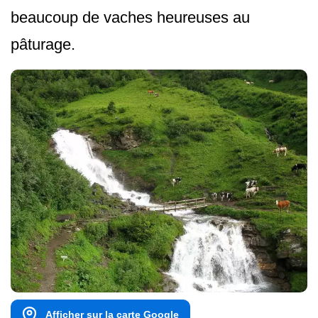
beaucoup de vaches heureuses au
pâturage.
Afficher sur la carte Google