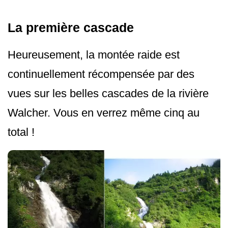
La première cascade
Heureusement, la montée raide est
continuellement récompensée par des
vues sur les belles cascades de la rivière
Walcher. Vous en verrez même cinq au
total !