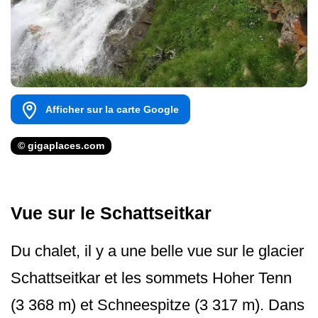
Afficher sur la carte Google
© gigaplaces.com
Vue sur le Schattseitkar
Du chalet, il y a une belle vue sur le glacier
Schattseitkar et les sommets Hoher Tenn
(3 368 m) et Schneespitze (3 317 m). Dans