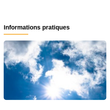
Informations pratiques