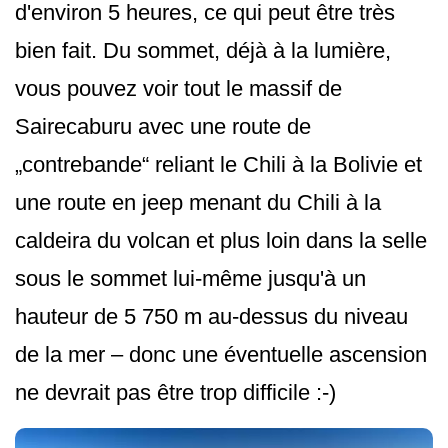
d'environ 5 heures, ce qui peut être très
bien fait. Du sommet, déjà à la lumière,
vous pouvez voir tout le massif de
Sairecaburu avec une route de
„contrebande“ reliant le Chili à la Bolivie et
une route en jeep menant du Chili à la
caldeira du volcan et plus loin dans la selle
sous le sommet lui-même jusqu'à un
hauteur de 5 750 m au-dessus du niveau
de la mer – donc une éventuelle ascension
ne devrait pas être trop difficile :-)