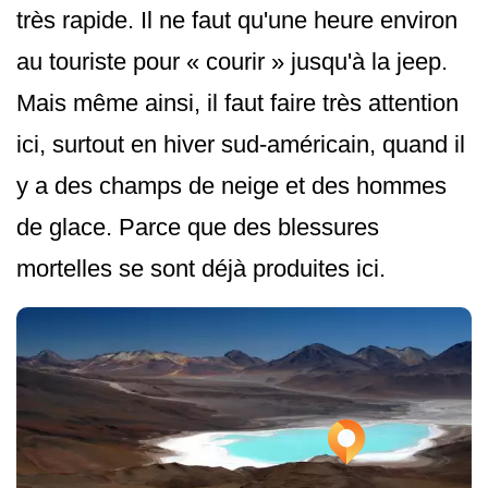
très rapide. Il ne faut qu'une heure environ
au touriste pour « courir » jusqu'à la jeep.
Mais même ainsi, il faut faire très attention
ici, surtout en hiver sud-américain, quand il
y a des champs de neige et des hommes
de glace. Parce que des blessures
mortelles se sont déjà produites ici.