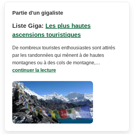
Partie d'un gigaliste
Liste Giga:
Les plus hautes
ascensions touristiques
De nombreux touristes enthousiastes sont attirés
par les randonnées qui mènent à de hautes
montagnes ou à des cols de montagne,…
continuer la lecture