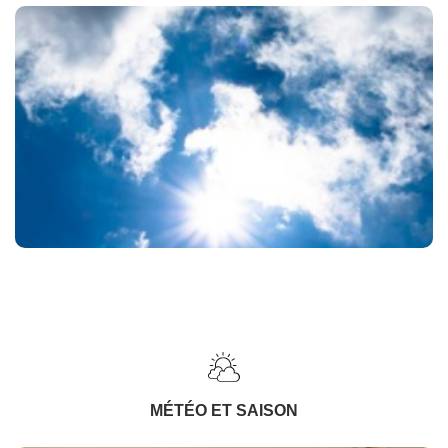
MÉTÉO ET SAISON