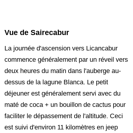
Vue de Sairecabur
La journée d'ascension vers Licancabur
commence généralement par un réveil vers
deux heures du matin dans l'auberge au-
dessus de la lagune Blanca. Le petit
déjeuner est généralement servi avec du
maté de coca + un bouillon de cactus pour
faciliter le dépassement de l'altitude. Ceci
est suivi d'environ 11 kilomètres en jeep