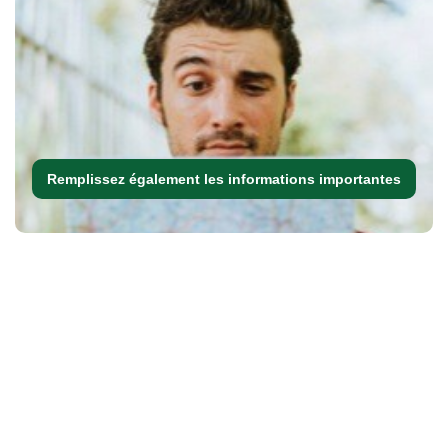
Remplissez également les informations importantes