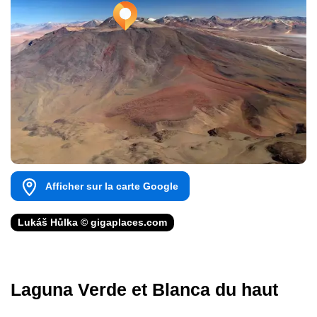
Afficher sur la carte Google
Lukáš Hůlka © gigaplaces.com
Laguna Verde et Blanca du haut