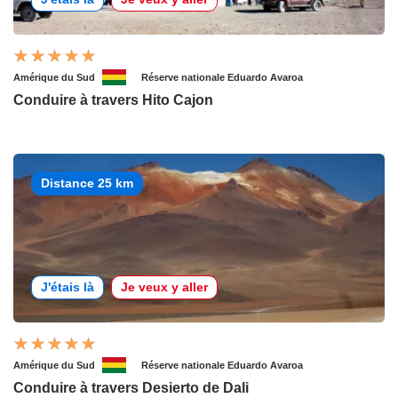
Amérique du Sud
Réserve nationale Eduardo Avaroa
Conduire à travers Hito Cajon
Distance 25 km
J'étais là
Je veux y aller
Amérique du Sud
Réserve nationale Eduardo Avaroa
Conduire à travers Desierto de Dali