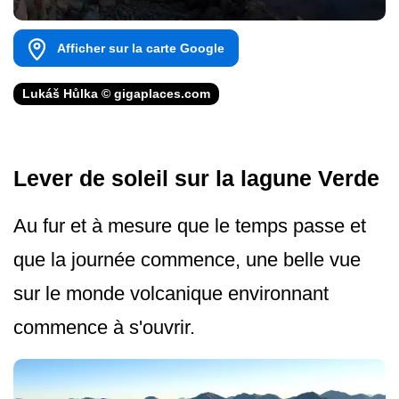
Afficher sur la carte Google
Lukáš Hůlka © gigaplaces.com
Lever de soleil sur la lagune Verde
Au fur et à mesure que le temps passe et
que la journée commence, une belle vue
sur le monde volcanique environnant
commence à s'ouvrir.