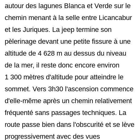
autour des lagunes Blanca et Verde sur le
chemin menant à la selle entre Licancabur
et les Juriques. La jeep termine son
pèlerinage devant une petite fissure à une
altitude de 4 628 m au dessus du niveau
de la mer, il reste donc encore environ
1 300 mètres d'altitude pour atteindre le
sommet. Vers 3h30 l'ascension commence
d'elle-même après un chemin relativement
fréquenté sans passages techniques. La
route passe bien dans l'obscurité et se lève
progressivement avec des vues