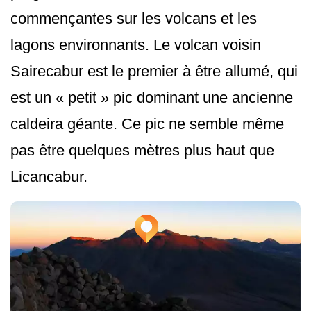
commençantes sur les volcans et les
lagons environnants. Le volcan voisin
Sairecabur est le premier à être allumé, qui
est un « petit » pic dominant une ancienne
caldeira géante. Ce pic ne semble même
pas être quelques mètres plus haut que
Licancabur.