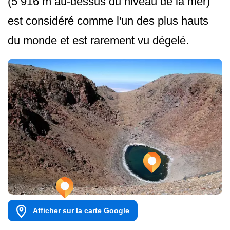
(5 916 m au-dessus du niveau de la mer)
est considéré comme l'un des plus hauts
du monde et est rarement vu dégelé.
Afficher sur la carte Google