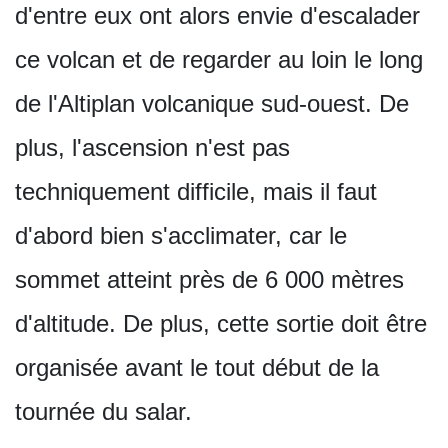
d'entre eux ont alors envie d'escalader
ce volcan et de regarder au loin le long
de l'Altiplan volcanique sud-ouest. De
plus, l'ascension n'est pas
techniquement difficile, mais il faut
d'abord bien s'acclimater, car le
sommet atteint près de 6 000 mètres
d'altitude. De plus, cette sortie doit être
organisée avant le tout début de la
tournée du salar.