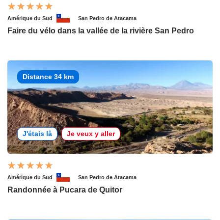
Amérique du Sud
San Pedro de Atacama
Faire du vélo dans la vallée de la rivière San Pedro
Distance 34 km
J'étais là
Je veux y aller
Amérique du Sud
San Pedro de Atacama
Randonnée à Pucara de Quitor