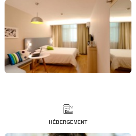
HÉBERGEMENT