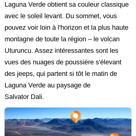
Laguna Verde obtient sa couleur classique
avec le soleil levant. Du sommet, vous
pouvez voir loin à l'horizon et la plus haute
montagne de toute la région – le volcan
Uturuncu. Assez intéressantes sont les
vues des nuages de poussière s'élevant
des jeeps, qui partent si tôt le matin de
Laguna Verde au paysage de
Salvator Dali.