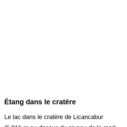
Étang dans le cratère
Le lac dans le cratère de Licancabur