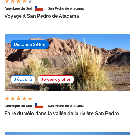
Amérique du Sud
San Pedro de Atacama
Voyage à San Pedro de Atacama
Distance 39 km
J'étais là
Je veux y aller
Amérique du Sud
San Pedro de Atacama
Faire du vélo dans la vallée de la rivière San Pedro