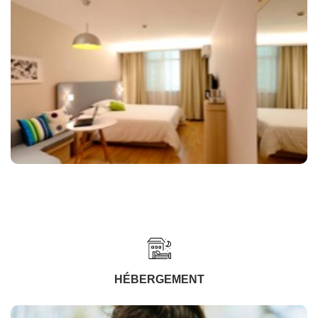
HÉBERGEMENT