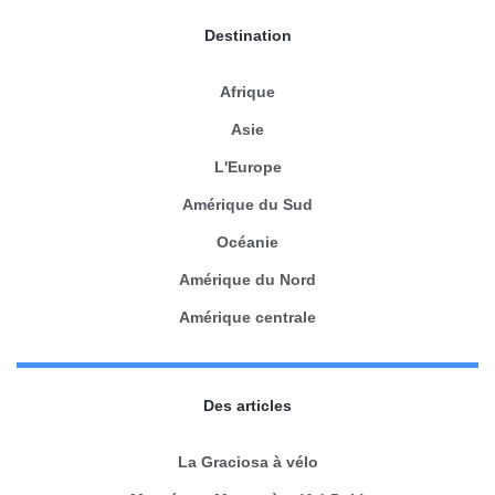
Destination
Afrique
Asie
L'Europe
Amérique du Sud
Océanie
Amérique du Nord
Amérique centrale
Des articles
La Graciosa à vélo