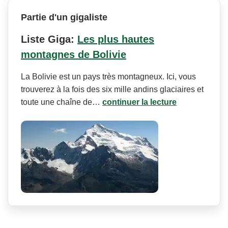
Partie d'un gigaliste
Liste Giga:
Les plus hautes
montagnes de Bolivie
La Bolivie est un pays très montagneux. Ici, vous
trouverez à la fois des six mille andins glaciaires et
toute une chaîne de…
continuer la lecture