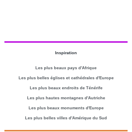
Inspiration
Les plus beaux pays d'Afrique
Les plus belles églises et cathédrales d'Europe
Les plus beaux endroits de Ténérife
Les plus hautes montagnes d'Autriche
Les plus beaux monuments d'Europe
Les plus belles villes d'Amérique du Sud