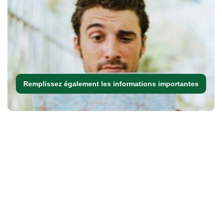
Remplissez également les informations importantes