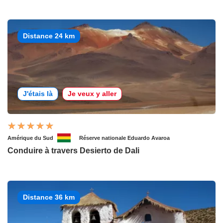
Distance 24 km
J'étais là
Je veux y aller
Amérique du Sud
Réserve nationale Eduardo Avaroa
Conduire à travers Desierto de Dali
Distance 36 km