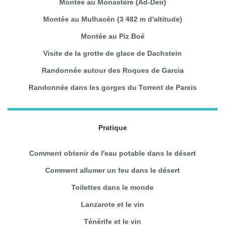
Montée au Monastère (Ad-Deir)
Montée au Mulhacén (3 482 m d'altitude)
Montée au Piz Boé
Visite de la grotte de glace de Dachstein
Randonnée autour des Roques de Garcia
Randonnée dans les gorges du Torrent de Pareis
Pratique
Comment obtenir de l'eau potable dans le désert
Comment allumer un feu dans le désert
Toilettes dans le monde
Lanzarote et le vin
Ténérife et le vin