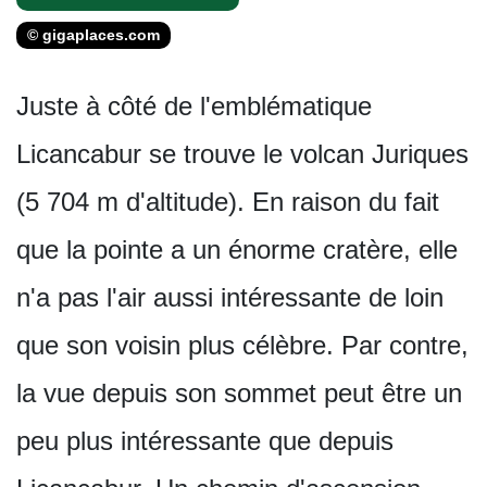
© gigaplaces.com
Juste à côté de l'emblématique
Licancabur se trouve le volcan Juriques
(5 704 m d'altitude). En raison du fait
que la pointe a un énorme cratère, elle
n'a pas l'air aussi intéressante de loin
que son voisin plus célèbre. Par contre,
la vue depuis son sommet peut être un
peu plus intéressante que depuis