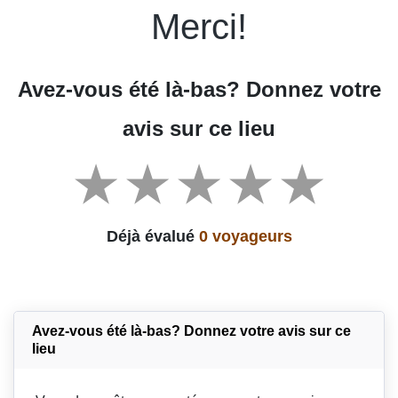
Merci!
Avez-vous été là-bas? Donnez votre
avis sur ce lieu
Déjà évalué
0 voyageurs
Avez-vous été là-bas? Donnez votre avis sur ce
lieu