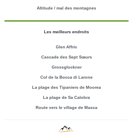
Altitude / mal des montagnes
Les meilleurs endroits
Glen Affric
Cascade des Sept Sœurs
Grossglockner
Col de la Bocca di Larone
La plage des Tipaniers de Moorea
La plage de Sa Calobra
Route vers le village de Masca