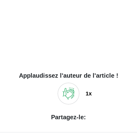
Applaudissez l'auteur de l'article !
1x
Partagez-le: