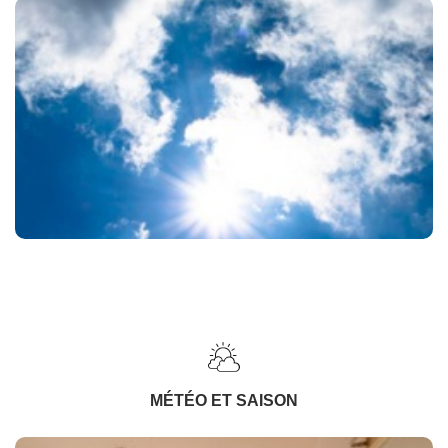
MÉTÉO ET SAISON