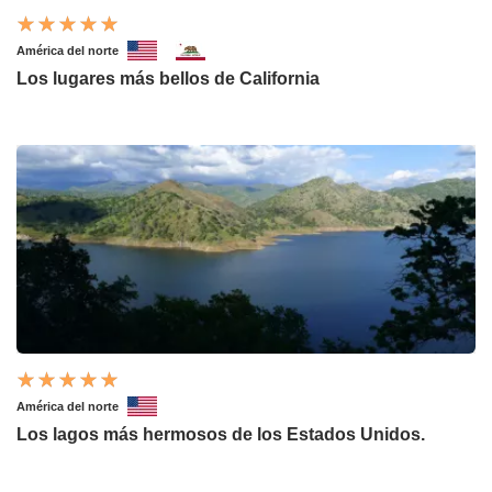
América del norte
Los lugares más bellos de California
América del norte
Los lagos más hermosos de los Estados Unidos.