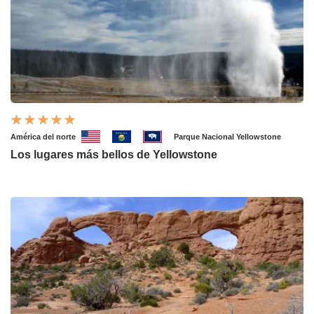
América del norte
Parque Nacional Yellowstone
Los lugares más bellos de Yellowstone