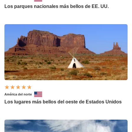
Los parques nacionales más bellos de EE. UU.
América del norte
Los lugares más bellos del oeste de Estados Unidos