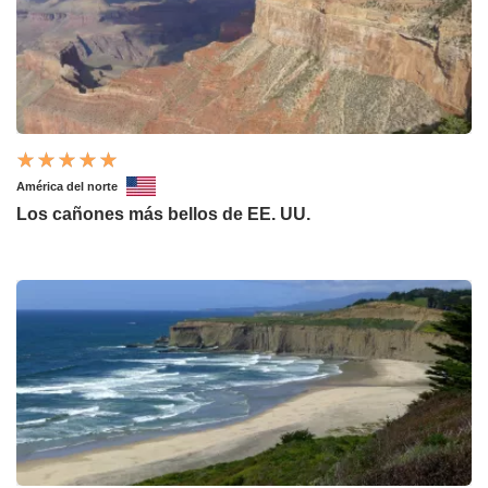
América del norte
Los cañones más bellos de EE. UU.