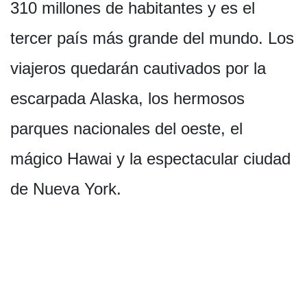
310 millones de habitantes y es el
tercer país más grande del mundo. Los
viajeros quedarán cautivados por la
escarpada Alaska, los hermosos
parques nacionales del oeste, el
mágico Hawai y la espectacular ciudad
de Nueva York.