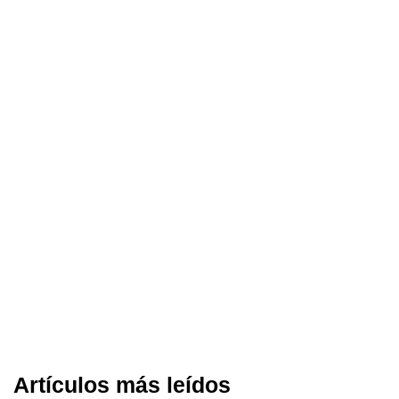
Artículos más leídos