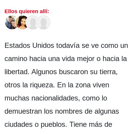
Ellos quieren allí:
Estados Unidos todavía se ve como un
camino hacia una vida mejor o hacia la
libertad. Algunos buscaron su tierra,
otros la riqueza. En la zona viven
muchas nacionalidades, como lo
demuestran los nombres de algunas
ciudades o pueblos. Tiene más de