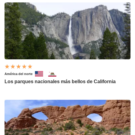
América del norte
Los parques nacionales más bellos de California