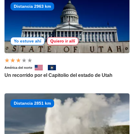
Distancia 2963 km
Yo estuve ahí
Quiero ir allí
América del norte
Un recorrido por el Capitolio del estado de Utah
Distancia 2851 km