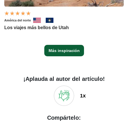
América del norte
Los viajes más bellos de Utah
Más inspiración
¡Aplauda al autor del artículo!
1x
Compártelo: