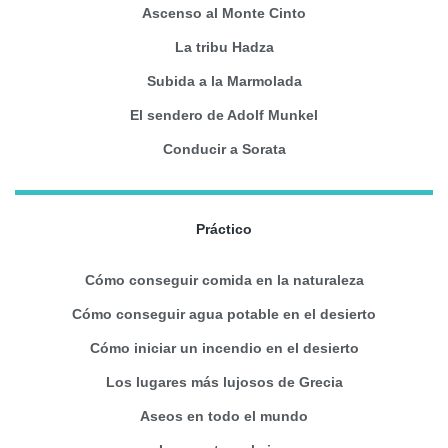
Ascenso al Monte Cinto
La tribu Hadza
Subida a la Marmolada
El sendero de Adolf Munkel
Conducir a Sorata
Práctico
Cómo conseguir comida en la naturaleza
Cómo conseguir agua potable en el desierto
Cómo iniciar un incendio en el desierto
Los lugares más lujosos de Grecia
Aseos en todo el mundo