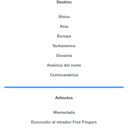
Destino
África
Asia
Europa
Sudamerica
Oceanía
América del norte
Centroamérica
Artículos
Marmolada
Excursión al mirador Five Fingers