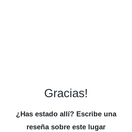
Gracias!
¿Has estado allí? Escribe una
reseña sobre este lugar