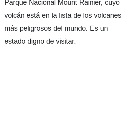
Parque Nacional Mount Rainier, cuyo
volcán está en la lista de los volcanes
más peligrosos del mundo. Es un
estado digno de visitar.