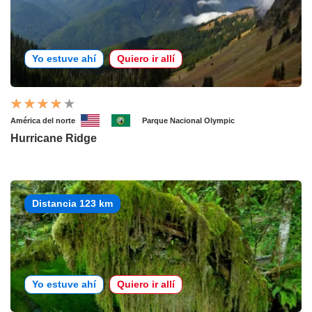
Yo estuve ahí
Quiero ir allí
América del norte
Parque Nacional Olympic
Hurricane Ridge
Distancia 123 km
Yo estuve ahí
Quiero ir allí