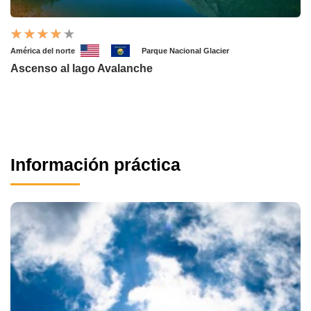
América del norte
Parque Nacional Glacier
Ascenso al lago Avalanche
Información práctica