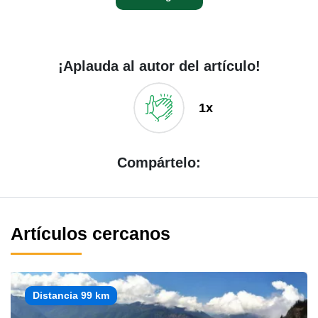
¡Aplauda al autor del artículo!
1x
Compártelo:
Artículos cercanos
Distancia 99 km