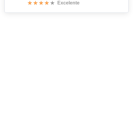
Excelente