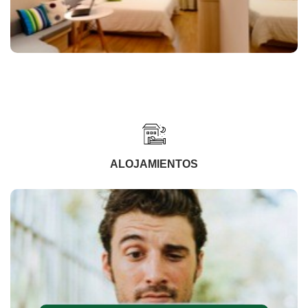
ALOJAMIENTOS