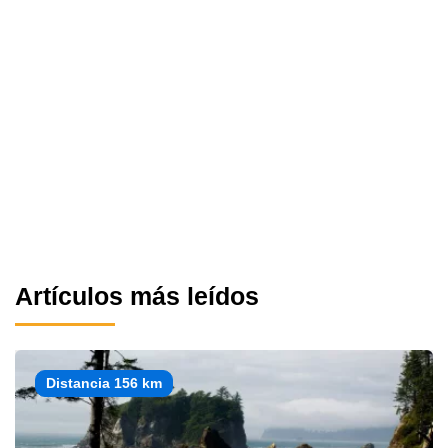
Artículos más leídos
Distancia 156 km