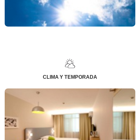
CLIMA Y TEMPORADA