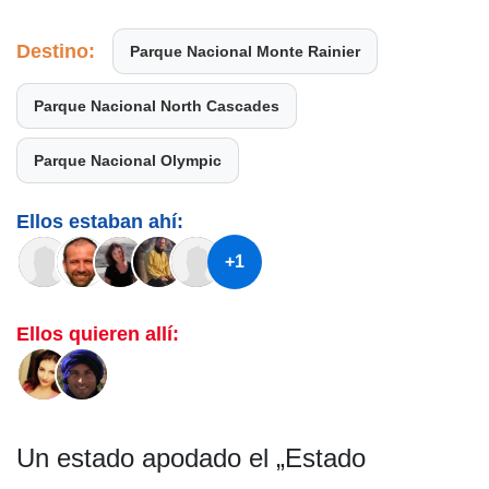
Destino:
Parque Nacional Monte Rainier
Parque Nacional North Cascades
Parque Nacional Olympic
Ellos estaban ahí:
+1
Ellos quieren allí:
Un estado apodado el „Estado