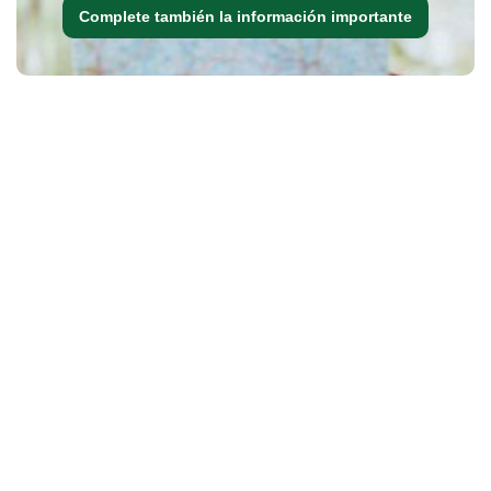
Complete también la información importante