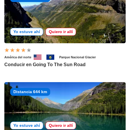
Yo estuve ahí
Quiero ir allí
América del norte
Parque Nacional Glacier
Conducir en Going To The Sun Road
Distancia 644 km
Yo estuve ahí
Quiero ir allí