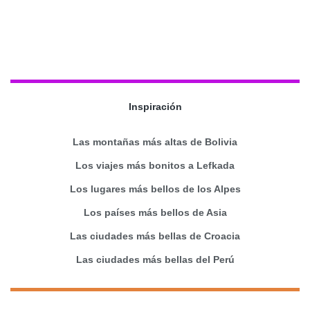
Inspiración
Las montañas más altas de Bolivia
Los viajes más bonitos a Lefkada
Los lugares más bellos de los Alpes
Los países más bellos de Asia
Las ciudades más bellas de Croacia
Las ciudades más bellas del Perú