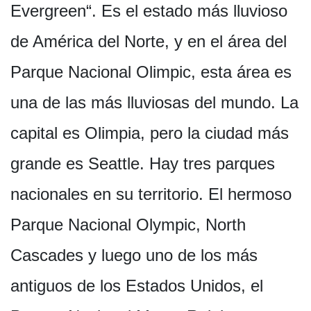
Evergreen“. Es el estado más lluvioso
de América del Norte, y en el área del
Parque Nacional Olimpic, esta área es
una de las más lluviosas del mundo. La
capital es Olimpia, pero la ciudad más
grande es Seattle. Hay tres parques
nacionales en su territorio. El hermoso
Parque Nacional Olympic, North
Cascades y luego uno de los más
antiguos de los Estados Unidos, el