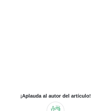
¡Aplauda al autor del artículo!