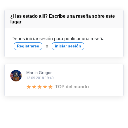
¿Has estado allí? Escribe una reseña sobre este
lugar
Debes iniciar sesión para publicar una reseña
o
Registrarse
iniciar sesión
Martin Gregor
13.09.2018 19:49
TOP del mundo