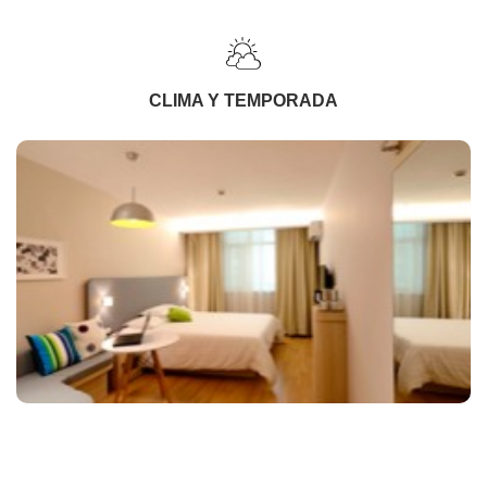
CLIMA Y TEMPORADA