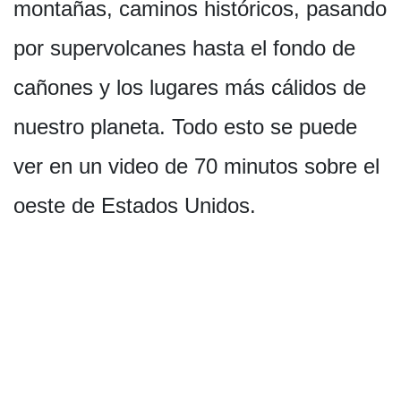
montañas, caminos históricos, pasando
por supervolcanes hasta el fondo de
cañones y los lugares más cálidos de
nuestro planeta. Todo esto se puede
ver en un video de 70 minutos sobre el
oeste de Estados Unidos.