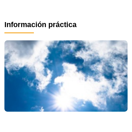
Información práctica