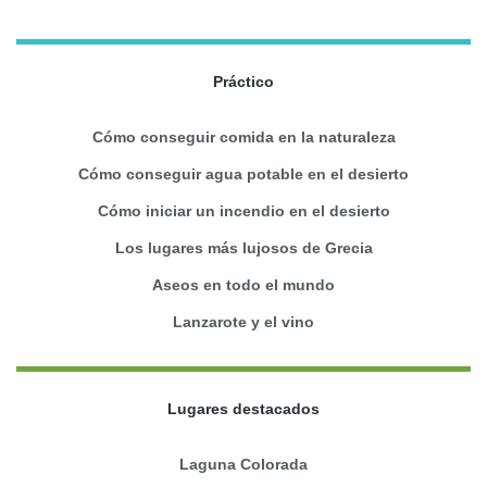
Práctico
Cómo conseguir comida en la naturaleza
Cómo conseguir agua potable en el desierto
Cómo iniciar un incendio en el desierto
Los lugares más lujosos de Grecia
Aseos en todo el mundo
Lanzarote y el vino
Lugares destacados
Laguna Colorada