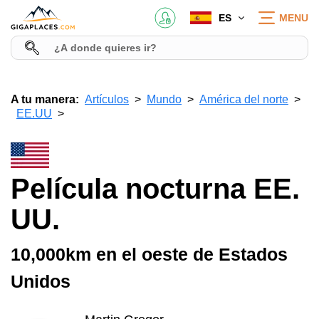
ES
MENU
A tu manera:
Artículos
Mundo
América del norte
EE.UU
Película nocturna EE.
UU.
10,000km en el oeste de Estados
Unidos