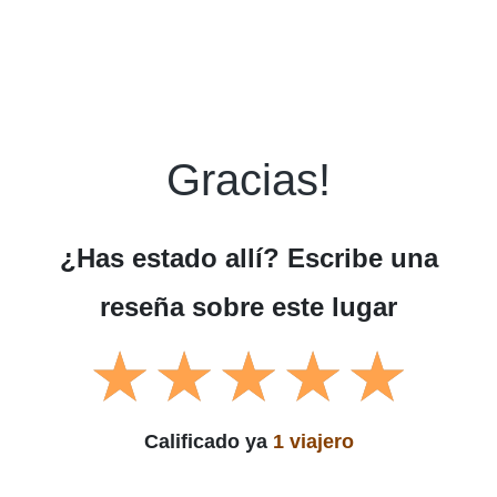
Gracias!
¿Has estado allí? Escribe una
reseña sobre este lugar
Calificado ya
1 viajero