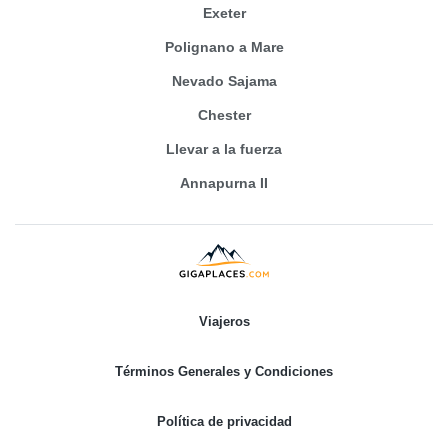
Exeter
Polignano a Mare
Nevado Sajama
Chester
Llevar a la fuerza
Annapurna II
Viajeros
Términos Generales y Condiciones
Política de privacidad