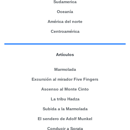
Sudamerica
Oceanía
América del norte
Centroamérica
Artículos
Marmolada
Excursión al mirador Five Fingers
Ascenso al Monte Cinto
La tribu Hadza
Subida a la Marmolada
El sendero de Adolf Munkel
Conducir a Sorata