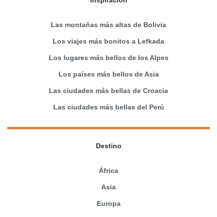
Las montañas más altas de Bolivia
Los viajes más bonitos a Lefkada
Los lugares más bellos de los Alpes
Los países más bellos de Asia
Las ciudades más bellas de Croacia
Las ciudades más bellas del Perú
Destino
África
Asia
Europa