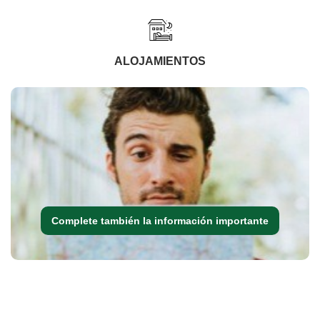
ALOJAMIENTOS
Complete también la información importante