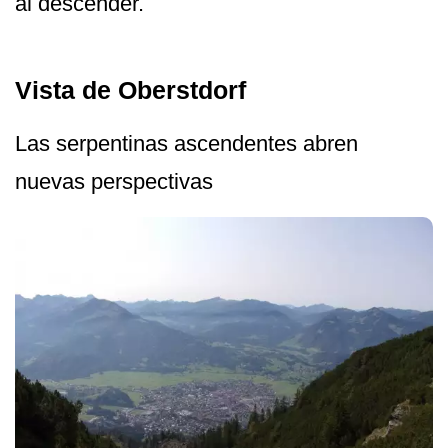
Vista de Oberstdorf
Las serpentinas ascendentes abren
nuevas perspectivas