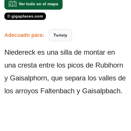
Ver todo en el mapa
© gigaplaces.com
Adecuado para:
Turisty
Niedereck es una silla de montar en
una cresta entre los picos de Rubihorn
y Gaisalphorn, que separa los valles de
los arroyos Faltenbach y Gaisalpbach.