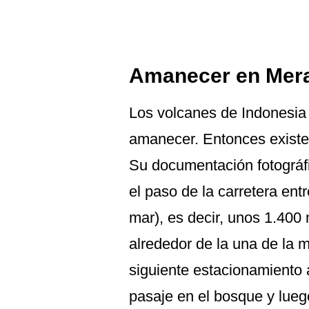
Amanecer en Mer
Los volcanes de Indonesia 
amanecer. Entonces existe 
Su documentación fotográf
el paso de la carretera ent
mar), es decir, unos 1.400
alrededor de la una de la m
siguiente estacionamiento a
pasaje en el bosque y lueg