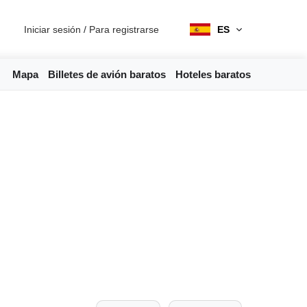
Iniciar sesión
/
Para registrarse
ES
Mapa
Billetes de avión baratos
Hoteles baratos