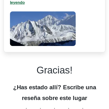
leyendo
Gracias!
¿Has estado allí? Escribe una
reseña sobre este lugar