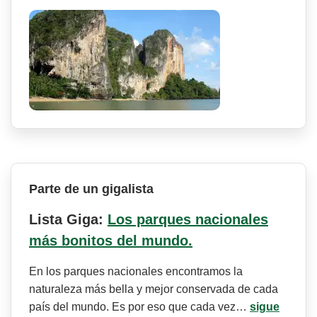
Parte de un gigalista
Lista Giga:
Los parques nacionales
más bonitos del mundo.
En los parques nacionales encontramos la
naturaleza más bella y mejor conservada de cada
país del mundo. Es por eso que cada vez…
sigue