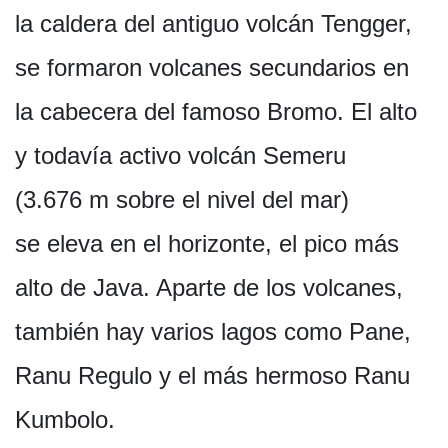
la caldera del antiguo volcán Tengger,
se formaron volcanes secundarios en
la cabecera del famoso Bromo. El alto
y todavía activo volcán Semeru
(3.676 m sobre el nivel del mar)
se eleva en el horizonte, el pico más
alto de Java. Aparte de los volcanes,
también hay varios lagos como Pane,
Ranu Regulo y el más hermoso Ranu
Kumbolo.