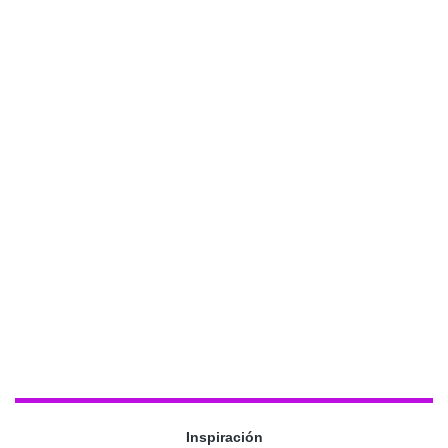
Inspiración