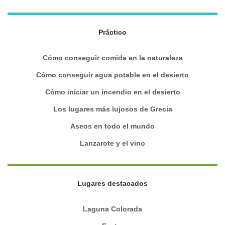
Práctico
Cómo conseguir comida en la naturaleza
Cómo conseguir agua potable en el desierto
Cómo iniciar un incendio en el desierto
Los lugares más lujosos de Grecia
Aseos en todo el mundo
Lanzarote y el vino
Lugares destacados
Laguna Colorada