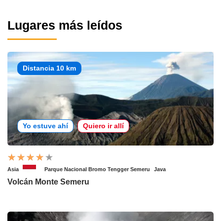
Lugares más leídos
Distancia 10 km
Yo estuve ahí
Quiero ir allí
Asia
Parque Nacional Bromo Tengger Semeru
Java
Volcán Monte Semeru