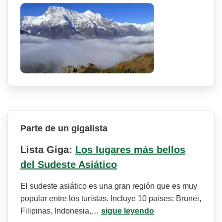
Parte de un gigalista
Lista Giga:
Los lugares más bellos
del Sudeste Asiático
El sudeste asiático es una gran región que es muy
popular entre los turistas. Incluye 10 países: Brunei,
Filipinas, Indonesia,…
sigue leyendo