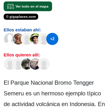
Ver todo en el mapa
© gigaplaces.com
Ellos estaban ahí:
+2
Ellos quieren allí:
El Parque Nacional Bromo Tengger
Semeru es un hermoso ejemplo típico
de actividad volcánica en Indonesia. En