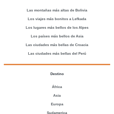
Las montañas más altas de Bolivia
Los viajes más bonitos a Lefkada
Los lugares más bellos de los Alpes
Los países más bellos de Asia
Las ciudades más bellas de Croacia
Las ciudades más bellas del Perú
Destino
África
Asia
Europa
Sudamerica