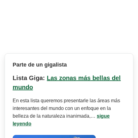
Parte de un gigalista
Lista Giga:
Las zonas más bellas del
mundo
En esta lista queremos presentarle las áreas más
interesantes del mundo con un enfoque en la
belleza de la naturaleza inanimada,…
sigue
leyendo