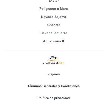
Exeter
Polignano a Mare
Nevado Sajama
Chester
Llevar a la fuerza
Annapurna II
Viajeros
Términos Generales y Condiciones
Política de privacidad