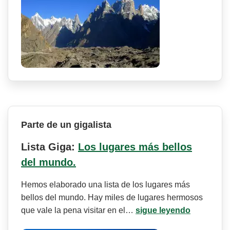
Parte de un gigalista
Lista Giga:
Los lugares más bellos
del mundo.
Hemos elaborado una lista de los lugares más
bellos del mundo. Hay miles de lugares hermosos
que vale la pena visitar en el…
sigue leyendo