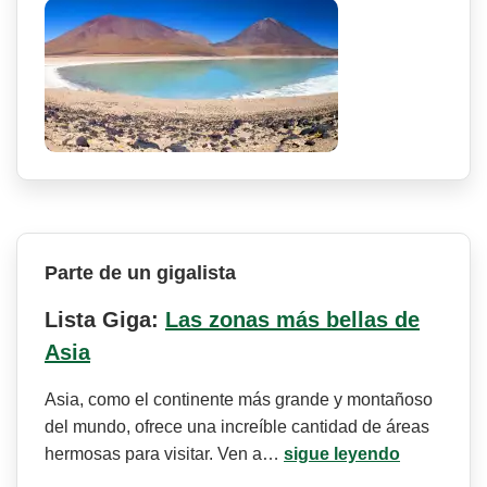
Parte de un gigalista
Lista Giga:
Las zonas más bellas de
Asia
Asia, como el continente más grande y montañoso
del mundo, ofrece una increíble cantidad de áreas
hermosas para visitar. Ven a…
sigue leyendo