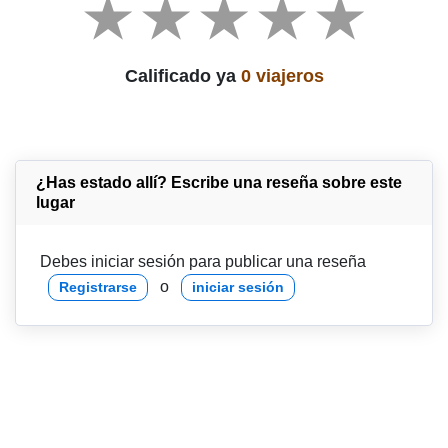
Calificado ya
0 viajeros
¿Has estado allí? Escribe una reseña sobre este
lugar
Debes iniciar sesión para publicar una reseña
o
Registrarse
iniciar sesión