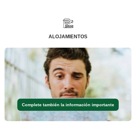
ALOJAMIENTOS
Complete también la información importante