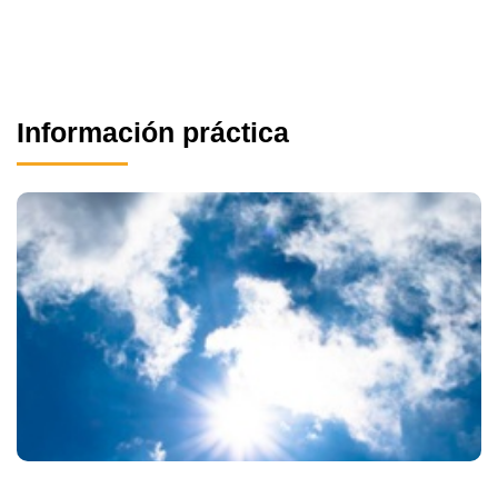
Información práctica