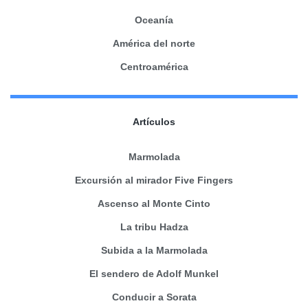
Oceanía
América del norte
Centroamérica
Artículos
Marmolada
Excursión al mirador Five Fingers
Ascenso al Monte Cinto
La tribu Hadza
Subida a la Marmolada
El sendero de Adolf Munkel
Conducir a Sorata