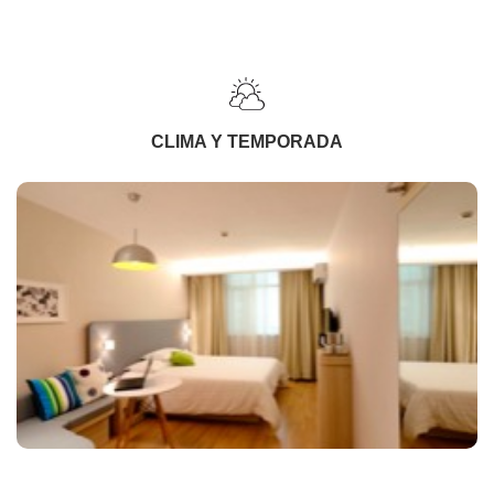
CLIMA Y TEMPORADA