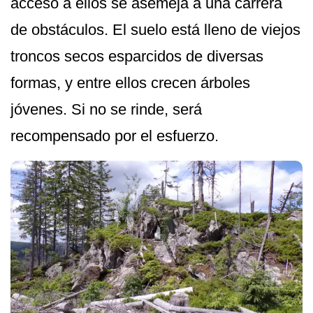
acceso a ellos se asemeja a una carrera
de obstáculos. El suelo está lleno de viejos
troncos secos esparcidos de diversas
formas, y entre ellos crecen árboles
jóvenes. Si no se rinde, será
recompensado por el esfuerzo.