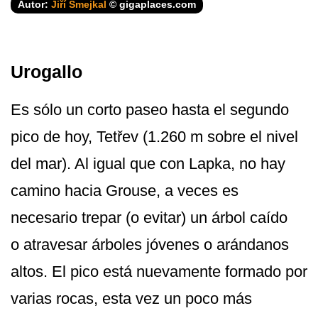
Autor:
Jiří Šmejkal
© gigaplaces.com
Urogallo
Es sólo un corto paseo hasta el segundo
pico de hoy, Tetřev (1.260 m sobre el nivel
del mar). Al igual que con Lapka, no hay
camino hacia Grouse, a veces es
necesario trepar (o evitar) un árbol caído
o atravesar árboles jóvenes o arándanos
altos. El pico está nuevamente formado por
varias rocas, esta vez un poco más