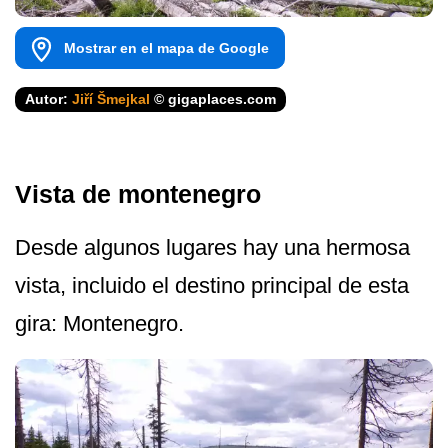
Mostrar en el mapa de Google
Autor:
Jiří Šmejkal
© gigaplaces.com
Vista de montenegro
Desde algunos lugares hay una hermosa
vista, incluido el destino principal de esta
gira: Montenegro.