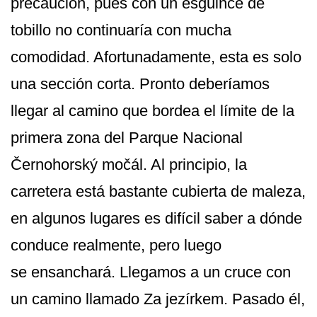
precaución, pues con un esguince de
tobillo no continuaría con mucha
comodidad. Afortunadamente, esta es solo
una sección corta. Pronto deberíamos
llegar al camino que bordea el límite de la
primera zona del Parque Nacional
Černohorský močál. Al principio, la
carretera está bastante cubierta de maleza,
en algunos lugares es difícil saber a dónde
conduce realmente, pero luego
se ensanchará. Llegamos a un cruce con
un camino llamado Za jezírkem. Pasado él,