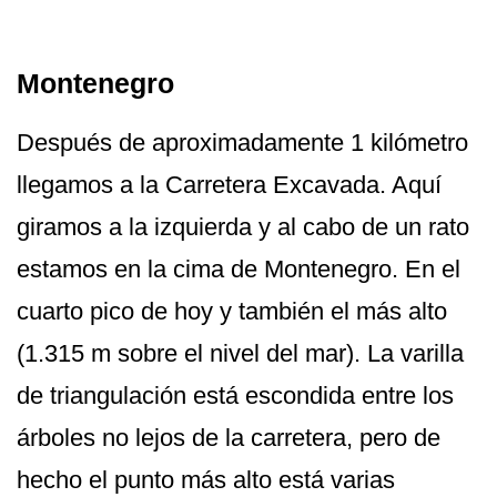
Montenegro
Después de aproximadamente 1 kilómetro
llegamos a la Carretera Excavada. Aquí
giramos a la izquierda y al cabo de un rato
estamos en la cima de Montenegro. En el
cuarto pico de hoy y también el más alto
(1.315 m sobre el nivel del mar). La varilla
de triangulación está escondida entre los
árboles no lejos de la carretera, pero de
hecho el punto más alto está varias