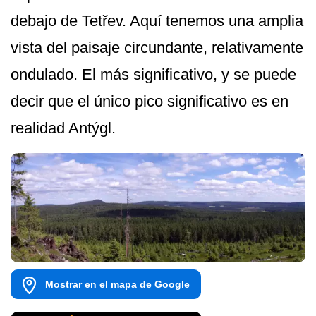
debajo de Tetřev. Aquí tenemos una amplia
vista del paisaje circundante, relativamente
ondulado. El más significativo, y se puede
decir que el único pico significativo es en
realidad Antýgl.
Mostrar en el mapa de Google