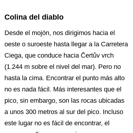
Colina del diablo
Desde el mojón, nos dirigimos hacia el
oeste o suroeste hasta llegar a la Carretera
Ciega, que conduce hacia Čertův vrch
(1.244 m sobre el nivel del mar). Pero no
hasta la cima. Encontrar el punto más alto
no es nada fácil. Más interesantes que el
pico, sin embargo, son las rocas ubicadas
a unos 300 metros al sur del pico. Incluso
este lugar no es fácil de encontrar, el