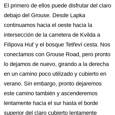
El primero de ellos puede disfrutar del claro
debajo del Grouse. Desde Lapka
continuamos hacia el oeste hacia la
intersección de la carretera de Kvilda a
Filipova Huť y el bosque Tetřeví cesta. Nos
conectamos con Grouse Road, pero pronto
lo dejamos de nuevo, girando a la derecha
en un camino poco utilizado y cubierto en
verano. Sin embargo, pronto dejaremos
este camino también y ascenderemos
lentamente hacia el sur hasta el borde
superior del claro cubierto lentamente