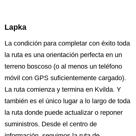
Lapka
La condición para completar con éxito toda
la ruta es una orientación perfecta en un
terreno boscoso (o al menos un teléfono
móvil con GPS suficientemente cargado).
La ruta comienza y termina en Kvilda. Y
también es el único lugar a lo largo de toda
la ruta donde puede actualizar o reponer
suministros. Desde el centro de
información, seguimos la ruta de