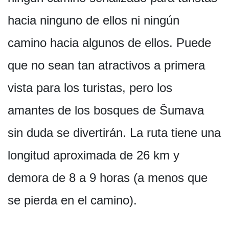
hacia ninguno de ellos ni ningún
camino hacia algunos de ellos. Puede
que no sean tan atractivos a primera
vista para los turistas, pero los
amantes de los bosques de Šumava
sin duda se divertirán. La ruta tiene una
longitud aproximada de 26 km y
demora de 8 a 9 horas (a menos que
se pierda en el camino).