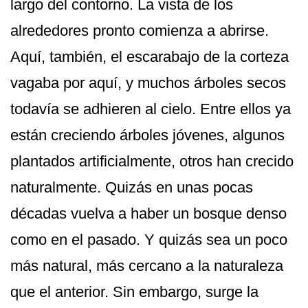
largo del contorno. La vista de los
alrededores pronto comienza a abrirse.
Aquí, también, el escarabajo de la corteza
vagaba por aquí, y muchos árboles secos
todavía se adhieren al cielo. Entre ellos ya
están creciendo árboles jóvenes, algunos
plantados artificialmente, otros han crecido
naturalmente. Quizás en unas pocas
décadas vuelva a haber un bosque denso
como en el pasado. Y quizás sea un poco
más natural, más cercano a la naturaleza
que el anterior. Sin embargo, surge la