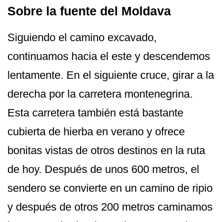
Sobre la fuente del Moldava
Siguiendo el camino excavado,
continuamos hacia el este y descendemos
lentamente. En el siguiente cruce, girar a la
derecha por la carretera montenegrina.
Esta carretera también está bastante
cubierta de hierba en verano y ofrece
bonitas vistas de otros destinos en la ruta
de hoy. Después de unos 600 metros, el
sendero se convierte en un camino de ripio
y después de otros 200 metros caminamos