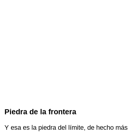
Piedra de la frontera
Y esa es la piedra del límite, de hecho más