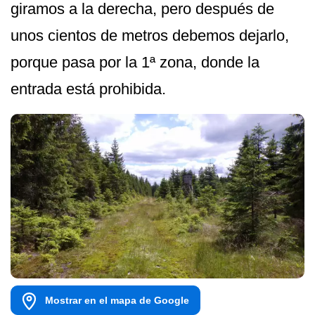
giramos a la derecha, pero después de
unos cientos de metros debemos dejarlo,
porque pasa por la 1ª zona, donde la
entrada está prohibida.
Mostrar en el mapa de Google