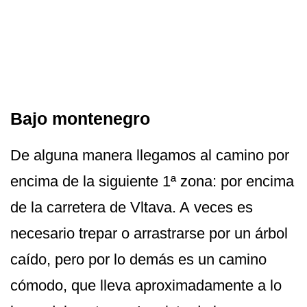
Bajo montenegro
De alguna manera llegamos al camino por
encima de la siguiente 1ª zona: por encima
de la carretera de Vltava. A veces es
necesario trepar o arrastrarse por un árbol
caído, pero por lo demás es un camino
cómodo, que lleva aproximadamente a lo