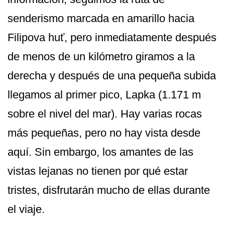
senderismo marcada en amarillo hacia
Filipova huť, pero inmediatamente después
de menos de un kilómetro giramos a la
derecha y después de una pequeña subida
llegamos al primer pico, Lapka (1.171 m
sobre el nivel del mar). Hay varias rocas
más pequeñas, pero no hay vista desde
aquí. Sin embargo, los amantes de las
vistas lejanas no tienen por qué estar
tristes, disfrutarán mucho de ellas durante
el viaje.