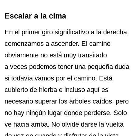
Escalar a la cima
En el primer giro significativo a la derecha,
comenzamos a ascender. El camino
obviamente no está muy transitado,
a veces podemos tener una pequeña duda
si todavía vamos por el camino. Está
cubierto de hierba e incluso aquí es
necesario superar los árboles caídos, pero
no hay ningún lugar donde perderse. Solo
ve hacia arriba. No olvide darse la vuelta
de vez en cuando y disfrutar de la vista