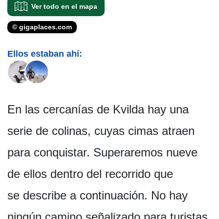
Ver todo en el mapa
© gigaplaces.com
Ellos estaban ahí:
En las cercanías de Kvilda hay una
serie de colinas, cuyas cimas atraen
para conquistar. Superaremos nueve
de ellos dentro del recorrido que
se describe a continuación. No hay
ningún camino señalizado para turistas