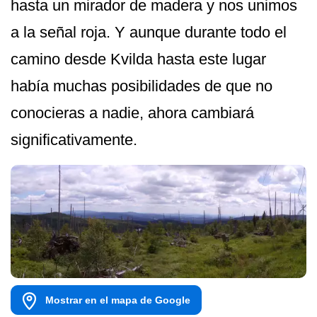
hasta un mirador de madera y nos unimos
a la señal roja. Y aunque durante todo el
camino desde Kvilda hasta este lugar
había muchas posibilidades de que no
conocieras a nadie, ahora cambiará
significativamente.
Mostrar en el mapa de Google