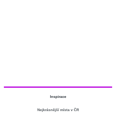
Inspirace
Nejkrásnější místa v ČR