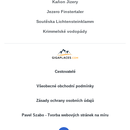
Kaňon Jizery
Jezero Finstertaler
Soutěska Lichtensteinklamm
Krimmelské vodopády
Cestovatelé
Všeobecné obchodní podmínky
Zásady ochrany osobních údajů
Pavel Szabo - Tvorba webových stránek na míru