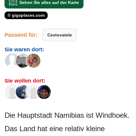
Sehen Sie alles auf der Karte
© gigaplaces.com
Passend für:
Cestovatele
Sie waren dort:
Sie wollen dort:
Die Hauptstadt Namibias ist Windhoek.
Das Land hat eine relativ kleine