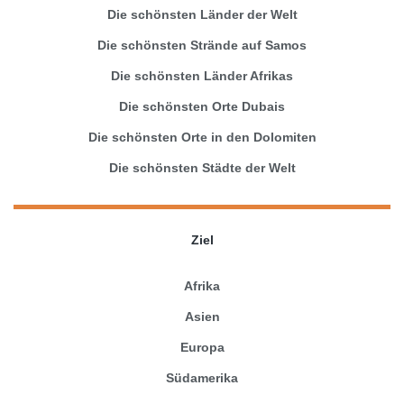
Die schönsten Länder der Welt
Die schönsten Strände auf Samos
Die schönsten Länder Afrikas
Die schönsten Orte Dubais
Die schönsten Orte in den Dolomiten
Die schönsten Städte der Welt
Ziel
Afrika
Asien
Europa
Südamerika