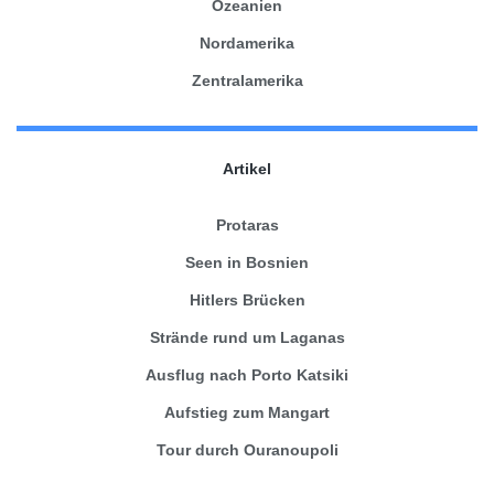
Ozeanien
Nordamerika
Zentralamerika
Artikel
Protaras
Seen in Bosnien
Hitlers Brücken
Strände rund um Laganas
Ausflug nach Porto Katsiki
Aufstieg zum Mangart
Tour durch Ouranoupoli