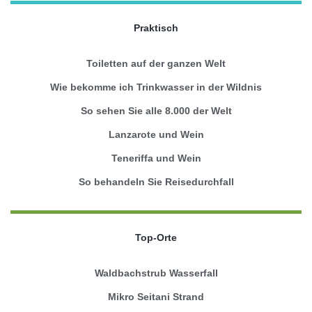
Praktisch
Toiletten auf der ganzen Welt
Wie bekomme ich Trinkwasser in der Wildnis
So sehen Sie alle 8.000 der Welt
Lanzarote und Wein
Teneriffa und Wein
So behandeln Sie Reisedurchfall
Top-Orte
Waldbachstrub Wasserfall
Mikro Seitani Strand