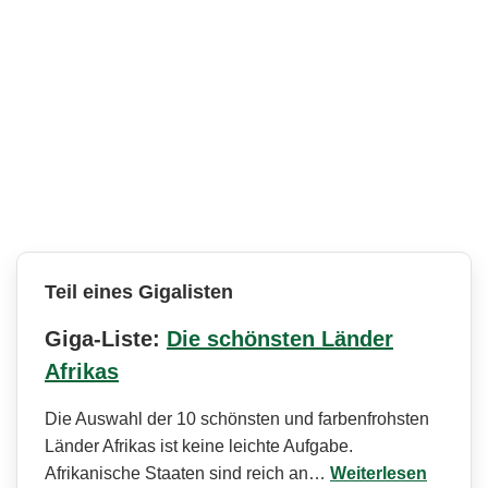
Teil eines Gigalisten
Giga-Liste:
Die schönsten Länder
Afrikas
Die Auswahl der 10 schönsten und farbenfrohsten
Länder Afrikas ist keine leichte Aufgabe.
Afrikanische Staaten sind reich an…
Weiterlesen