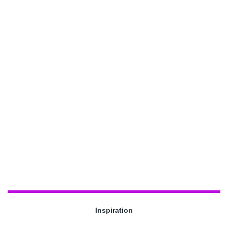
Inspiration