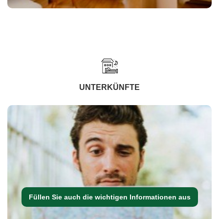
UNTERKÜNFTE
Füllen Sie auch die wichtigen Informationen aus