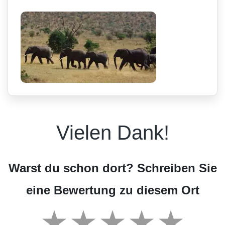
Vielen Dank!
Warst du schon dort? Schreiben Sie
eine Bewertung zu diesem Ort