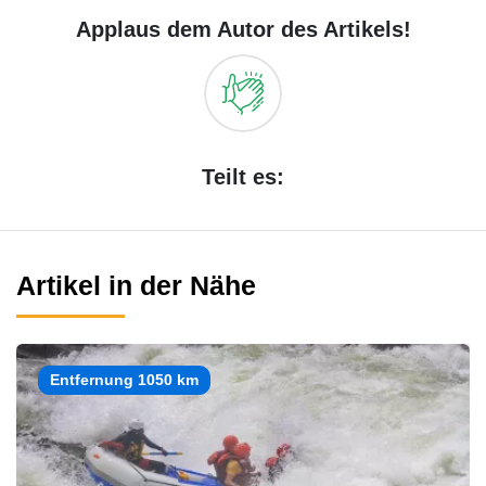
Applaus dem Autor des Artikels!
Teilt es:
Artikel in der Nähe
Entfernung 1050 km