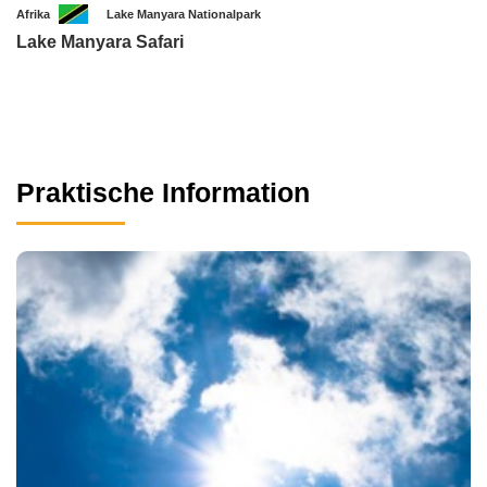
Afrika
Lake Manyara Nationalpark
Lake Manyara Safari
Praktische Information