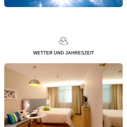
WETTER UND JAHRESZEIT