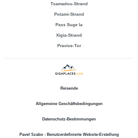
Tsamadou-Strand
Potami-Strand
Pass Suge la
Xigia-Strand
Pravice-Tor
Reisende
Allgemeine Geschäftsbedingungen
Datenschutz-Bestimmungen
Pavel Szabo - Benutzerdefinierte Website-Erstellung