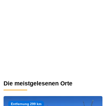
Die meistgelesenen Orte
Entfernung 299 km