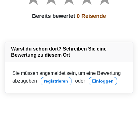
Bereits bewertet
0 Reisende
Warst du schon dort? Schreiben Sie eine
Bewertung zu diesem Ort
Sie müssen angemeldet sein, um eine Bewertung
abzugeben
oder
registrieren
Einloggen