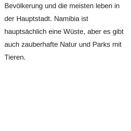
Bevölkerung und die meisten leben in
der Hauptstadt. Namibia ist
hauptsächlich eine Wüste, aber es gibt
auch zauberhafte Natur und Parks mit
Tieren.