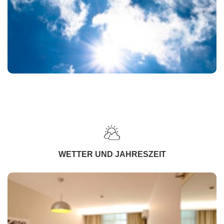
WETTER UND JAHRESZEIT