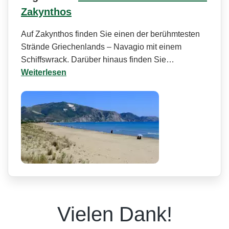
Zakynthos
Auf Zakynthos finden Sie einen der berühmtesten
Strände Griechenlands – Navagio mit einem
Schiffswrack. Darüber hinaus finden Sie…
Weiterlesen
Vielen Dank!