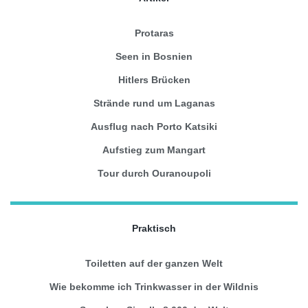
Protaras
Seen in Bosnien
Hitlers Brücken
Strände rund um Laganas
Ausflug nach Porto Katsiki
Aufstieg zum Mangart
Tour durch Ouranoupoli
Praktisch
Toiletten auf der ganzen Welt
Wie bekomme ich Trinkwasser in der Wildnis