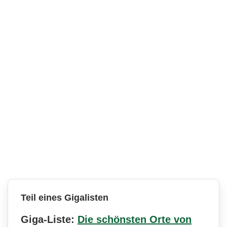
Teil eines Gigalisten
Giga-Liste:
Die schönsten Orte von