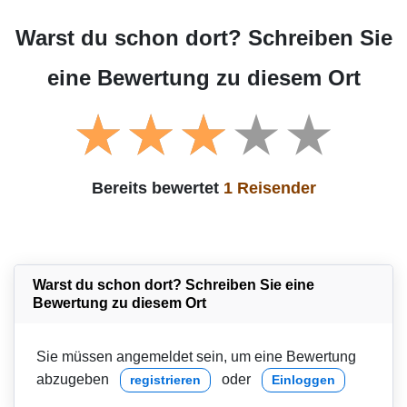
Warst du schon dort? Schreiben Sie
eine Bewertung zu diesem Ort
Bereits bewertet
1 Reisender
Warst du schon dort? Schreiben Sie eine
Bewertung zu diesem Ort
Sie müssen angemeldet sein, um eine Bewertung
abzugeben
oder
registrieren
Einloggen