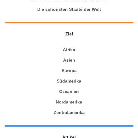
Die schönsten Städte der Welt
Ziel
Afrika
Asien
Europa
Südamerika
Ozeanien
Nordamerika
Zentralamerika
Artikel