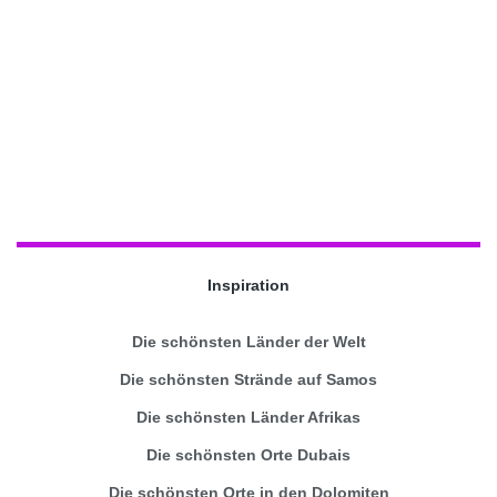
Inspiration
Die schönsten Länder der Welt
Die schönsten Strände auf Samos
Die schönsten Länder Afrikas
Die schönsten Orte Dubais
Die schönsten Orte in den Dolomiten