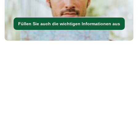
Füllen Sie auch die wichtigen Informationen aus