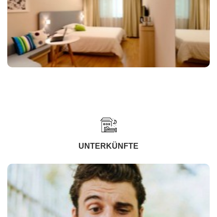
UNTERKÜNFTE