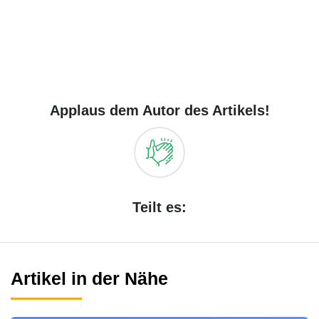
Applaus dem Autor des Artikels!
Teilt es:
Artikel in der Nähe