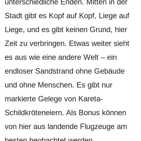
unterschiedliche Enden. Mitten in der
Stadt gibt es Kopf auf Kopf, Liege auf
Liege, und es gibt keinen Grund, hier
Zeit zu verbringen. Etwas weiter sieht
es aus wie eine andere Welt – ein
endloser Sandstrand ohne Gebäude
und ohne Menschen. Es gibt nur
markierte Gelege von Kareta-
Schildkröteneiern. Als Bonus können
von hier aus landende Flugzeuge am
besten beobachtet werden.