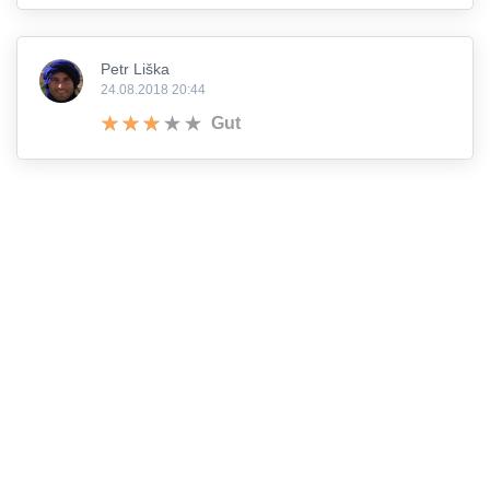
Petr Liška
24.08.2018 20:44
Gut