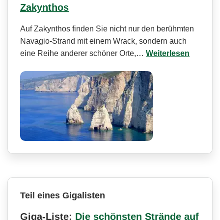
Zakynthos
Auf Zakynthos finden Sie nicht nur den berühmten
Navagio-Strand mit einem Wrack, sondern auch
eine Reihe anderer schöner Orte,…
Weiterlesen
Teil eines Gigalisten
Giga-Liste:
Die schönsten Strände auf