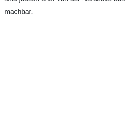
machbar.