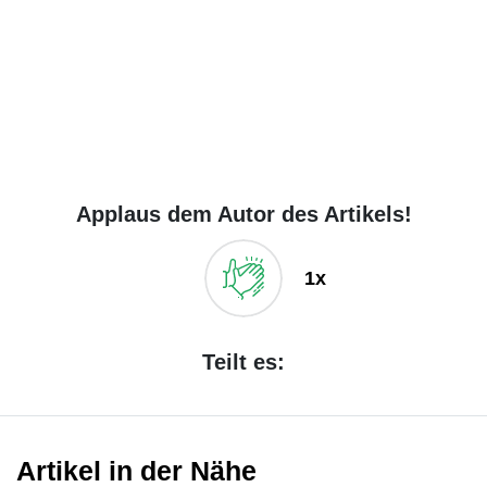
Applaus dem Autor des Artikels!
1x
Teilt es:
Artikel in der Nähe