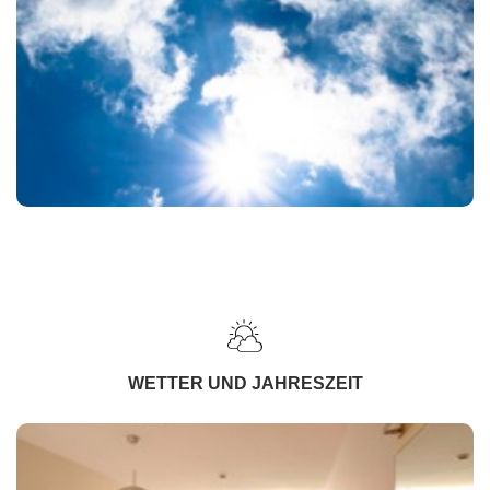
WETTER UND JAHRESZEIT