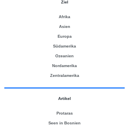
Ziel
Afrika
Asien
Europa
Südamerika
Ozeanien
Nordamerika
Zentralamerika
Artikel
Protaras
Seen in Bosnien