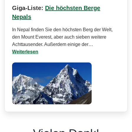
Giga-Liste:
Die höchsten Berge
Nepals
In Nepal finden Sie den höchsten Berg der Welt,
den Mount Everest, aber auch sieben weitere
Achttausender. Außerdem einige der…
Weiterlesen