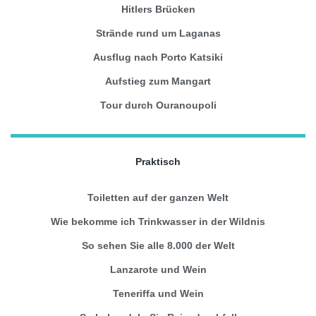
Hitlers Brücken
Strände rund um Laganas
Ausflug nach Porto Katsiki
Aufstieg zum Mangart
Tour durch Ouranoupoli
Praktisch
Toiletten auf der ganzen Welt
Wie bekomme ich Trinkwasser in der Wildnis
So sehen Sie alle 8.000 der Welt
Lanzarote und Wein
Teneriffa und Wein