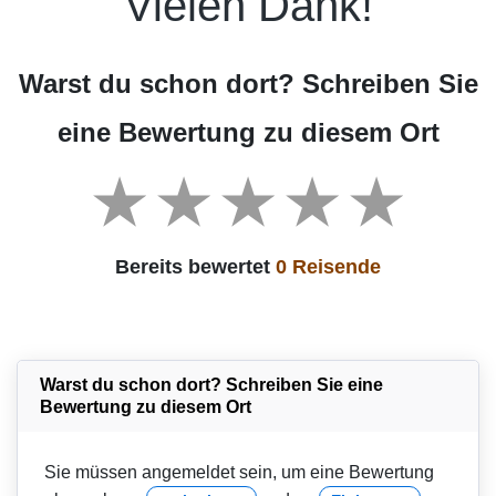
Vielen Dank!
Warst du schon dort? Schreiben Sie
eine Bewertung zu diesem Ort
Bereits bewertet
0 Reisende
Warst du schon dort? Schreiben Sie eine
Bewertung zu diesem Ort
Sie müssen angemeldet sein, um eine Bewertung