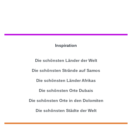
Inspiration
Die schönsten Länder der Welt
Die schönsten Strände auf Samos
Die schönsten Länder Afrikas
Die schönsten Orte Dubais
Die schönsten Orte in den Dolomiten
Die schönsten Städte der Welt