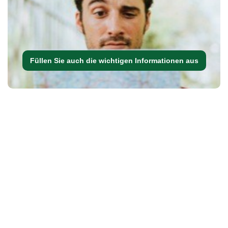
Füllen Sie auch die wichtigen Informationen aus