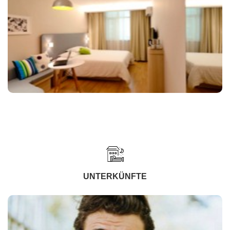
UNTERKÜNFTE