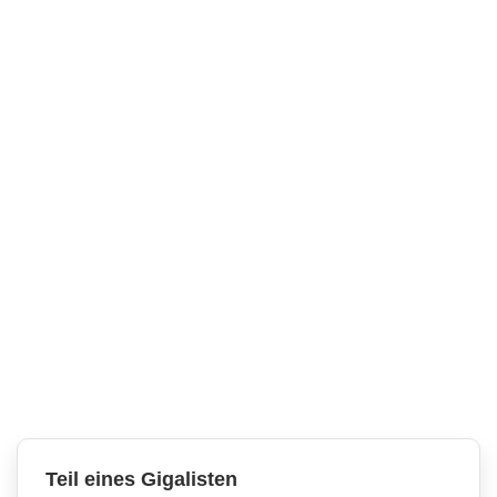
Teil eines Gigalisten