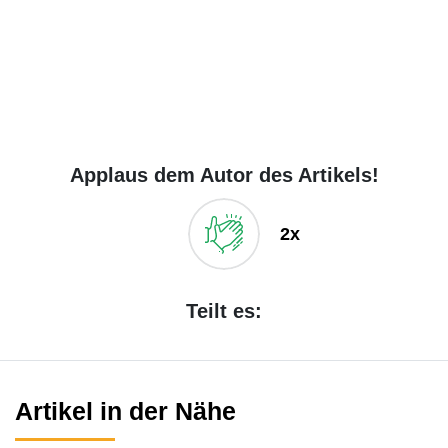
Applaus dem Autor des Artikels!
2x
Teilt es:
Artikel in der Nähe