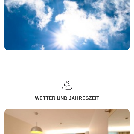
WETTER UND JAHRESZEIT