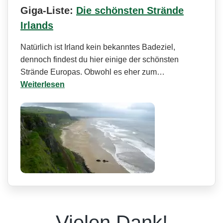
Giga-Liste:
Die schönsten Strände
Irlands
Natürlich ist Irland kein bekanntes Badeziel,
dennoch findest du hier einige der schönsten
Strände Europas. Obwohl es eher zum…
Weiterlesen
Vielen Dank!