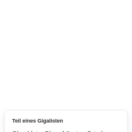
Teil eines Gigalisten