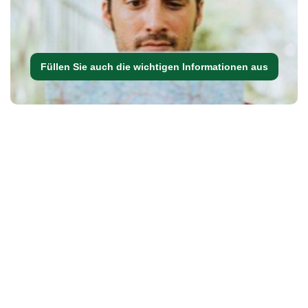
Füllen Sie auch die wichtigen Informationen aus