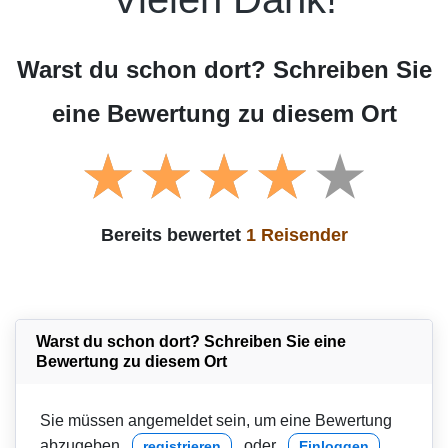
Warst du schon dort? Schreiben Sie
eine Bewertung zu diesem Ort
Bereits bewertet
1 Reisender
Warst du schon dort? Schreiben Sie eine
Bewertung zu diesem Ort
Sie müssen angemeldet sein, um eine Bewertung
abzugeben
oder
registrieren
Einloggen