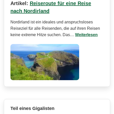
Artikel:
Reiseroute für eine Reise
nach Nordirland
Nordirland ist ein ideales und anspruchsloses
Reiseziel für alle Reisenden, die auf ihren Reisen
keine extreme Hitze suchen. Das…
Weiterlesen
Teil eines Gigalisten