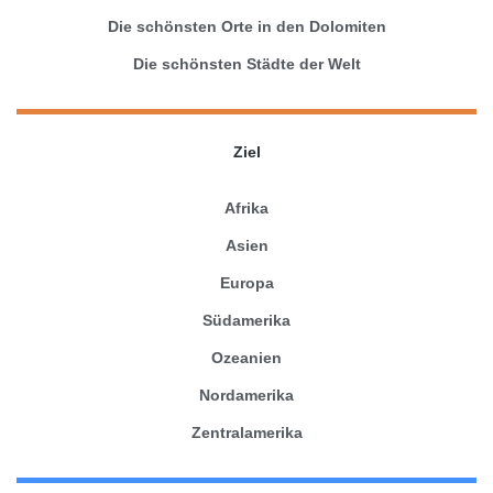
Die schönsten Orte in den Dolomiten
Die schönsten Städte der Welt
Ziel
Afrika
Asien
Europa
Südamerika
Ozeanien
Nordamerika
Zentralamerika