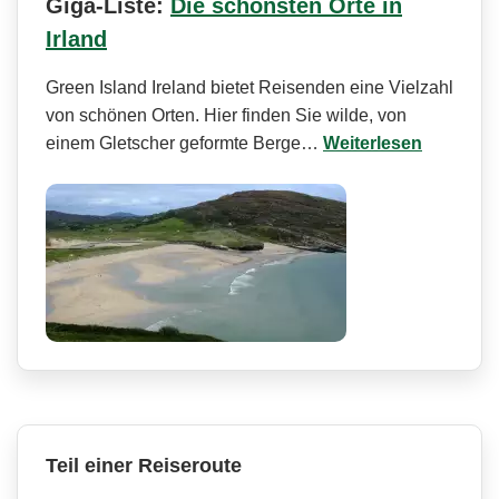
Giga-Liste:
Die schönsten Orte in
Irland
Green Island Ireland bietet Reisenden eine Vielzahl
von schönen Orten. Hier finden Sie wilde, von
einem Gletscher geformte Berge…
Weiterlesen
Teil einer Reiseroute