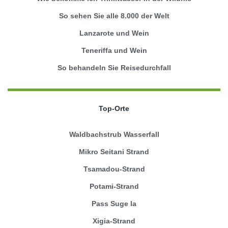
So sehen Sie alle 8.000 der Welt
Lanzarote und Wein
Teneriffa und Wein
So behandeln Sie Reisedurchfall
Top-Orte
Waldbachstrub Wasserfall
Mikro Seitani Strand
Tsamadou-Strand
Potami-Strand
Pass Suge la
Xigia-Strand