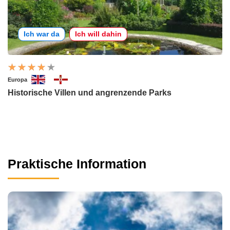
Ich war da
Ich will dahin
Europa
Historische Villen und angrenzende Parks
Praktische Information