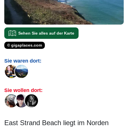
Sehen Sie alles auf der Karte
© gigaplaces.com
Sie waren dort:
Sie wollen dort:
East Strand Beach liegt im Norden