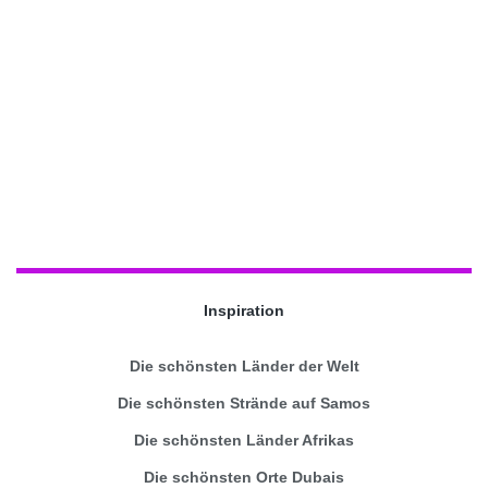
Inspiration
Die schönsten Länder der Welt
Die schönsten Strände auf Samos
Die schönsten Länder Afrikas
Die schönsten Orte Dubais