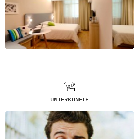
UNTERKÜNFTE