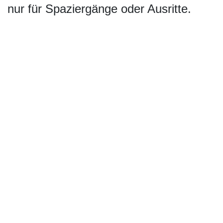
nur für Spaziergänge oder Ausritte.