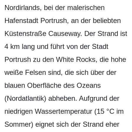
Nordirlands, bei der malerischen
Hafenstadt Portrush, an der beliebten
Küstenstraße Causeway. Der Strand ist
4 km lang und führt von der Stadt
Portrush zu den White Rocks, die hohe
weiße Felsen sind, die sich über der
blauen Oberfläche des Ozeans
(Nordatlantik) abheben. Aufgrund der
niedrigen Wassertemperatur (15 °C im
Sommer) eignet sich der Strand eher