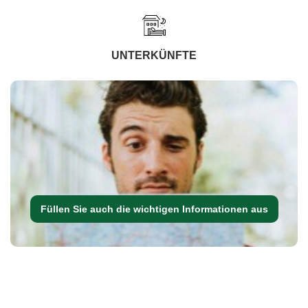
UNTERKÜNFTE
Füllen Sie auch die wichtigen Informationen aus