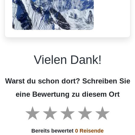
Vielen Dank!
Warst du schon dort? Schreiben Sie
eine Bewertung zu diesem Ort
Bereits bewertet
0 Reisende