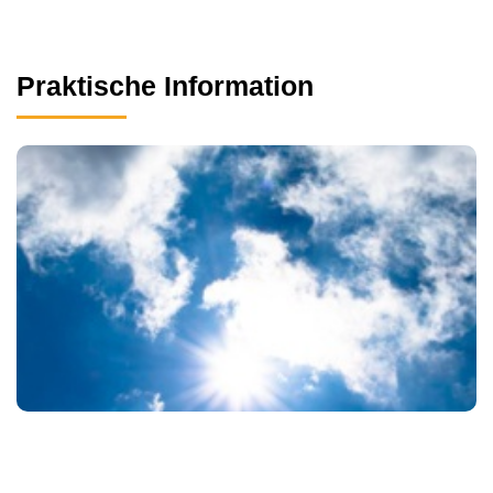
Praktische Information