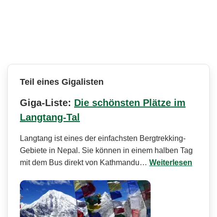
Teil eines Gigalisten
Giga-Liste:
Die schönsten Plätze im
Langtang-Tal
Langtang ist eines der einfachsten Bergtrekking-
Gebiete in Nepal. Sie können in einem halben Tag
mit dem Bus direkt von Kathmandu…
Weiterlesen