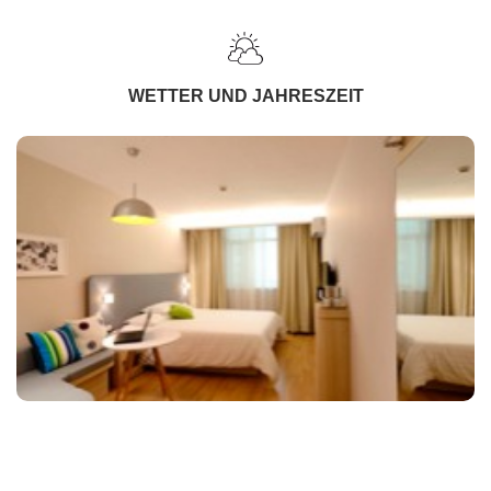
WETTER UND JAHRESZEIT