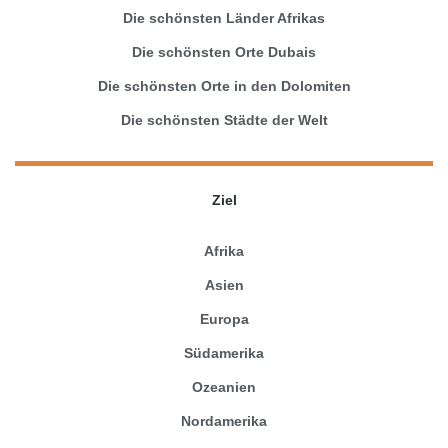
Die schönsten Länder Afrikas
Die schönsten Orte Dubais
Die schönsten Orte in den Dolomiten
Die schönsten Städte der Welt
Ziel
Afrika
Asien
Europa
Südamerika
Ozeanien
Nordamerika