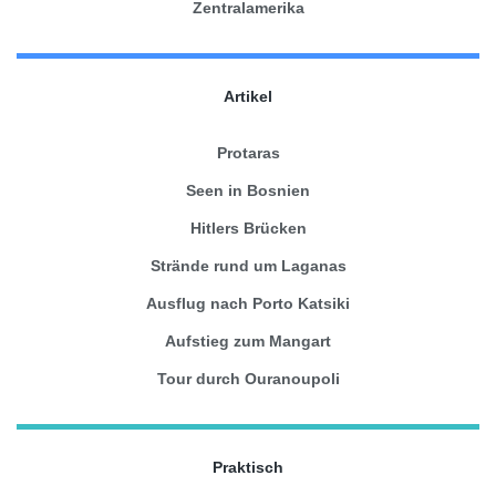
Zentralamerika
Artikel
Protaras
Seen in Bosnien
Hitlers Brücken
Strände rund um Laganas
Ausflug nach Porto Katsiki
Aufstieg zum Mangart
Tour durch Ouranoupoli
Praktisch