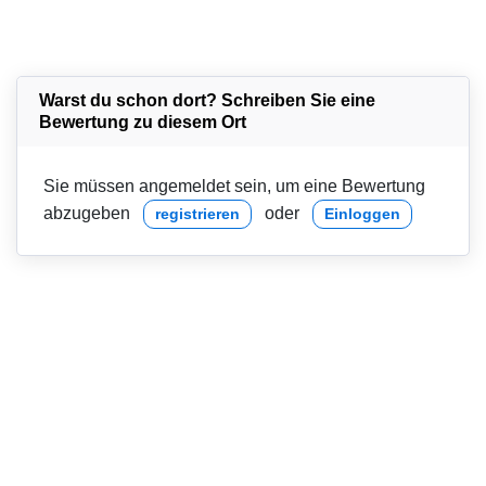
Warst du schon dort? Schreiben Sie eine
Bewertung zu diesem Ort
Sie müssen angemeldet sein, um eine Bewertung
abzugeben
oder
registrieren
Einloggen