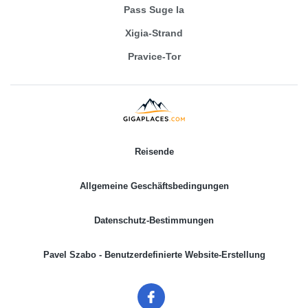
Pass Suge la
Xigia-Strand
Pravice-Tor
Reisende
Allgemeine Geschäftsbedingungen
Datenschutz-Bestimmungen
Pavel Szabo - Benutzerdefinierte Website-Erstellung