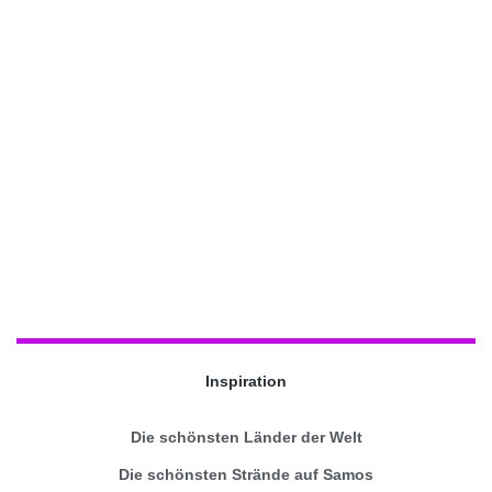
Inspiration
Die schönsten Länder der Welt
Die schönsten Strände auf Samos