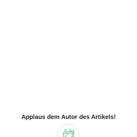
Applaus dem Autor des Artikels!