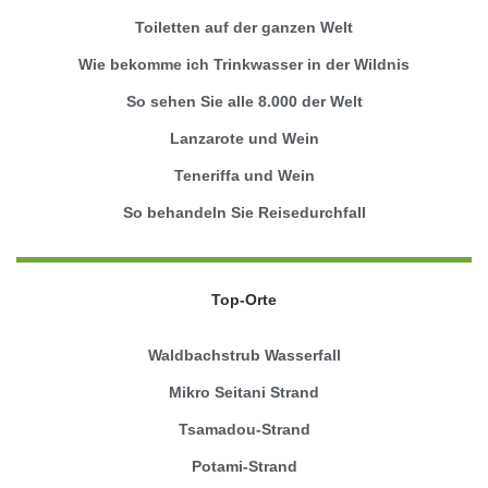
Toiletten auf der ganzen Welt
Wie bekomme ich Trinkwasser in der Wildnis
So sehen Sie alle 8.000 der Welt
Lanzarote und Wein
Teneriffa und Wein
So behandeln Sie Reisedurchfall
Top-Orte
Waldbachstrub Wasserfall
Mikro Seitani Strand
Tsamadou-Strand
Potami-Strand