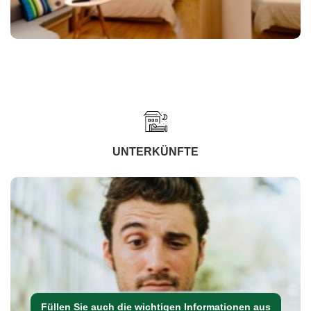
UNTERKÜNFTE
Füllen Sie auch die wichtigen Informationen aus