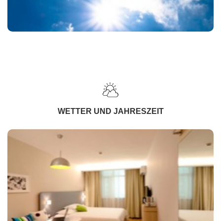
WETTER UND JAHRESZEIT