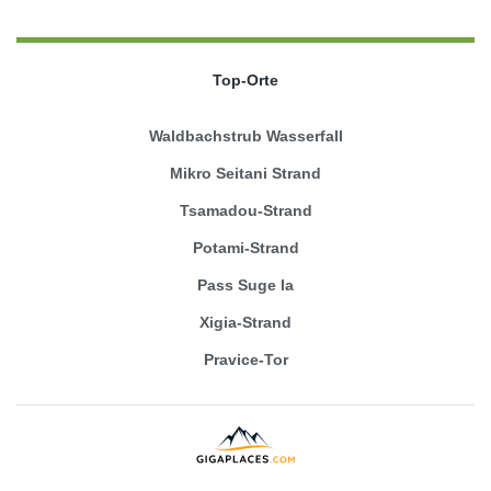
Top-Orte
Waldbachstrub Wasserfall
Mikro Seitani Strand
Tsamadou-Strand
Potami-Strand
Pass Suge la
Xigia-Strand
Pravice-Tor