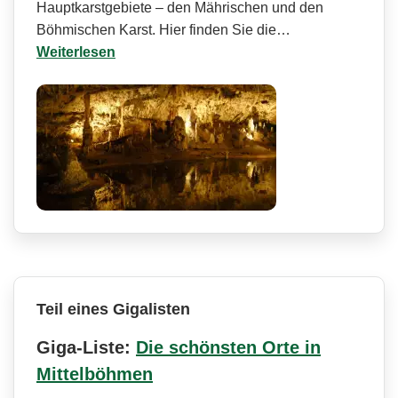
Hauptkarstgebiete – den Mährischen und den
Böhmischen Karst. Hier finden Sie die…
Weiterlesen
Teil eines Gigalisten
Giga-Liste:
Die schönsten Orte in
Mittelböhmen