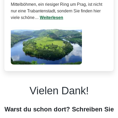
Mittelböhmen, ein riesiger Ring um Prag, ist nicht
nur eine Trabantenstadt, sondern Sie finden hier
viele schöne…
Weiterlesen
Vielen Dank!
Warst du schon dort? Schreiben Sie