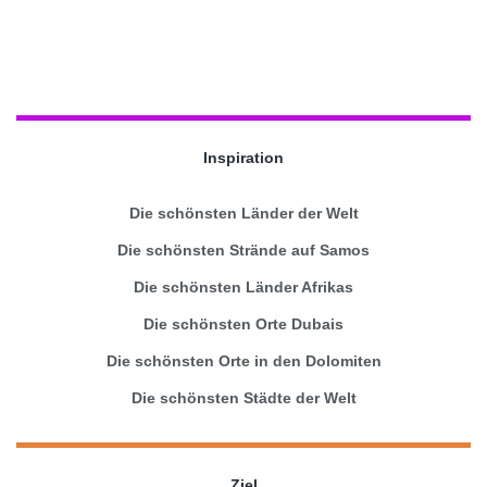
Inspiration
Die schönsten Länder der Welt
Die schönsten Strände auf Samos
Die schönsten Länder Afrikas
Die schönsten Orte Dubais
Die schönsten Orte in den Dolomiten
Die schönsten Städte der Welt
Ziel