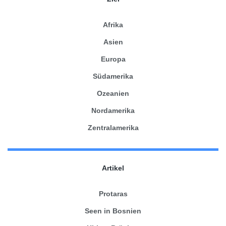
Afrika
Asien
Europa
Südamerika
Ozeanien
Nordamerika
Zentralamerika
Artikel
Protaras
Seen in Bosnien