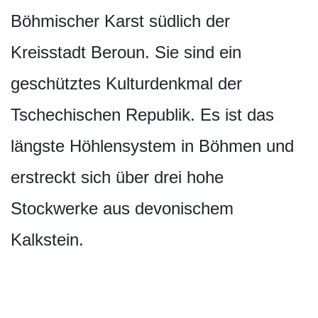
Böhmischer Karst südlich der
Kreisstadt Beroun. Sie sind ein
geschütztes Kulturdenkmal der
Tschechischen Republik. Es ist das
längste Höhlensystem in Böhmen und
erstreckt sich über drei hohe
Stockwerke aus devonischem
Kalkstein.