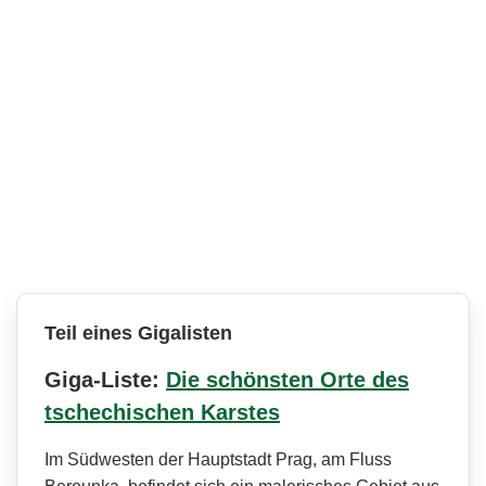
Teil eines Gigalisten
Giga-Liste:
Die schönsten Orte des
tschechischen Karstes
Im Südwesten der Hauptstadt Prag, am Fluss