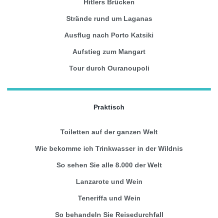
Hitlers Brücken
Strände rund um Laganas
Ausflug nach Porto Katsiki
Aufstieg zum Mangart
Tour durch Ouranoupoli
Praktisch
Toiletten auf der ganzen Welt
Wie bekomme ich Trinkwasser in der Wildnis
So sehen Sie alle 8.000 der Welt
Lanzarote und Wein
Teneriffa und Wein
So behandeln Sie Reisedurchfall