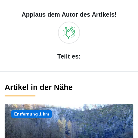
Applaus dem Autor des Artikels!
Teilt es:
Artikel in der Nähe
Entfernung 1 km