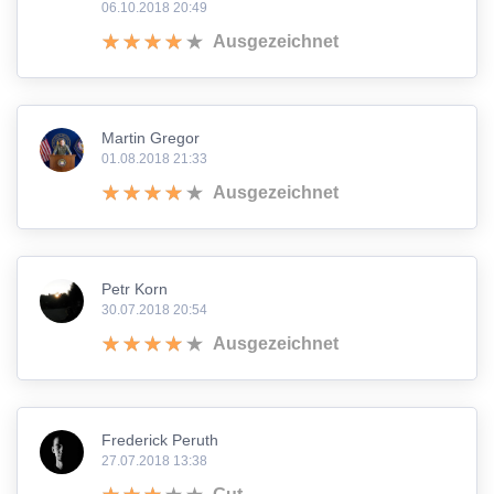
06.10.2018 20:49
Ausgezeichnet
Martin Gregor
01.08.2018 21:33
Ausgezeichnet
Petr Korn
30.07.2018 20:54
Ausgezeichnet
Frederick Peruth
27.07.2018 13:38