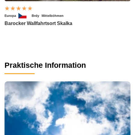
Europa
Brdy
Mittelböhmen
Barocker Wallfahrtsort Skalka
Praktische Information