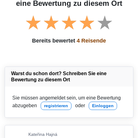
eine Bewertung zu diesem Ort
Bereits bewertet
4 Reisende
Warst du schon dort? Schreiben Sie eine
Bewertung zu diesem Ort
Sie müssen angemeldet sein, um eine Bewertung
abzugeben
oder
registrieren
Einloggen
Kateřina Hajná