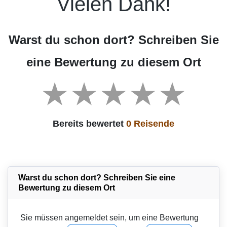
Vielen Dank!
Warst du schon dort? Schreiben Sie
eine Bewertung zu diesem Ort
Bereits bewertet
0 Reisende
Warst du schon dort? Schreiben Sie eine
Bewertung zu diesem Ort
Sie müssen angemeldet sein, um eine Bewertung