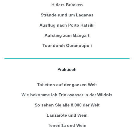
Hitlers Brücken
Strände rund um Laganas
Ausflug nach Porto Katsiki
Aufstieg zum Mangart
Tour durch Ouranoupoli
Praktisch
Toiletten auf der ganzen Welt
Wie bekomme ich Trinkwasser in der Wildnis
So sehen Sie alle 8.000 der Welt
Lanzarote und Wein
Teneriffa und Wein