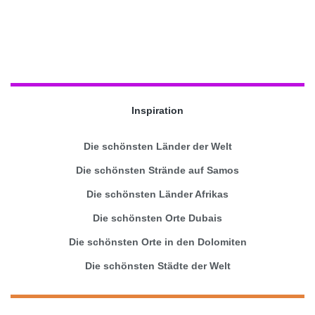
Inspiration
Die schönsten Länder der Welt
Die schönsten Strände auf Samos
Die schönsten Länder Afrikas
Die schönsten Orte Dubais
Die schönsten Orte in den Dolomiten
Die schönsten Städte der Welt