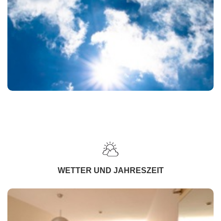
WETTER UND JAHRESZEIT