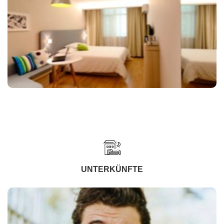
UNTERKÜNFTE