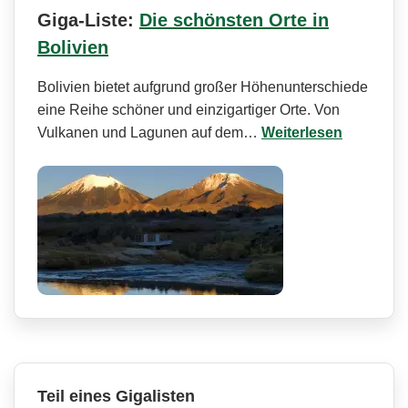
Giga-Liste:
Die schönsten Orte in
Bolivien
Bolivien bietet aufgrund großer Höhenunterschiede
eine Reihe schöner und einzigartiger Orte. Von
Vulkanen und Lagunen auf dem…
Weiterlesen
Teil eines Gigalisten