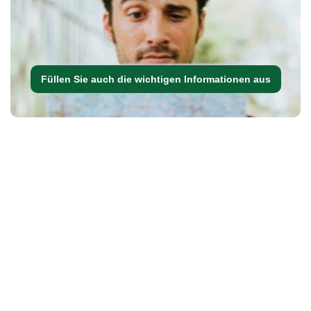
Füllen Sie auch die wichtigen Informationen aus