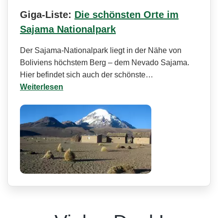
Giga-Liste:
Die schönsten Orte im
Sajama Nationalpark
Der Sajama-Nationalpark liegt in der Nähe von
Boliviens höchstem Berg – dem Nevado Sajama.
Hier befindet sich auch der schönste…
Weiterlesen