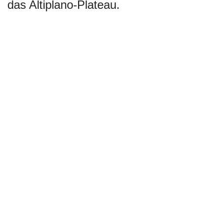
das Altiplano-Plateau.