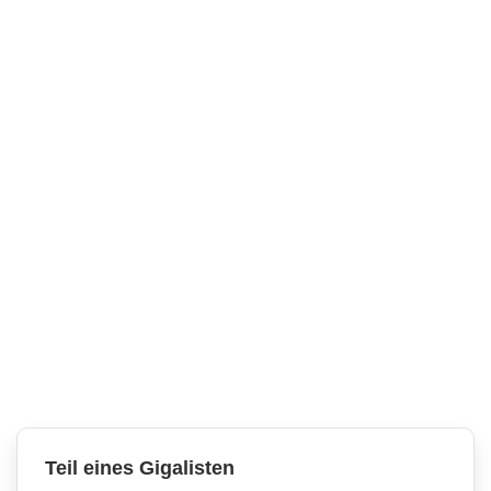
Teil eines Gigalisten