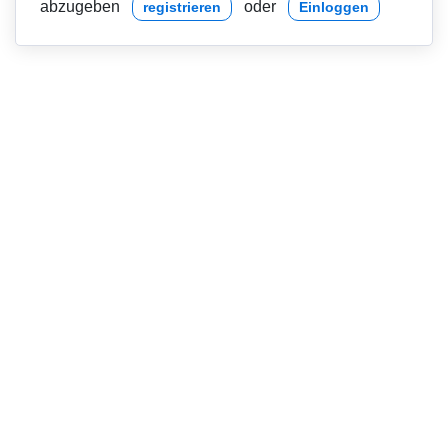
abzugeben
oder
registrieren
Einloggen