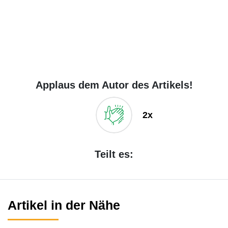
Applaus dem Autor des Artikels!
2x
Teilt es:
Artikel in der Nähe