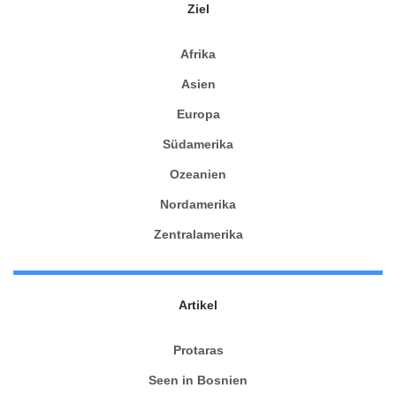
Ziel
Afrika
Asien
Europa
Südamerika
Ozeanien
Nordamerika
Zentralamerika
Artikel
Protaras
Seen in Bosnien