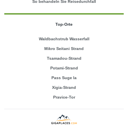
So behandeln Sie Reisedurchfall
Top-Orte
Waldbachstrub Wasserfall
Mikro Seitani Strand
Tsamadou-Strand
Potami-Strand
Pass Suge la
Xigia-Strand
Pravice-Tor