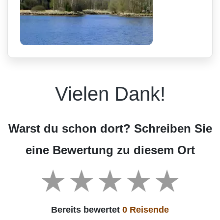
Vielen Dank!
Warst du schon dort? Schreiben Sie
eine Bewertung zu diesem Ort
Bereits bewertet
0 Reisende