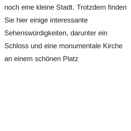
noch eine kleine Stadt. Trotzdem finden
Sie hier einige interessante
Sehenswürdigkeiten, darunter ein
Schloss und eine monumentale Kirche
an einem schönen Platz