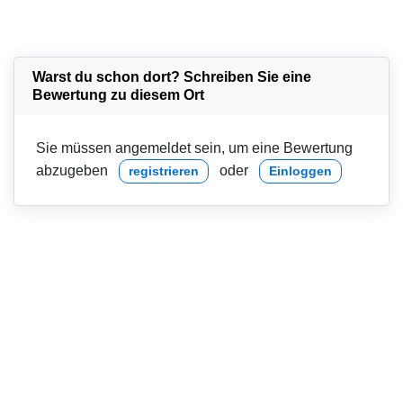
Warst du schon dort? Schreiben Sie eine
Bewertung zu diesem Ort
Sie müssen angemeldet sein, um eine Bewertung
abzugeben
oder
registrieren
Einloggen