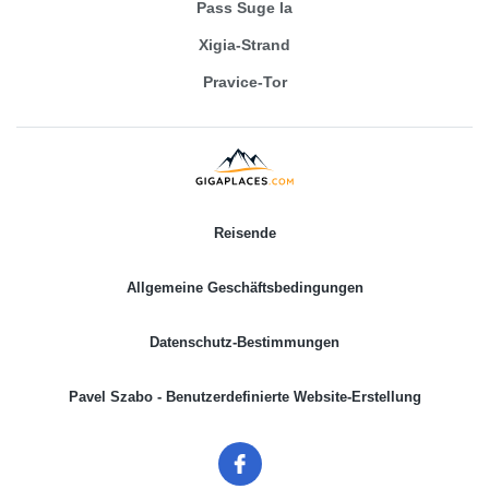
Pass Suge la
Xigia-Strand
Pravice-Tor
Reisende
Allgemeine Geschäftsbedingungen
Datenschutz-Bestimmungen
Pavel Szabo - Benutzerdefinierte Website-Erstellung