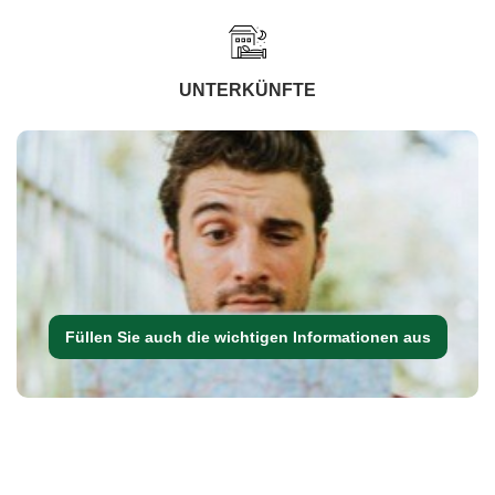
UNTERKÜNFTE
Füllen Sie auch die wichtigen Informationen aus