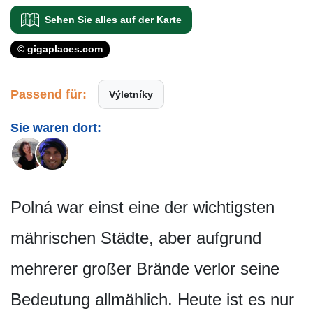
Sehen Sie alles auf der Karte
© gigaplaces.com
Passend für:
Výletníky
Sie waren dort:
Polná war einst eine der wichtigsten
mährischen Städte, aber aufgrund
mehrerer großer Brände verlor seine
Bedeutung allmählich. Heute ist es nur