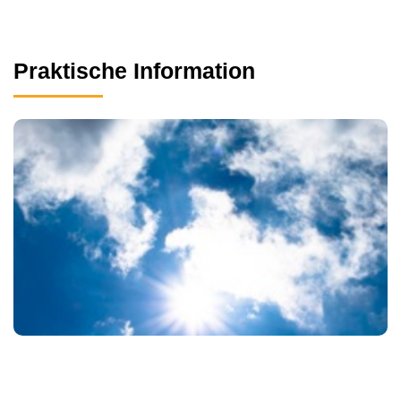
Praktische Information