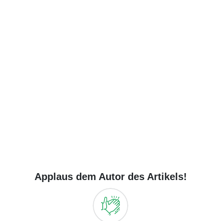
Applaus dem Autor des Artikels!