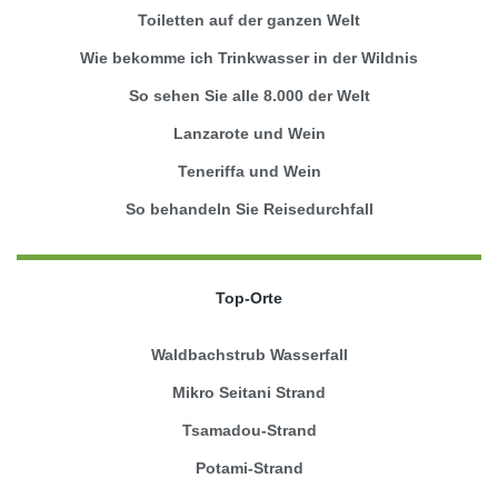
Toiletten auf der ganzen Welt
Wie bekomme ich Trinkwasser in der Wildnis
So sehen Sie alle 8.000 der Welt
Lanzarote und Wein
Teneriffa und Wein
So behandeln Sie Reisedurchfall
Top-Orte
Waldbachstrub Wasserfall
Mikro Seitani Strand
Tsamadou-Strand
Potami-Strand