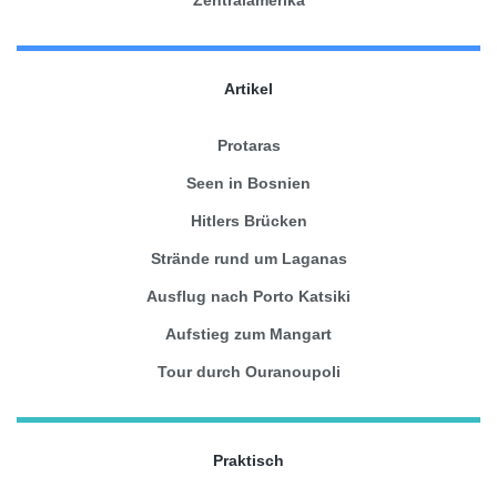
Artikel
Protaras
Seen in Bosnien
Hitlers Brücken
Strände rund um Laganas
Ausflug nach Porto Katsiki
Aufstieg zum Mangart
Tour durch Ouranoupoli
Praktisch