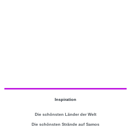
Inspiration
Die schönsten Länder der Welt
Die schönsten Strände auf Samos