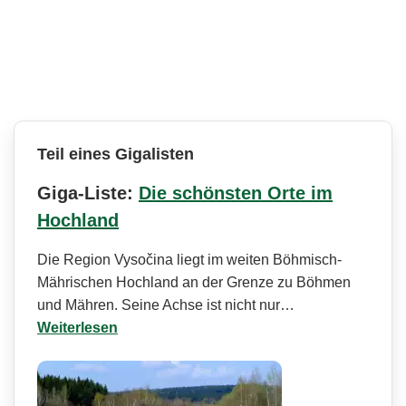
Teil eines Gigalisten
Giga-Liste:
Die schönsten Orte im
Hochland
Die Region Vysočina liegt im weiten Böhmisch-
Mährischen Hochland an der Grenze zu Böhmen
und Mähren. Seine Achse ist nicht nur…
Weiterlesen