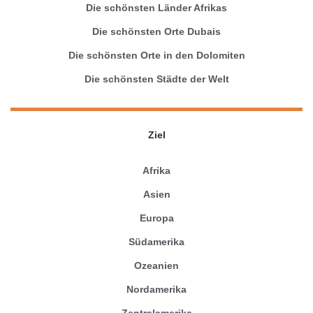
Die schönsten Länder Afrikas
Die schönsten Orte Dubais
Die schönsten Orte in den Dolomiten
Die schönsten Städte der Welt
Ziel
Afrika
Asien
Europa
Südamerika
Ozeanien
Nordamerika
Zentralamerika