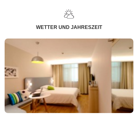
WETTER UND JAHRESZEIT