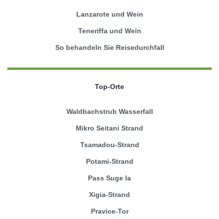
Lanzarote und Wein
Teneriffa und Wein
So behandeln Sie Reisedurchfall
Top-Orte
Waldbachstrub Wasserfall
Mikro Seitani Strand
Tsamadou-Strand
Potami-Strand
Pass Suge la
Xigia-Strand
Pravice-Tor