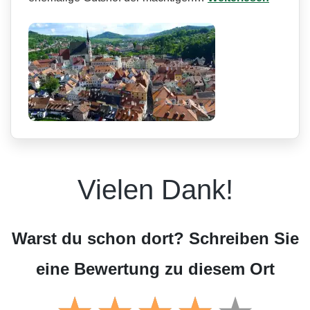
Vielen Dank!
Warst du schon dort? Schreiben Sie
eine Bewertung zu diesem Ort