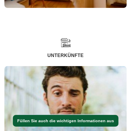
UNTERKÜNFTE
Füllen Sie auch die wichtigen Informationen aus