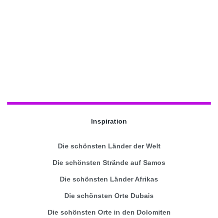
Inspiration
Die schönsten Länder der Welt
Die schönsten Strände auf Samos
Die schönsten Länder Afrikas
Die schönsten Orte Dubais
Die schönsten Orte in den Dolomiten