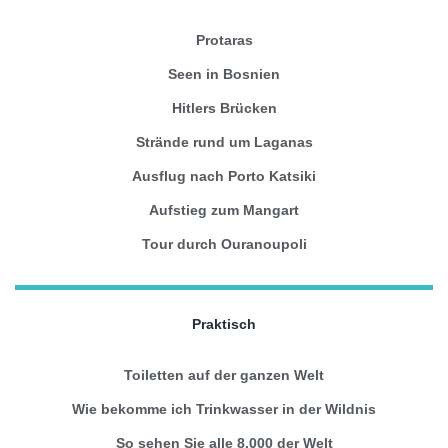
Protaras
Seen in Bosnien
Hitlers Brücken
Strände rund um Laganas
Ausflug nach Porto Katsiki
Aufstieg zum Mangart
Tour durch Ouranoupoli
Praktisch
Toiletten auf der ganzen Welt
Wie bekomme ich Trinkwasser in der Wildnis
So sehen Sie alle 8.000 der Welt