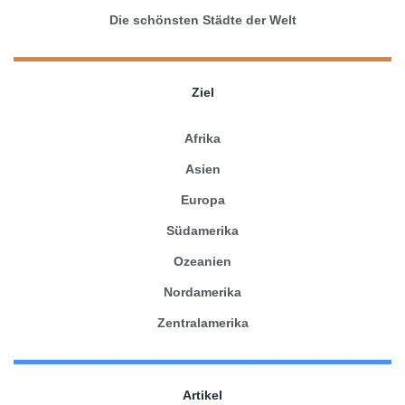
Die schönsten Städte der Welt
Ziel
Afrika
Asien
Europa
Südamerika
Ozeanien
Nordamerika
Zentralamerika
Artikel