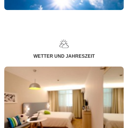
WETTER UND JAHRESZEIT