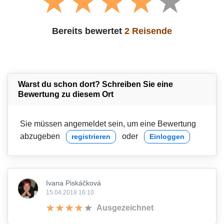
Bereits bewertet
2 Reisende
Warst du schon dort? Schreiben Sie eine
Bewertung zu diesem Ort
Sie müssen angemeldet sein, um eine Bewertung
abzugeben
oder
registrieren
Einloggen
Ivana Piskáčková
15.04.2018 16:10
Ausgezeichnet