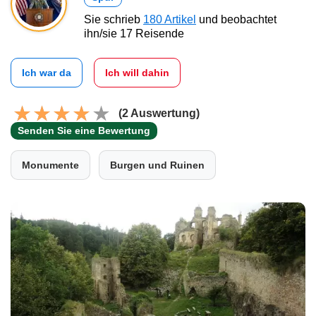
Sie schrieb
180 Artikel
und beobachtet
ihn/sie 17 Reisende
Ich war da
Ich will dahin
(2 Auswertung)
Senden Sie eine Bewertung
Monumente
Burgen und Ruinen