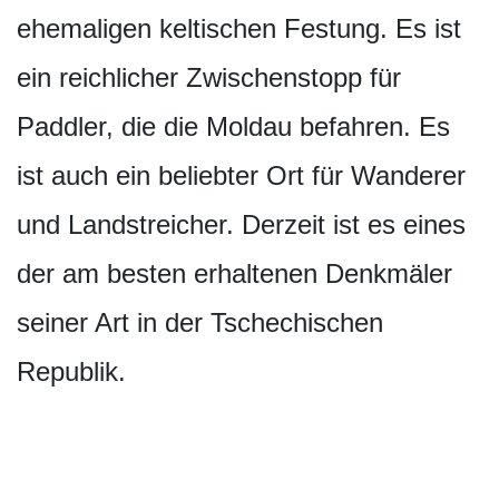
ehemaligen keltischen Festung. Es ist
ein reichlicher Zwischenstopp für
Paddler, die die Moldau befahren. Es
ist auch ein beliebter Ort für Wanderer
und Landstreicher. Derzeit ist es eines
der am besten erhaltenen Denkmäler
seiner Art in der Tschechischen
Republik.