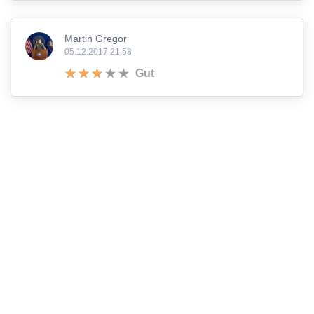
Martin Gregor
05.12.2017 21:58
Gut