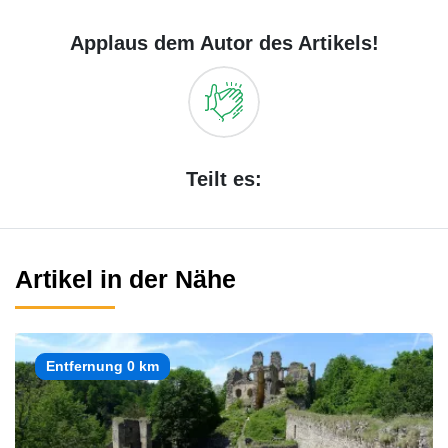
Applaus dem Autor des Artikels!
Teilt es:
Artikel in der Nähe
Entfernung 0 km