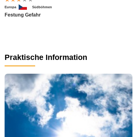
Europa
Südböhmen
Festung Gefahr
Praktische Information