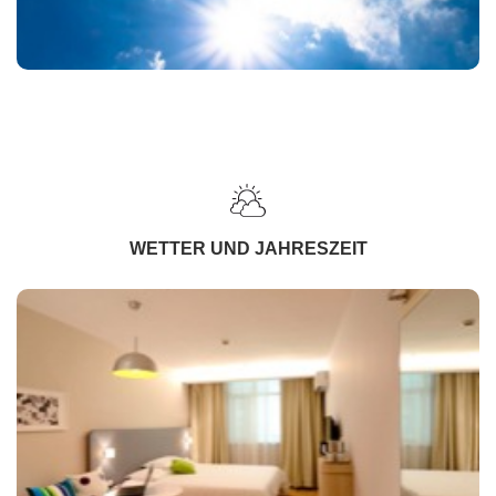
WETTER UND JAHRESZEIT