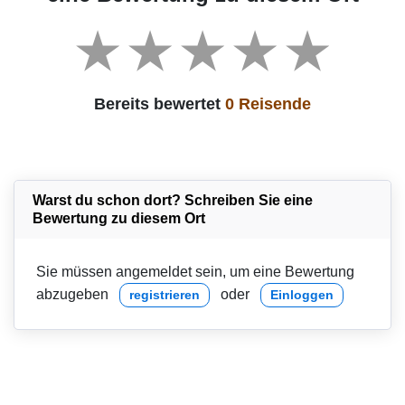
Bereits bewertet
0 Reisende
Warst du schon dort? Schreiben Sie eine
Bewertung zu diesem Ort
Sie müssen angemeldet sein, um eine Bewertung
abzugeben
oder
registrieren
Einloggen