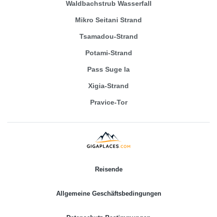
Waldbachstrub Wasserfall
Mikro Seitani Strand
Tsamadou-Strand
Potami-Strand
Pass Suge la
Xigia-Strand
Pravice-Tor
Reisende
Allgemeine Geschäftsbedingungen