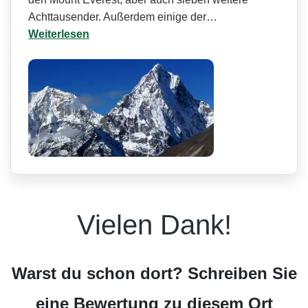
Achttausender. Außerdem einige der…
Weiterlesen
Vielen Dank!
Warst du schon dort? Schreiben Sie
eine Bewertung zu diesem Ort