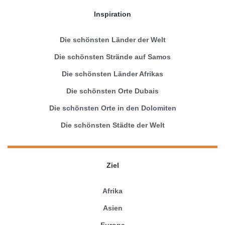
Inspiration
Die schönsten Länder der Welt
Die schönsten Strände auf Samos
Die schönsten Länder Afrikas
Die schönsten Orte Dubais
Die schönsten Orte in den Dolomiten
Die schönsten Städte der Welt
Ziel
Afrika
Asien
Europa