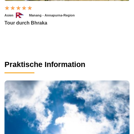
Asien
Manang - Annapurna-Region
Tour durch Bhraka
Praktische Information