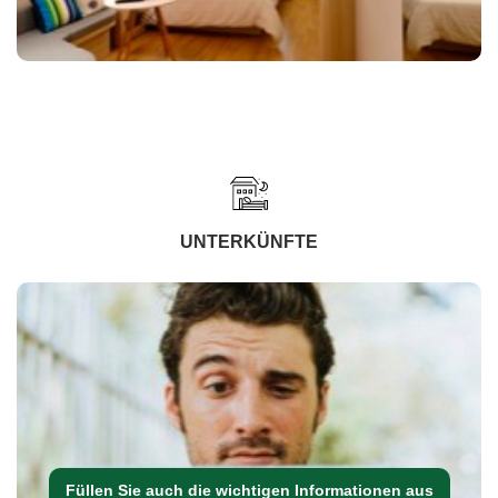
UNTERKÜNFTE
Füllen Sie auch die wichtigen Informationen aus