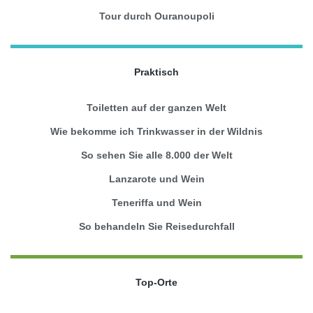
Tour durch Ouranoupoli
Praktisch
Toiletten auf der ganzen Welt
Wie bekomme ich Trinkwasser in der Wildnis
So sehen Sie alle 8.000 der Welt
Lanzarote und Wein
Teneriffa und Wein
So behandeln Sie Reisedurchfall
Top-Orte