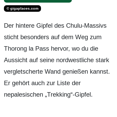
© gigaplaces.com
Der hintere Gipfel des Chulu-Massivs
sticht besonders auf dem Weg zum
Thorong la Pass hervor, wo du die
Aussicht auf seine nordwestliche stark
vergletscherte Wand genießen kannst.
Er gehört auch zur Liste der
nepalesischen „Trekking“-Gipfel.