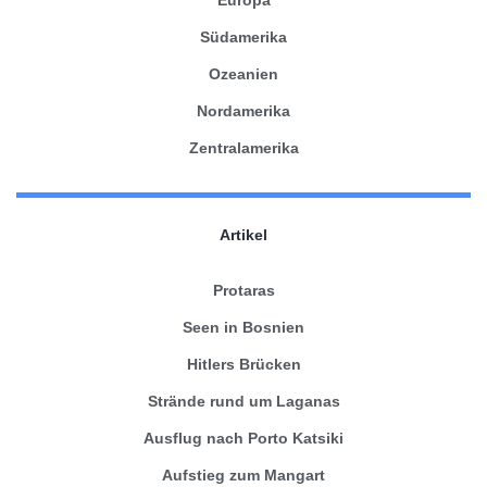
Südamerika
Ozeanien
Nordamerika
Zentralamerika
Artikel
Protaras
Seen in Bosnien
Hitlers Brücken
Strände rund um Laganas
Ausflug nach Porto Katsiki
Aufstieg zum Mangart