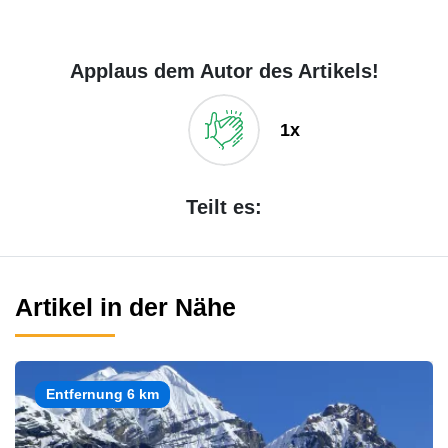
Applaus dem Autor des Artikels!
1x
Teilt es:
Artikel in der Nähe
Entfernung 6 km