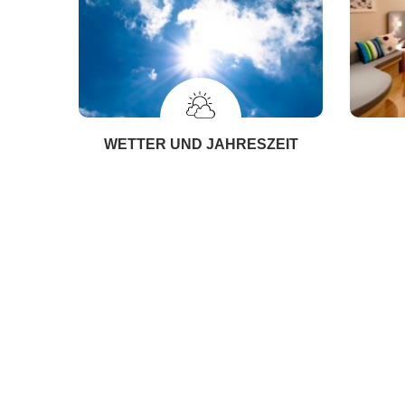
WETTER UND JAHRESZEIT