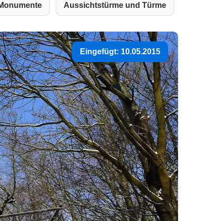
Monumente
Aussichtstürme und Türme
Eingefügt: 10.05.2015