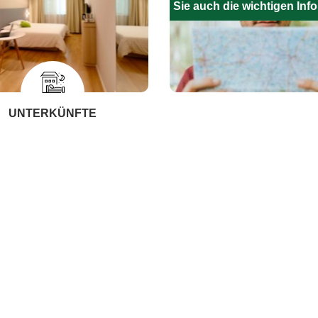
Füllen Sie auch die wichtigen Inf
UNTERKÜNFTE