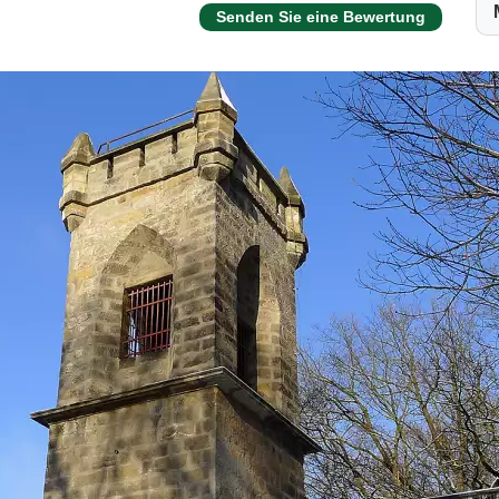
Senden Sie eine Bewertung