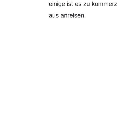
einige ist es zu kommerz
aus anreisen.