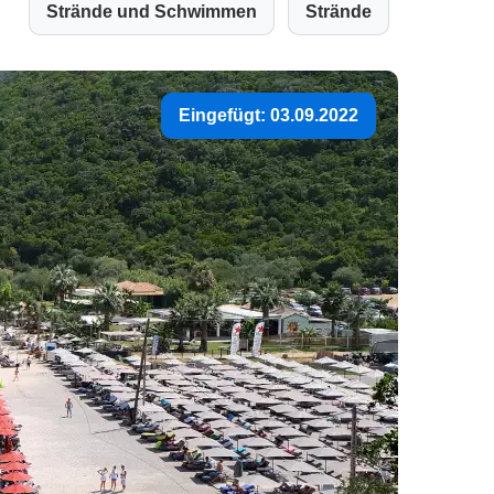
Strände und Schwimmen
Strände
Eingefügt: 03.09.2022