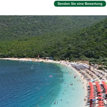
Senden Sie eine Bewertung