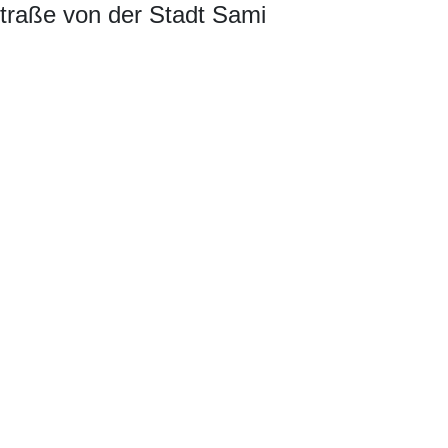
 Straße von der Stadt Sami