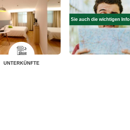
Füllen Sie auch die wichtigen Inf
UNTERKÜNFTE