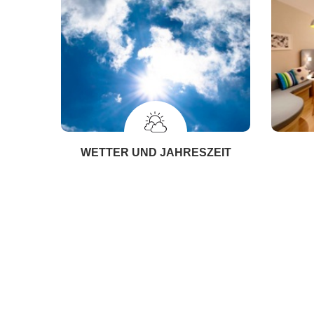
WETTER UND JAHRESZEIT