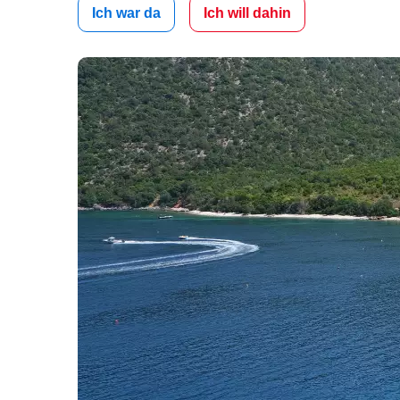
Ich war da
Ich will dahin