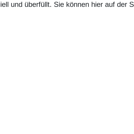
iell und überfüllt. Sie können hier auf der