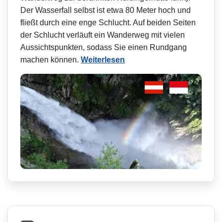
Der Wasserfall selbst ist etwa 80 Meter hoch und
fließt durch eine enge Schlucht. Auf beiden Seiten
der Schlucht verläuft ein Wanderweg mit vielen
Aussichtspunkten, sodass Sie einen Rundgang
machen können.
Weiterlesen