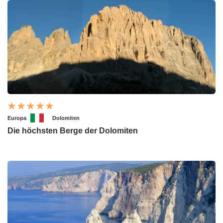
Europa
Dolomiten
Die höchsten Berge der Dolomiten