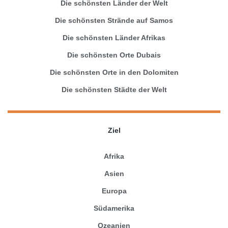
Die schönsten Länder der Welt
Die schönsten Strände auf Samos
Die schönsten Länder Afrikas
Die schönsten Orte Dubais
Die schönsten Orte in den Dolomiten
Die schönsten Städte der Welt
Ziel
Afrika
Asien
Europa
Südamerika
Ozeanien