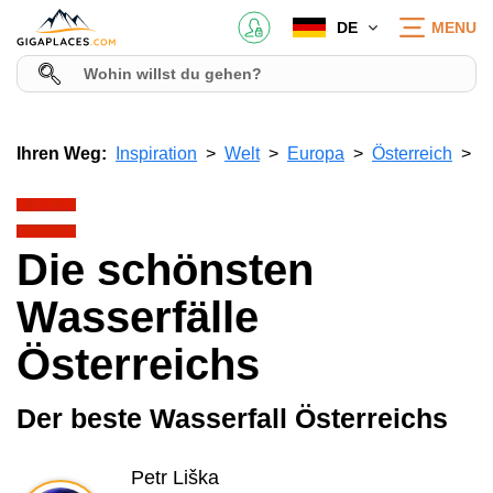
DE
MENU
Ihren Weg:
Inspiration
Welt
Europa
Österreich
Die schönsten
Wasserfälle
Österreichs
Der beste Wasserfall Österreichs
Petr Liška