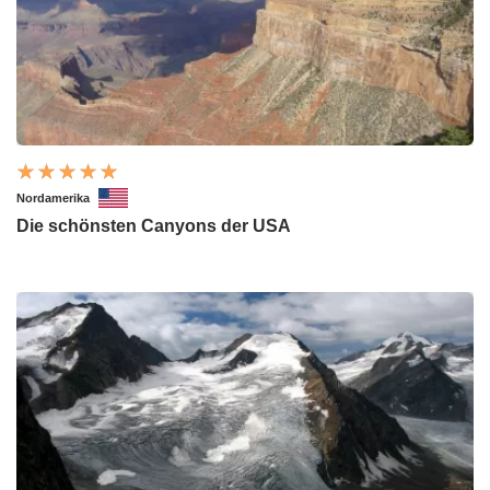
Nordamerika
Die schönsten Canyons der USA