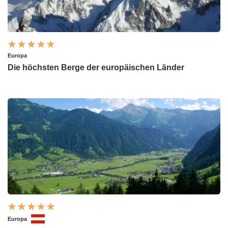
Europa
Die höchsten Berge der europäischen Länder
Europa