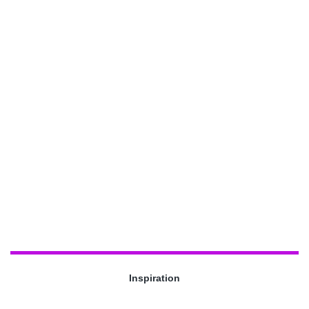
Inspiration