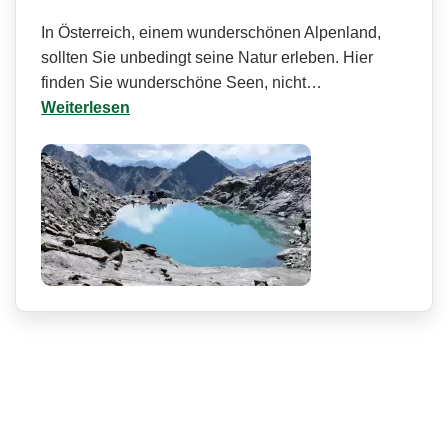
In Österreich, einem wunderschönen Alpenland,
sollten Sie unbedingt seine Natur erleben. Hier
finden Sie wunderschöne Seen, nicht…
Weiterlesen