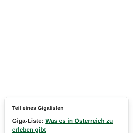
Teil eines Gigalisten
Giga-Liste:
Was es in Österreich zu
erleben gibt