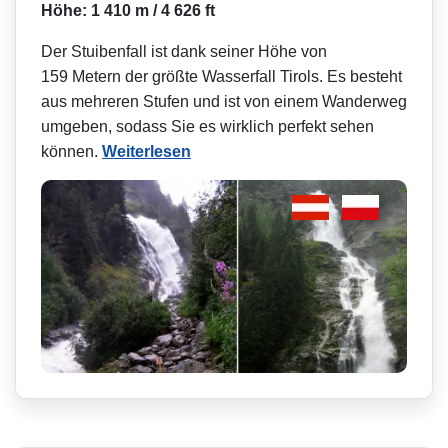
Höhe: 1 410 m / 4 626 ft
Der Stuibenfall ist dank seiner Höhe von
159 Metern der größte Wasserfall Tirols. Es besteht
aus mehreren Stufen und ist von einem Wanderweg
umgeben, sodass Sie es wirklich perfekt sehen
können.
Weiterlesen