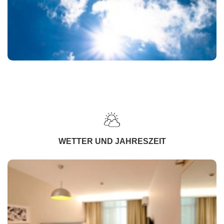
WETTER UND JAHRESZEIT