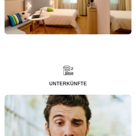
UNTERKÜNFTE