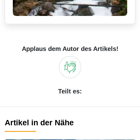
Applaus dem Autor des Artikels!
Teilt es:
Artikel in der Nähe