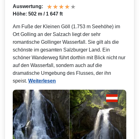
Auswertung:
Höhe: 502 m / 1 647 ft
Am Fuße der Kleinen Göll (1.753 m Seehöhe) im
Ort Golling an der Salzach liegt der sehr
romantische Gollinger Wasserfall. Sie gilt als die
schönste im gesamten Salzburger Land. Ein
schöner Wanderweg führt dorthin mit Blick nicht nur
auf den Wasserfall, sondern auch auf die
dramatische Umgebung des Flusses, der ihn
speist.
Weiterlesen