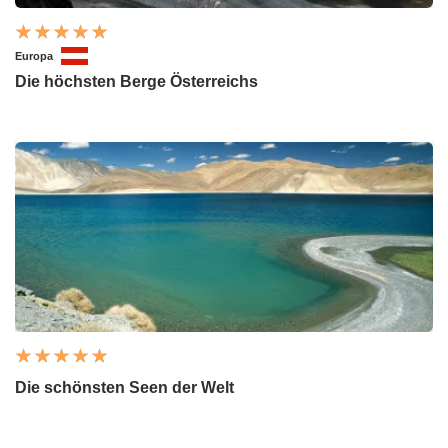
Europa
Die höchsten Berge Österreichs
Die schönsten Seen der Welt