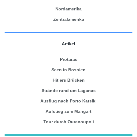
Nordamerika
Zentralamerika
Artikel
Protaras
Seen in Bosnien
Hitlers Brücken
Strände rund um Laganas
Ausflug nach Porto Katsiki
Aufstieg zum Mangart
Tour durch Ouranoupoli