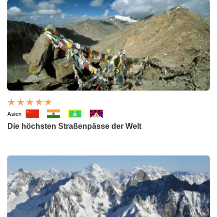
Asien
Die höchsten Straßenpässe der Welt