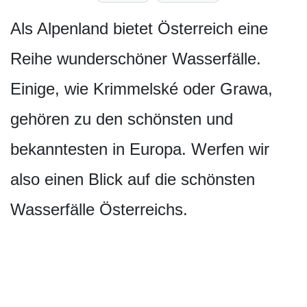
Als Alpenland bietet Österreich eine
Reihe wunderschöner Wasserfälle.
Einige, wie Krimmelské oder Grawa,
gehören zu den schönsten und
bekanntesten in Europa. Werfen wir
also einen Blick auf die schönsten
Wasserfälle Österreichs.