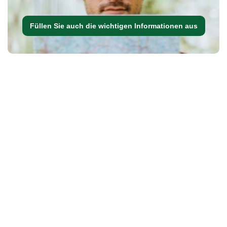
Füllen Sie auch die wichtigen Informationen aus