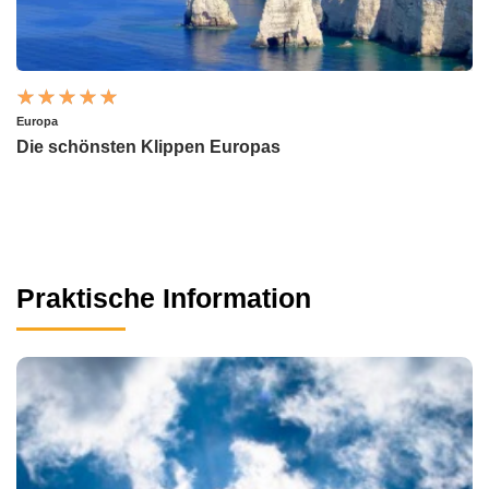
Europa
Die schönsten Klippen Europas
Praktische Information