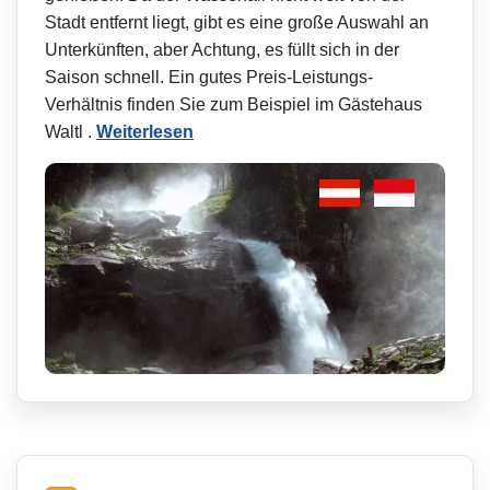
Stadt entfernt liegt, gibt es eine große Auswahl an
Unterkünften, aber Achtung, es füllt sich in der
Saison schnell. Ein gutes Preis-Leistungs-
Verhältnis finden Sie zum Beispiel im Gästehaus
Waltl .
Weiterlesen