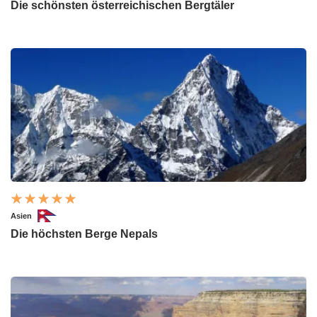
Die schönsten österreichischen Bergtäler
Asien
Die höchsten Berge Nepals