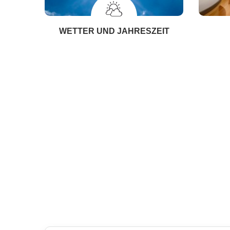
WETTER UND JAHRESZEIT