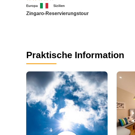
Europa
Sizilien
Zingaro-Reservierungstour
Praktische Information