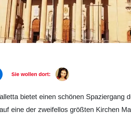
Sie wollen dort:
 Valletta bietet einen schönen Spaziergang
auf eine der zweifellos größten Kirchen Ma