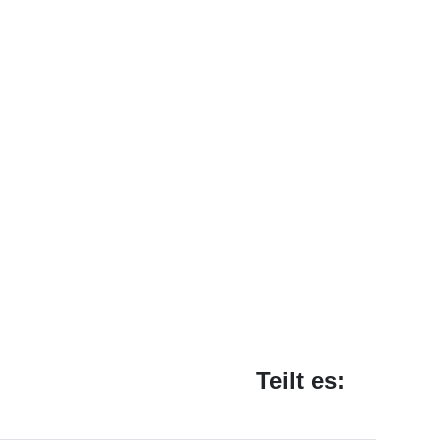
Teilt es: