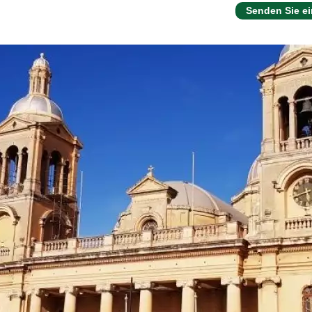
Senden Sie e