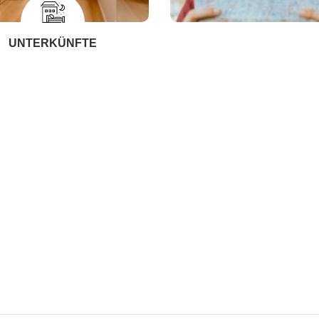
UNTERKÜNFTE