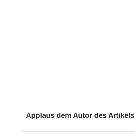
Applaus dem Autor des Artikels