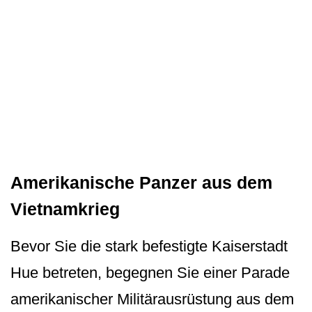
Amerikanische Panzer aus dem
Vietnamkrieg
Bevor Sie die stark befestigte Kaiserstadt
Hue betreten, begegnen Sie einer Parade
amerikanischer Militärausrüstung aus dem