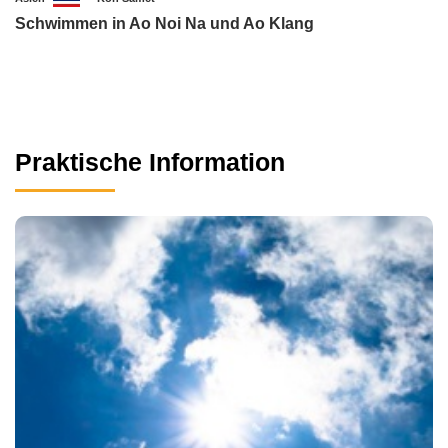
Schwimmen in Ao Noi Na und Ao Klang
Praktische Information