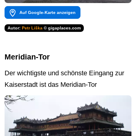
Auf Google-Karte anzeigen
Autor:
Petr Liška
© gigaplaces.com
Meridian-Tor
Der wichtigste und schönste Eingang zur
Kaiserstadt ist das Meridian-Tor