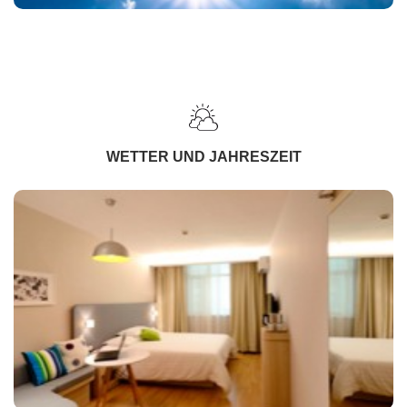
WETTER UND JAHRESZEIT