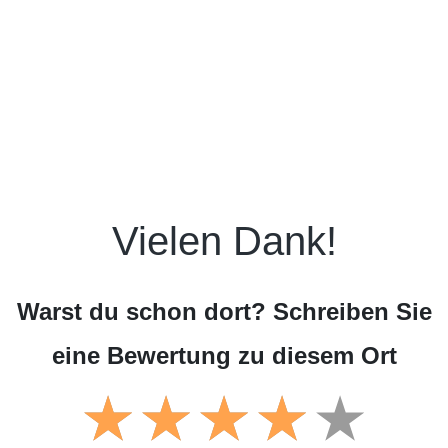
Vielen Dank!
Warst du schon dort? Schreiben Sie
eine Bewertung zu diesem Ort