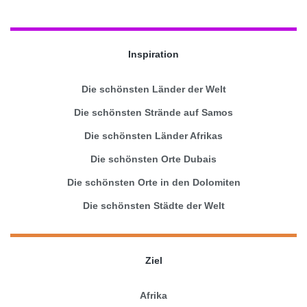
Inspiration
Die schönsten Länder der Welt
Die schönsten Strände auf Samos
Die schönsten Länder Afrikas
Die schönsten Orte Dubais
Die schönsten Orte in den Dolomiten
Die schönsten Städte der Welt
Ziel
Afrika