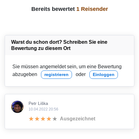
Bereits bewertet
1 Reisender
Warst du schon dort? Schreiben Sie eine
Bewertung zu diesem Ort
Sie müssen angemeldet sein, um eine Bewertung
abzugeben
oder
registrieren
Einloggen
Petr Liška
10.04.2022 20:56
Ausgezeichnet