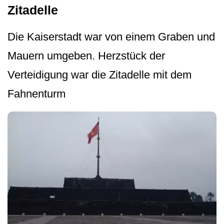
Zitadelle
Die Kaiserstadt war von einem Graben und
Mauern umgeben. Herzstück der
Verteidigung war die Zitadelle mit dem
Fahnenturm