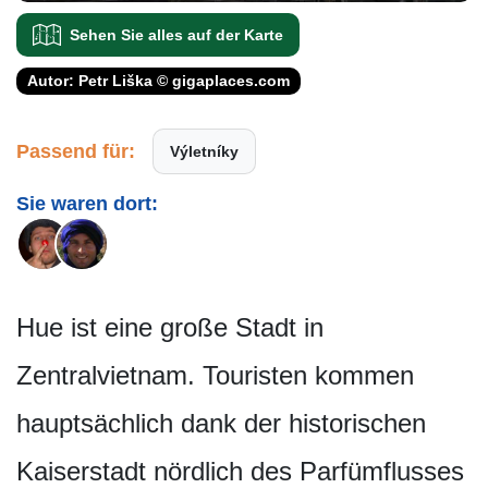
Sehen Sie alles auf der Karte
Autor: Petr Liška © gigaplaces.com
Passend für:
Výletníky
Sie waren dort:
Hue ist eine große Stadt in
Zentralvietnam. Touristen kommen
hauptsächlich dank der historischen
Kaiserstadt nördlich des Parfümflusses