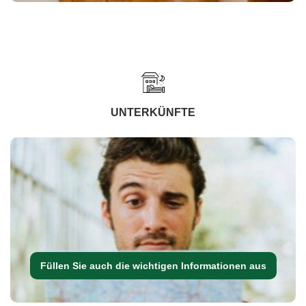
UNTERKÜNFTE
Füllen Sie auch die wichtigen Informationen aus