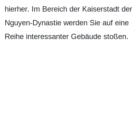
hierher. Im Bereich der Kaiserstadt der
Nguyen-Dynastie werden Sie auf eine
Reihe interessanter Gebäude stoßen.