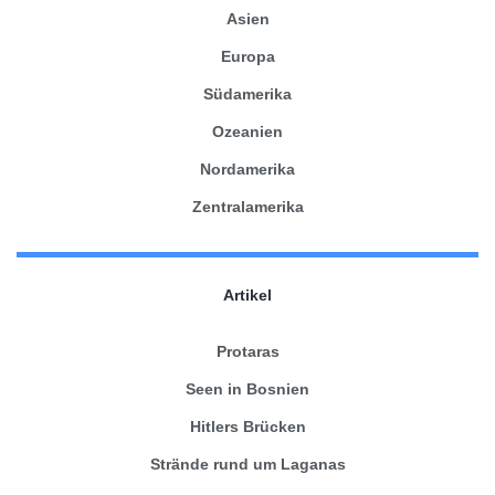
Asien
Europa
Südamerika
Ozeanien
Nordamerika
Zentralamerika
Artikel
Protaras
Seen in Bosnien
Hitlers Brücken
Strände rund um Laganas