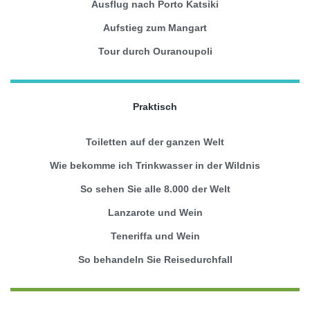
Ausflug nach Porto Katsiki
Aufstieg zum Mangart
Tour durch Ouranoupoli
Praktisch
Toiletten auf der ganzen Welt
Wie bekomme ich Trinkwasser in der Wildnis
So sehen Sie alle 8.000 der Welt
Lanzarote und Wein
Teneriffa und Wein
So behandeln Sie Reisedurchfall