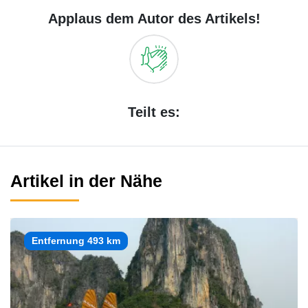
Applaus dem Autor des Artikels!
Teilt es:
Artikel in der Nähe
Entfernung 493 km