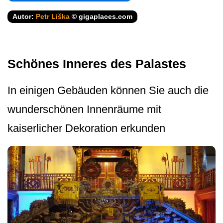
Autor:
Petr Liška
© gigaplaces.com
Schönes Inneres des Palastes
In einigen Gebäuden können Sie auch die
wunderschönen Innenräume mit
kaiserlicher Dekoration erkunden