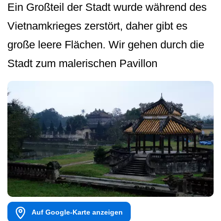
Ein Großteil der Stadt wurde während des
Vietnamkrieges zerstört, daher gibt es
große leere Flächen. Wir gehen durch die
Stadt zum malerischen Pavillon
Auf Google-Karte anzeigen