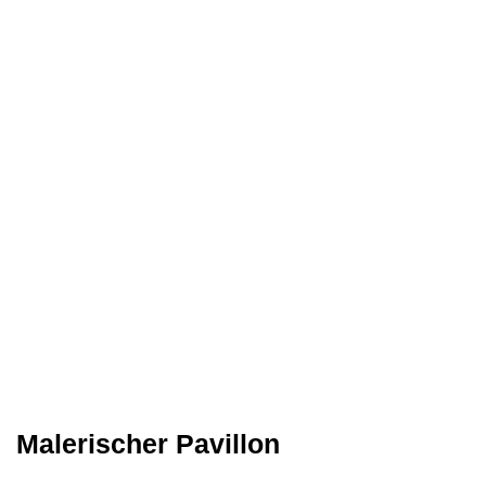
Malerischer Pavillon