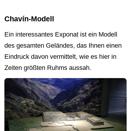
Chavín-Modell
Ein interessantes Exponat ist ein Modell
des gesamten Geländes, das Ihnen einen
Eindruck davon vermittelt, wie es hier in
Zeiten größten Ruhms aussah.