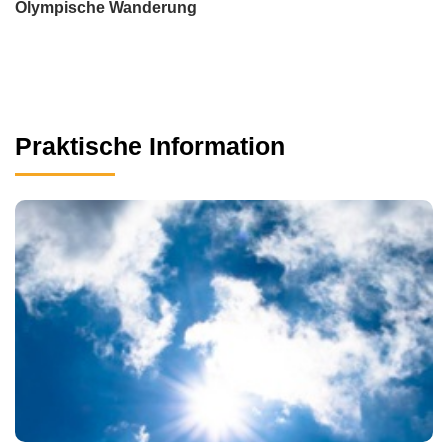
Olympische Wanderung
Praktische Information