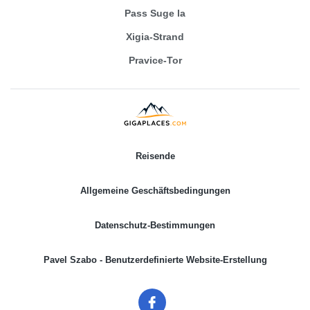
Pass Suge la
Xigia-Strand
Pravice-Tor
Reisende
Allgemeine Geschäftsbedingungen
Datenschutz-Bestimmungen
Pavel Szabo - Benutzerdefinierte Website-Erstellung