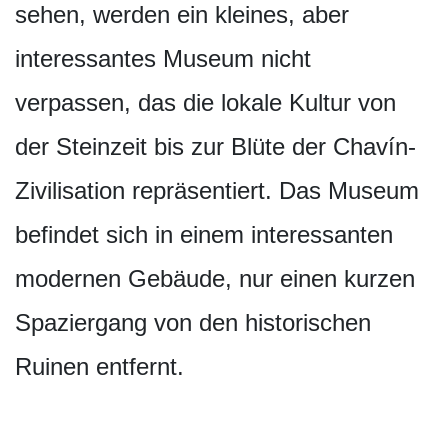
sehen, werden ein kleines, aber
interessantes Museum nicht
verpassen, das die lokale Kultur von
der Steinzeit bis zur Blüte der Chavín-
Zivilisation repräsentiert. Das Museum
befindet sich in einem interessanten
modernen Gebäude, nur einen kurzen
Spaziergang von den historischen
Ruinen entfernt.