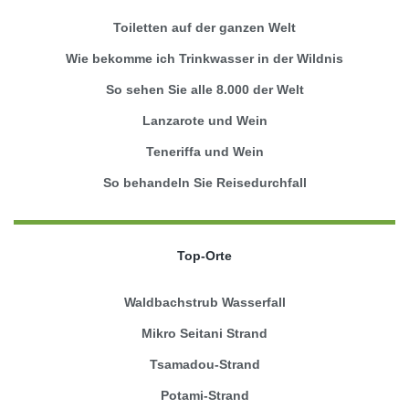
Toiletten auf der ganzen Welt
Wie bekomme ich Trinkwasser in der Wildnis
So sehen Sie alle 8.000 der Welt
Lanzarote und Wein
Teneriffa und Wein
So behandeln Sie Reisedurchfall
Top-Orte
Waldbachstrub Wasserfall
Mikro Seitani Strand
Tsamadou-Strand
Potami-Strand