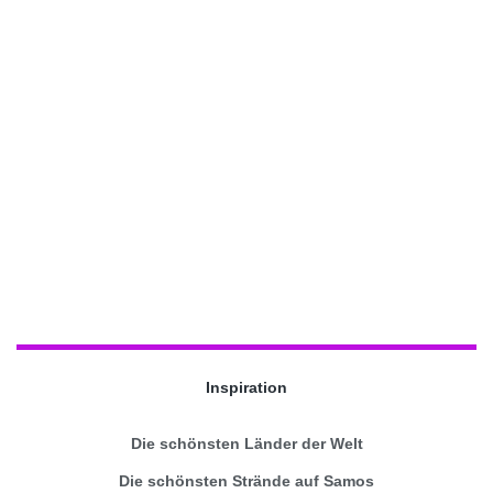
Inspiration
Die schönsten Länder der Welt
Die schönsten Strände auf Samos