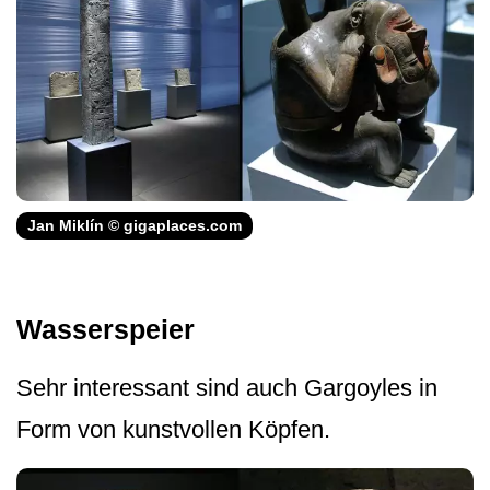
Jan Miklín © gigaplaces.com
Wasserspeier
Sehr interessant sind auch Gargoyles in
Form von kunstvollen Köpfen.