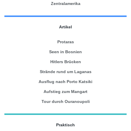
Zentralamerika
Artikel
Protaras
Seen in Bosnien
Hitlers Brücken
Strände rund um Laganas
Ausflug nach Porto Katsiki
Aufstieg zum Mangart
Tour durch Ouranoupoli
Praktisch