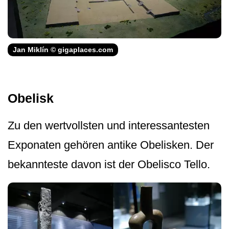
Jan Miklín © gigaplaces.com
Obelisk
Zu den wertvollsten und interessantesten
Exponaten gehören antike Obelisken. Der
bekannteste davon ist der Obelisco Tello.