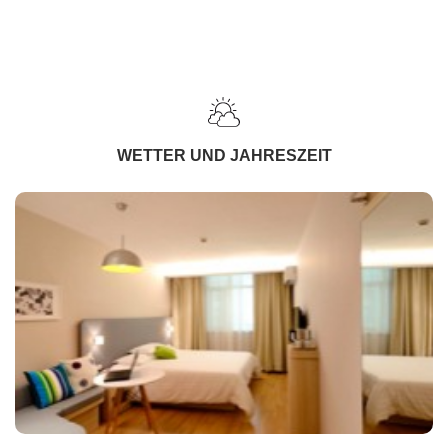
WETTER UND JAHRESZEIT