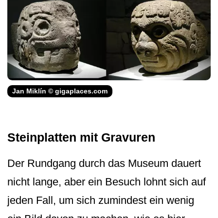
Jan Miklín © gigaplaces.com
Steinplatten mit Gravuren
Der Rundgang durch das Museum dauert
nicht lange, aber ein Besuch lohnt sich auf
jeden Fall, um sich zumindest ein wenig