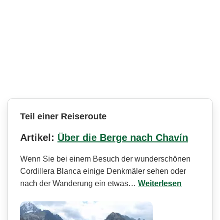
Teil einer Reiseroute
Artikel:
Über die Berge nach Chavín
Wenn Sie bei einem Besuch der wunderschönen
Cordillera Blanca einige Denkmäler sehen oder
nach der Wanderung ein etwas…
Weiterlesen