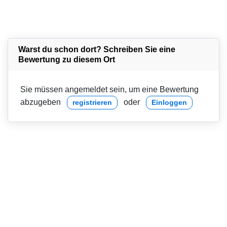
Warst du schon dort? Schreiben Sie eine
Bewertung zu diesem Ort
Sie müssen angemeldet sein, um eine Bewertung
abzugeben
oder
registrieren
Einloggen