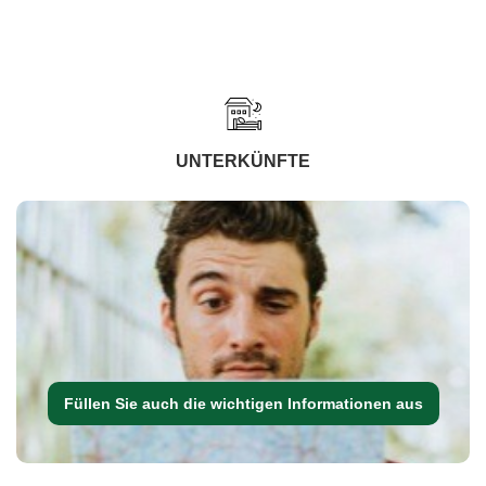
UNTERKÜNFTE
Füllen Sie auch die wichtigen Informationen aus