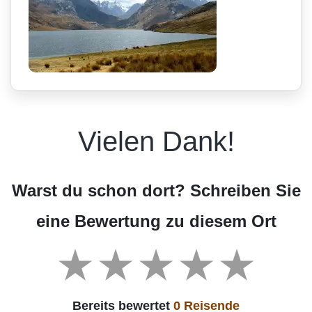
Vielen Dank!
Warst du schon dort? Schreiben Sie
eine Bewertung zu diesem Ort
Bereits bewertet
0 Reisende