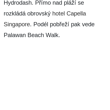
Hydrodash. Přímo nad pláží se
rozkládá obrovský
hotel Capella
Singapore
. Podél pobřeží pak vede
Palawan Beach Walk.