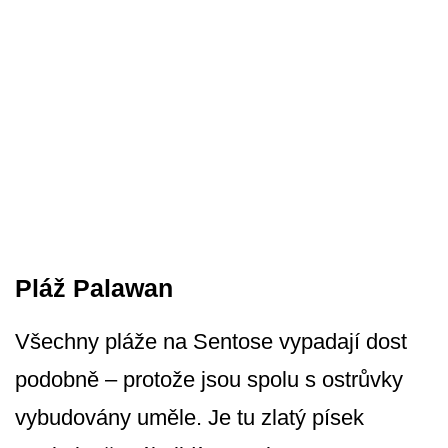
Pláž Palawan
Všechny pláže na Sentose vypadají dost
podobně – protože jsou spolu s ostrůvky
vybudovány uměle. Je tu zlatý písek