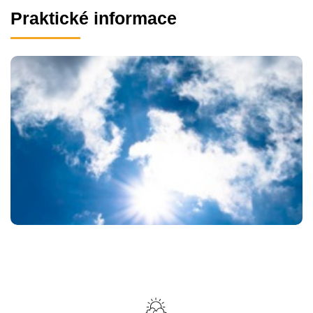
Praktické informace