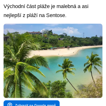
Východní část pláže je malebná a asi
nejlepší z pláží na Sentose.
Zobrazit na Google mapě