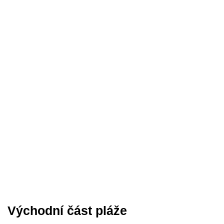
Východní část pláže