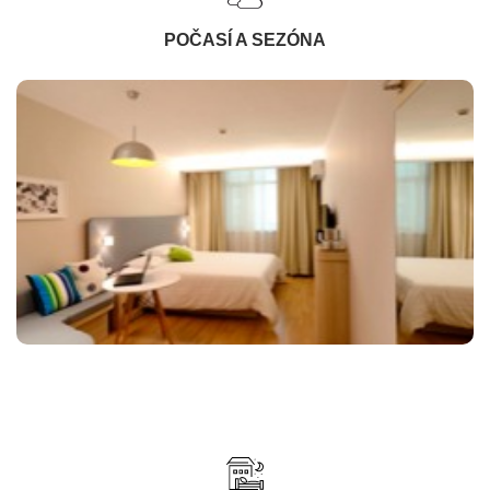
POČASÍ A SEZÓNA