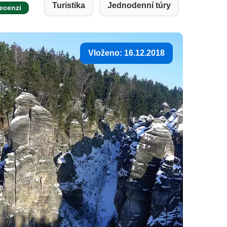
Turistika
Jednodenní túry
recenzi
Vloženo: 16.12.2018