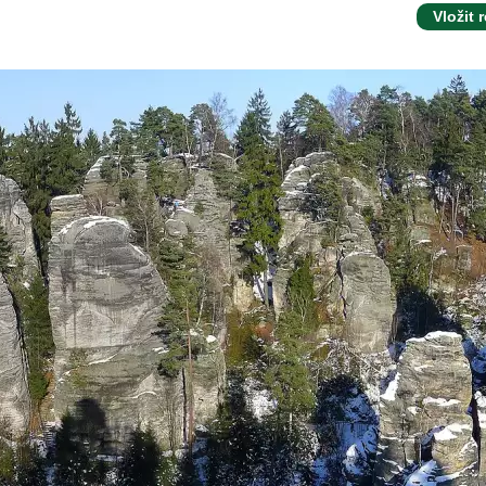
Vložit 