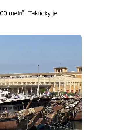
200 metrů. Takticky je