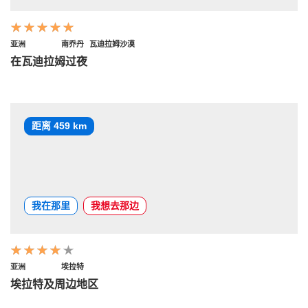
亚洲
南乔丹
瓦迪拉姆沙漠
在瓦迪拉姆过夜
距离 459 km
我在那里
我想去那边
亚洲
埃拉特
埃拉特及周边地区