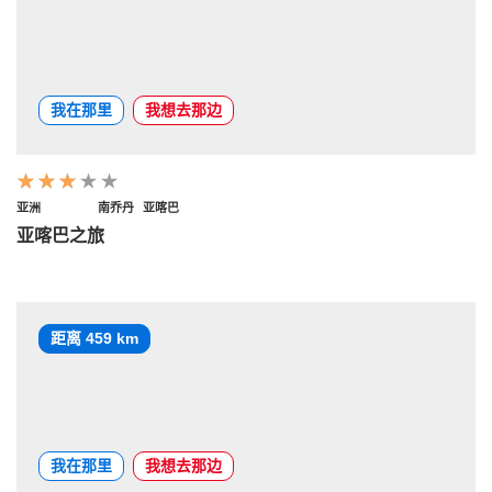
我在那里
我想去那边
亚洲
南乔丹
亚喀巴
亚喀巴之旅
距离 459 km
我在那里
我想去那边