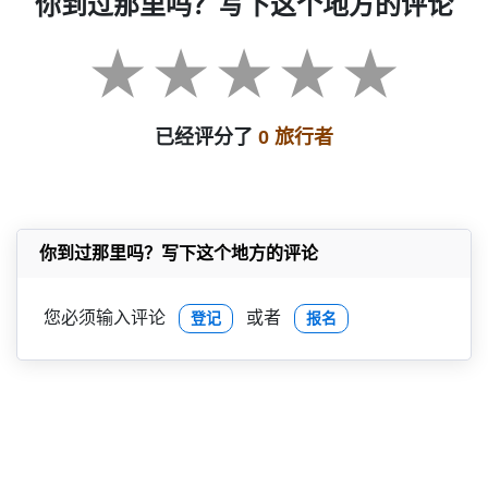
你到过那里吗？写下这个地方的评论
已经评分了
0 旅行者
你到过那里吗？写下这个地方的评论
您必须输入评论
或者
登记
报名