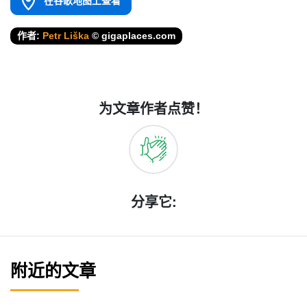
在谷歌地图上查看
作者:
Petr Liška
© gigaplaces.com
为文章作者点赞！
分享它:
附近的文章