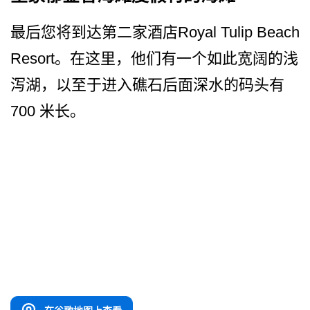
最后您将到达第二家酒店Royal Tulip Beach
Resort。在这里，他们有一个如­此宽阔的浅
泻湖，以至于进入礁石后面深水的码头有
700 米长。