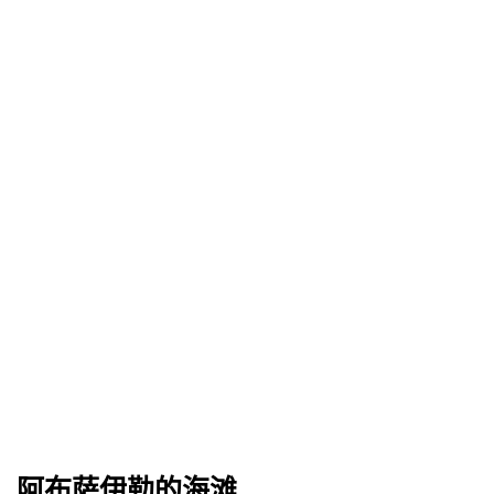
阿布萨伊勒的海滩