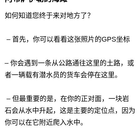
如何知道您终于来对地方了？
– 首先，你可以看看这张照片的GPS坐标
– 你会遇到一条从公路通往这里­的土路，或
者一辆载有潜水员的货车会停在这里。
– 但最重要的是，在你的正对面­，一块岩
石会从水中升起，这是主要的定位点，因为
你­可以在它附近爬入水中。