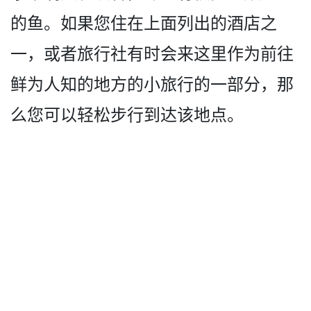
的鱼。如果您住在上面列出的酒店之
一，或者旅行­社有时会来这里作为前往
鲜为人知的地方的小旅行的一­部分，那
么您可以轻松步行到达该地点。