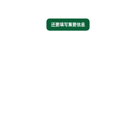
还要填写重要信息