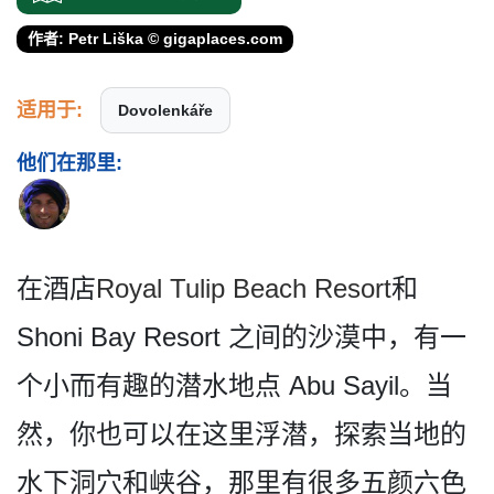
作者: Petr Liška © gigaplaces.com
适用于:
Dovolenkáře
他们在那里:
在酒店
Royal Tulip Beach Resort
和
Shoni Bay Resort 之间的沙漠中，有一
个小而有趣的潜水地点 Abu Sayil。当
然，你也可以在这­里浮潜，探索当地的
水下洞穴和峡谷，那里有很多五颜­六色