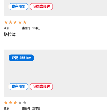
我在那里
我想去那边
亚洲
南乔丹
亚喀巴
塔拉湾
距离 455 km
我在那里
我想去那边
亚洲
南乔丹
亚喀巴