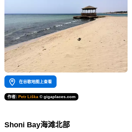
在谷歌地图上查看
作者:
Petr Liška
© gigaplaces.com
Shoni Bay海滩北部