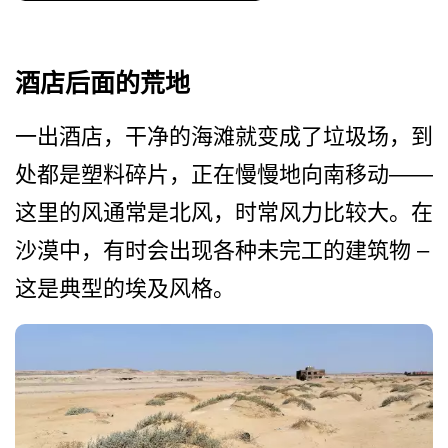
酒店后面的荒地
一出酒店，干净的海滩就变成­了垃圾场，到
处都是塑料碎片，正在慢慢地向南移动——
这里的风通常是北风，时常风­力比较大。在
沙漠中，有时会出现各种未完工的建筑物 –
这是典型的埃及风格。