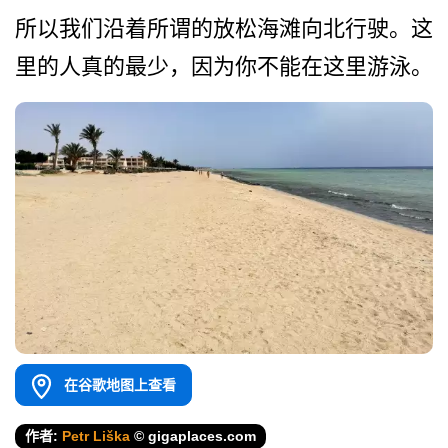
所以我们沿着所谓的放松海滩­向北行驶。这
里的人真的最少，因为你不能在这里游泳。
在谷歌地图上查看
作者:
Petr Liška
© gigaplaces.com