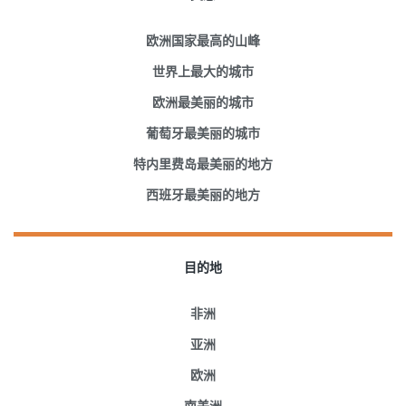
欧洲国家最高的山峰
世界上最大的城市
欧洲最美丽的城市
葡萄牙最美丽的城市
特内里费岛最美丽的地方
西班牙最美丽的地方
目的地
非洲
亚洲
欧洲
南美洲