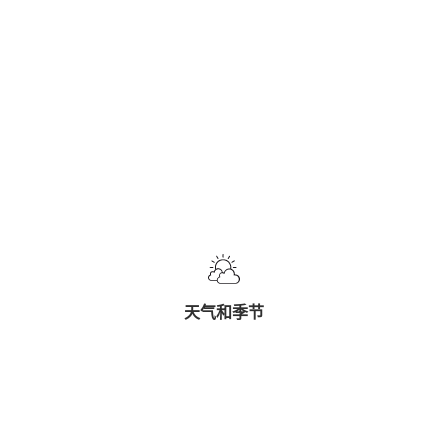
天气和季节