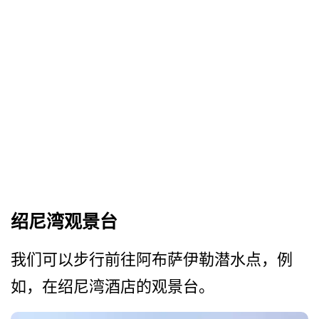
绍尼湾观景台
我们可以步行前往阿布萨伊勒­潜水点，例
如，在绍尼湾酒店的观景台。