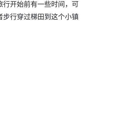
­旅行开始前有一些时间，可
者步行穿过梯田­到这个小镇