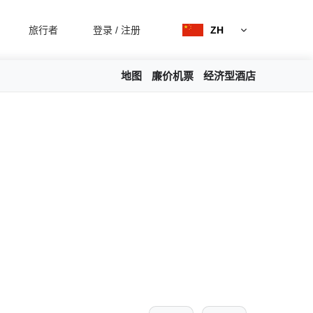
旅行者
登录
/
注册
ZH
地图
廉价机票
经济型酒店