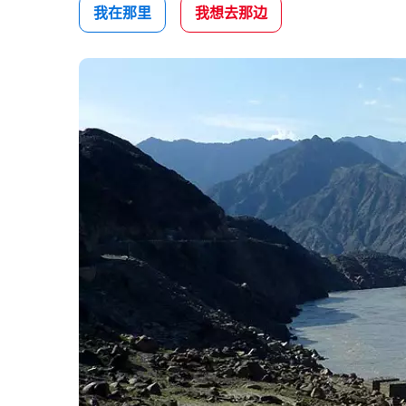
我在那里
我想去那边