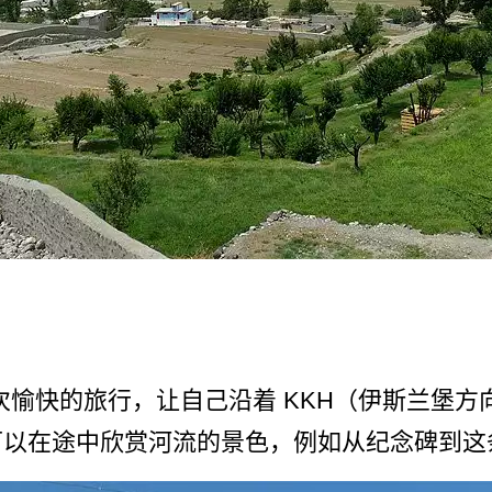
始一次愉快的旅行，让自己沿着 KKH（伊斯兰堡方
可以在途中欣赏河流的景色，例如从纪念碑到这