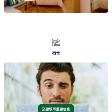
宿舍
还要填写重要信息