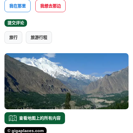
我在那里
我想去那边
提交评论
旅行
旅游行程
查看地图上的所有内容
© gigaplaces.com