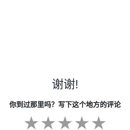
谢谢!
你到过那里吗？写下这个地方的评论