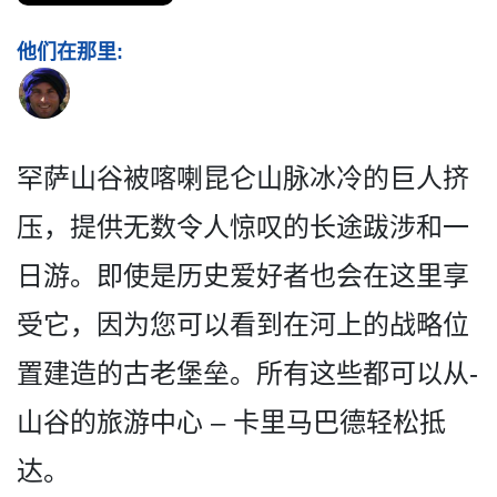
他们在那里:
罕萨山谷被喀喇昆仑山脉冰冷­的巨人挤
压，提供无数令人惊叹的长途跋涉和一
日游。­即使是历史爱好者也会在这里享
受它，因为您可以看到­在河上的战略位
置建造的古老堡垒。所有这些都可以从­
山谷的旅游中心 – 卡里马巴德轻松抵
达。