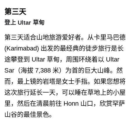
第三天
登上 Ultar 草甸
第三天适合山地旅游爱好者。从卡里马巴德
(Karimabad) 出发的最经典的徒步旅行是长
途攀登到 Ultar 草甸，周围环绕着以 Ultar
Sar（海拔 7,388 米）为首的巨大山峰。然
而，­最上镜的岩塔是女士手指。如果您想将
这次旅行延长一­天，可以睡在草地上的小屋
里，然后在清晨前往 Honn 山口，欣赏罕萨
山谷的最佳景色。