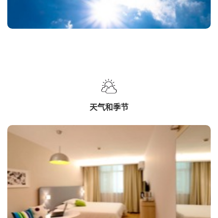
天气和季节