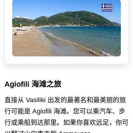
Agiofili 海滩之旅
直接从 Vasiliki 出发的最著名和最美丽的旅
行可能是 Agiofili 海滩。您可以乘汽车、步
行或­乘船到达那里。如果你喜欢远足，你可