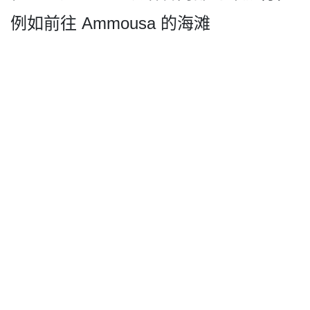
例如前往 Ammousa 的海滩