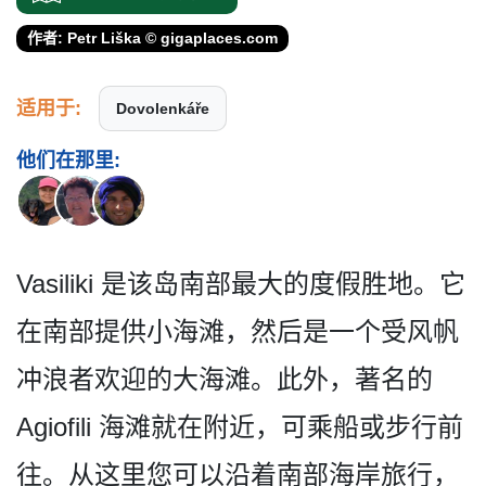
作者: Petr Liška © gigaplaces.com
适用于:
Dovolenkáře
他们在那里:
Vasiliki 是该岛南部最大的度假胜地。­它
在南部提供小海滩，然后是一个受风帆
冲浪者欢迎的­大海滩。此外，著名的
Agiofili 海滩就在附近，可乘船或步行­前
往。从这里您可以沿着南部海岸旅行，