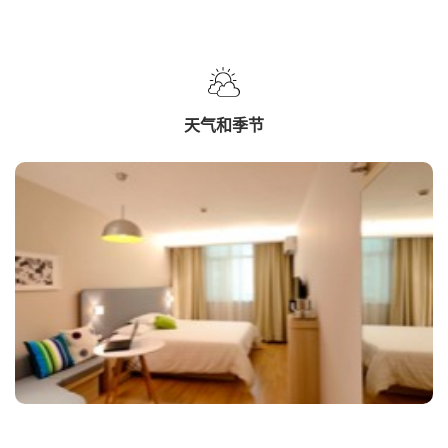
天气和季节