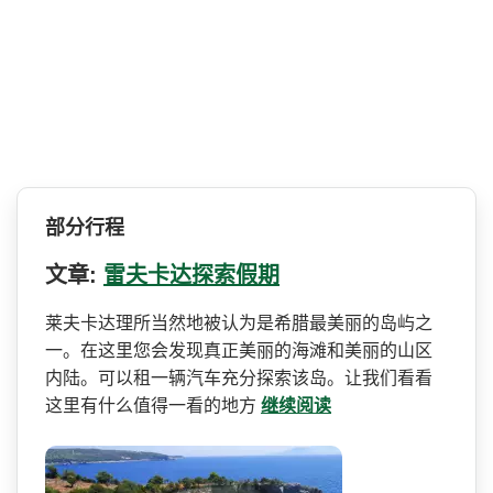
部分行程
文章:
雷夫卡达探索假期
莱夫卡达理所当然地被认为是­希腊最美丽的岛屿之
一。在这里您会发现真正美丽的海­滩和美丽的山区
内陆。可以租一辆汽车充分探索该岛。­让我们看看
这里有什么值得一看的地方
继续阅读