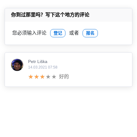
你到过那里吗？写下这个地方的评论
您必须输入评论
或者
登记
报名
Petr Liška
14.03.2021 07:58
好的