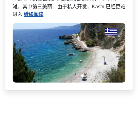
滩。其中第三美丽 – 由于私人开发，Kastri 已经更难
进入
继续阅读