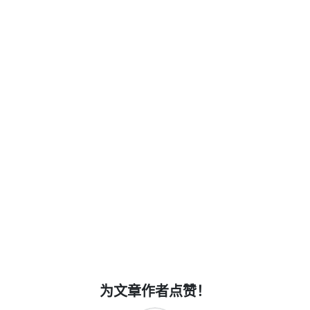
为文章作者点赞！