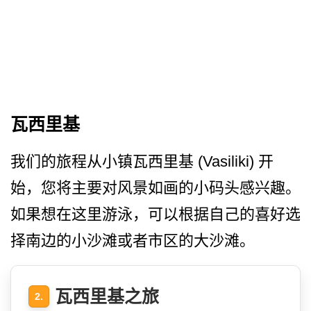
瓦西里基
我们的旅程从小镇瓦西里基 (Vasiliki) 开
始，您将主要对风景如画的­小码头感兴趣。
如果想在这里游泳，可以根据自己的喜­好选
择南边的小沙滩或者市区的大沙滩。
瓦西里基之旅
2.