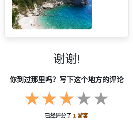
谢谢!
你到过那里吗？写下这个地方的评论
已经评分了
1 游客