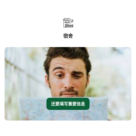
宿舍
还要填写重要信息