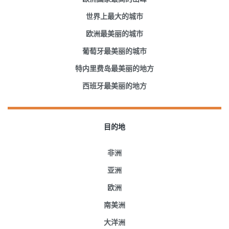
世界上最大的城市
欧洲最美丽的城市
葡萄牙最美丽的城市
特内里费岛最美丽的地方
西班牙最美丽的地方
目的地
非洲
亚洲
欧洲
南美洲
大洋洲