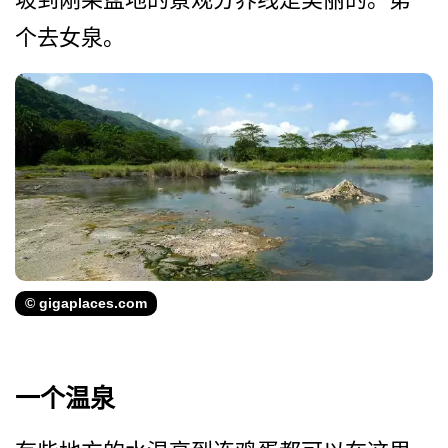
个去女泉。
© gigaplaces.com
一个温泉