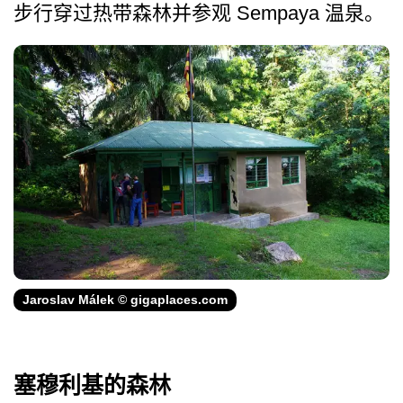
步行穿过热带森林并参观 Sempaya 温泉。
Jaroslav Málek © gigaplaces.com
塞穆利基的森林