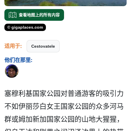
查看地图上的所有内容
© gigaplaces.com
适用于:
Cestovatele
他们在那里:
塞穆利基国家公园对普通游客­的吸引力
不如伊丽莎白女王国家公园的众多河马
群或姆­加新加国家公园的山地大猩猩，