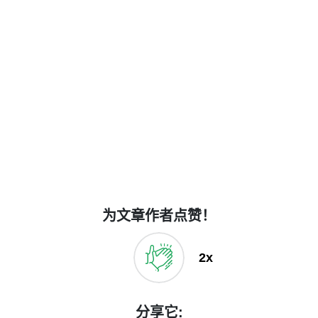
为文章作者点赞！
2x
分享它: