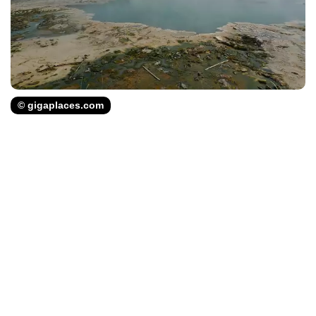
© gigaplaces.com