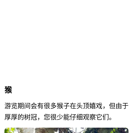
猴
游览期间会有很多猴子在头顶­嬉戏，但由于
厚厚的树冠，您很少能仔细观察它们。