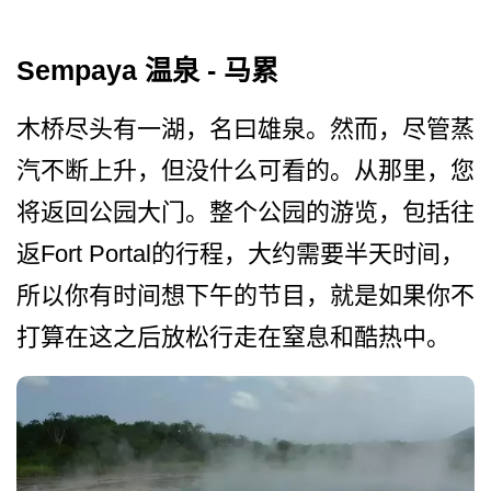
Sempaya 温泉 - 马累
木桥尽头有一湖，名曰雄泉。­然而，尽管蒸
汽不断上升，但没什么可看的。从那里，­您
将返回公园大门。整个公园的游览，包括往
返Fort Portal的行程，大约需要半­天时间，
所以你有时间想下午的节目，就是如果你不
打­算在这之后放松行走在窒息和酷热中。