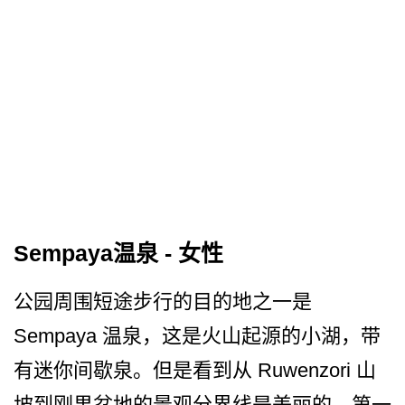
Sempaya温泉 - 女性
公园周围短途步行的目的地之一是
Sempaya 温泉，这是火山起源的小湖，­带
有迷你间歇泉。但是看到从 Ruwenzori 山
坡到刚果盆地的景观分界线­是美丽的。第一