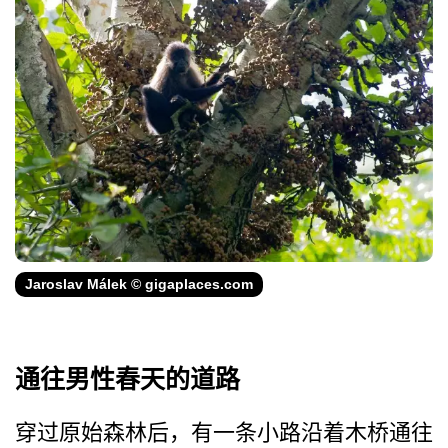
Jaroslav Málek © gigaplaces.com
通往男性春天的道路
穿过原始森林后，有一条小路­沿着木桥通往