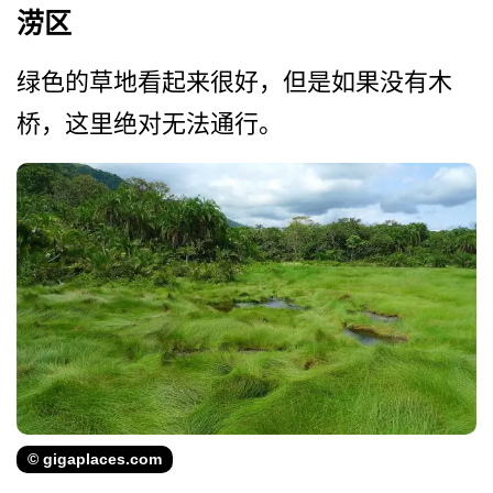
涝区
绿色的草地看起来很好，但是­如果没有木
桥，这里绝对无法通行。
© gigaplaces.com