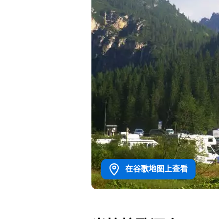
在谷歌地图上查看