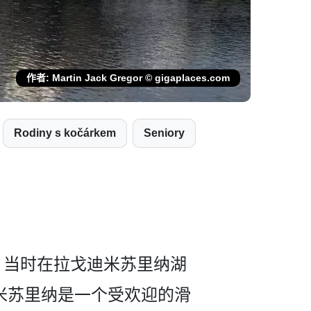
作者: Martin Jack Gregor © gigaplaces.com
Rodiny s kočárkem
Seniory
名，当时在拉戈迪米苏里纳湖
，米苏里纳是一个受欢迎的滑