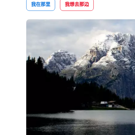
我在那里
我想去那边