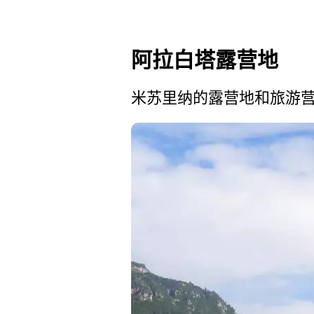
阿拉白塔露营地
米苏里纳的露营地和旅游