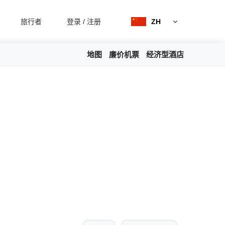
旅行者
登录
/
注册
ZH
地图
廉价机票
经济型酒店