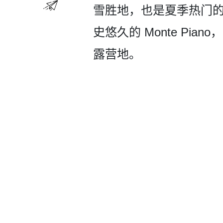
雪胜地，也是夏季热门的
史悠久的 Monte P
露营地。